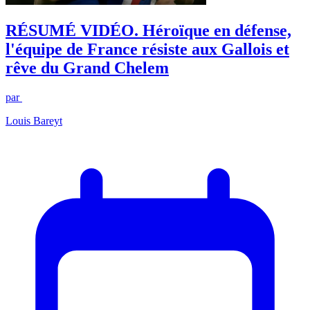
RÉSUMÉ VIDÉO. Héroïque en défense,
l'équipe de France résiste aux Gallois et
rêve du Grand Chelem
par
Louis Bareyt