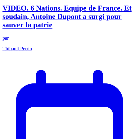
VIDEO. 6 Nations. Equipe de France. Et
soudain, Antoine Dupont a surgi pour
sauver la patrie
par
Thibault Perrin