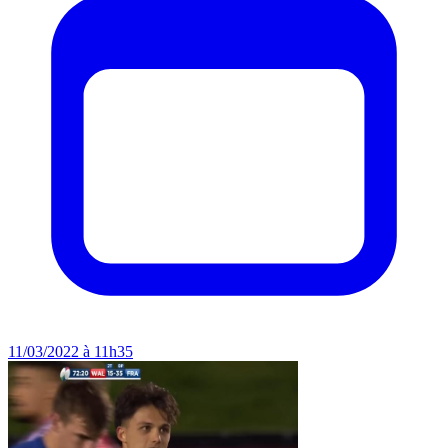
11/03/2022 à 11h35