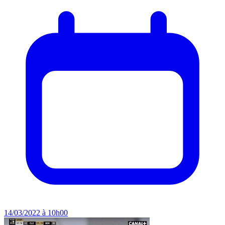
14/03/2022 à 10h00