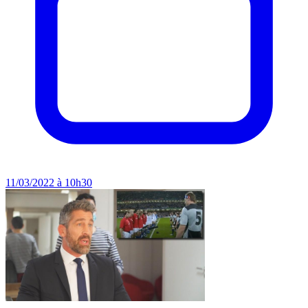
11/03/2022 à 10h30