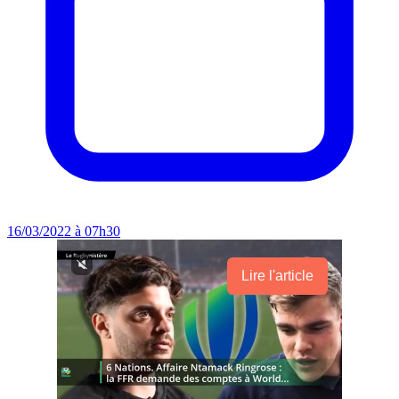
16/03/2022 à 07h30
Lire l'article