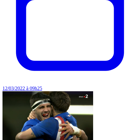
12/03/2022 à 09h25