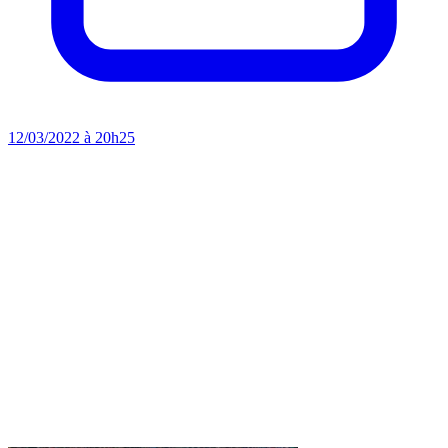
12/03/2022 à 20h25