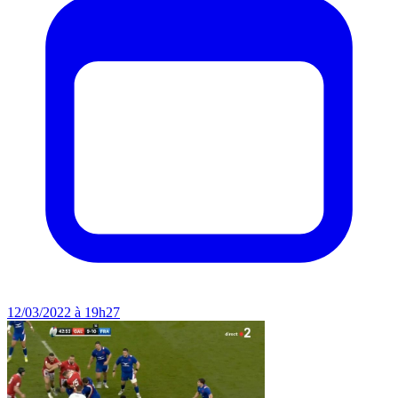
12/03/2022 à 19h27