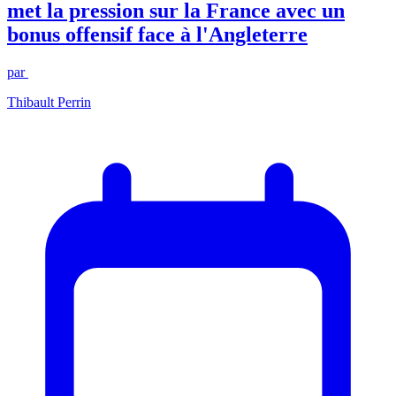
met la pression sur la France avec un
bonus offensif face à l'Angleterre
par
Thibault Perrin