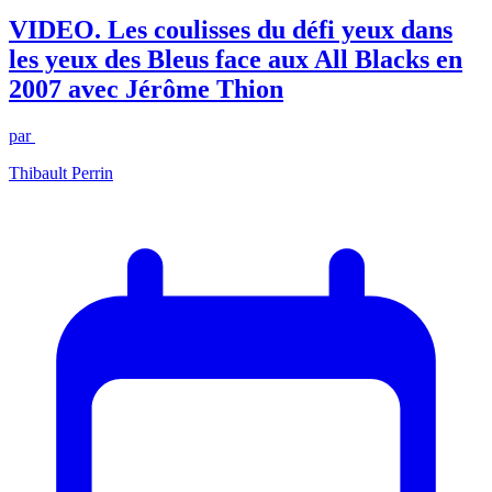
VIDEO. Les coulisses du défi yeux dans
les yeux des Bleus face aux All Blacks en
2007 avec Jérôme Thion
par
Thibault Perrin