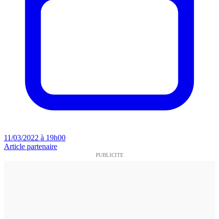
11/03/2022 à 19h00
Article partenaire