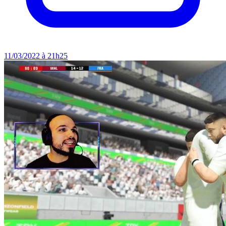
11/03/2022 à 21h25