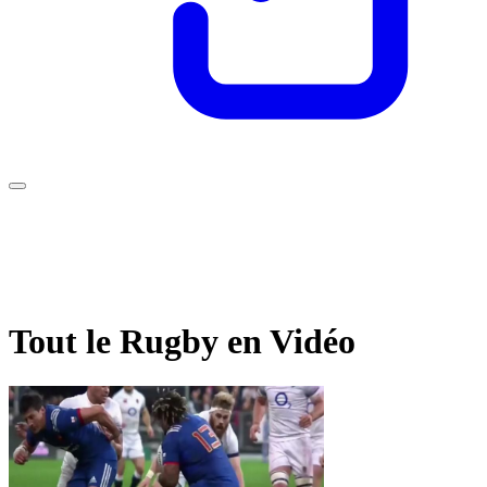
Tout le Rugby en Vidéo