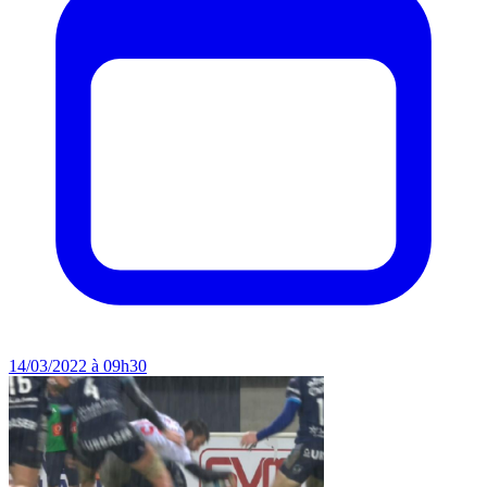
14/03/2022 à 09h30