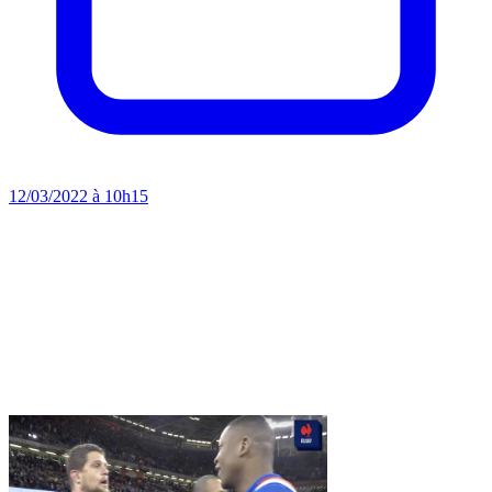
12/03/2022 à 10h15