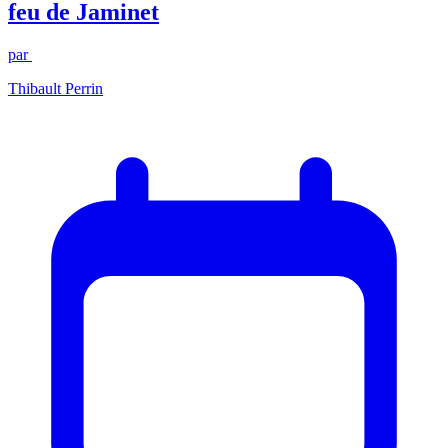
feu de Jaminet
par
Thibault Perrin