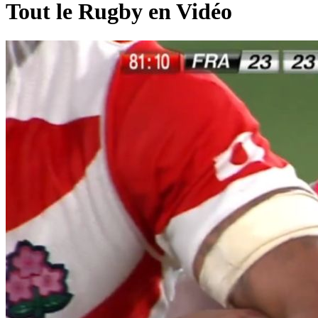
Tout le Rugby en Vidéo