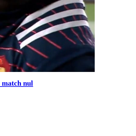
e match nul