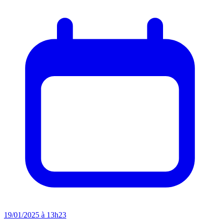
19/01/2025 à 13h23