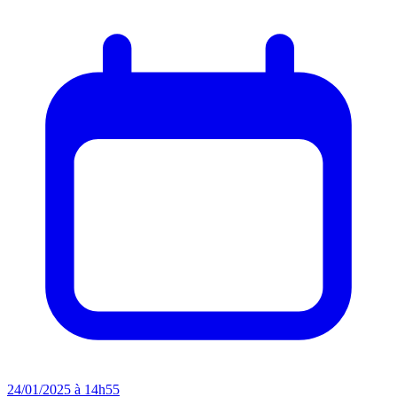
24/01/2025 à 14h55