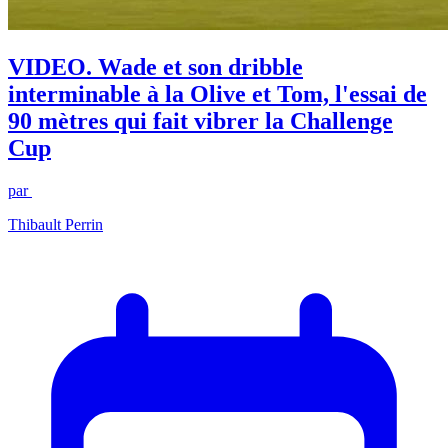
VIDEO. Wade et son dribble
interminable à la Olive et Tom, l'essai de
90 mètres qui fait vibrer la Challenge
Cup
par
Thibault Perrin