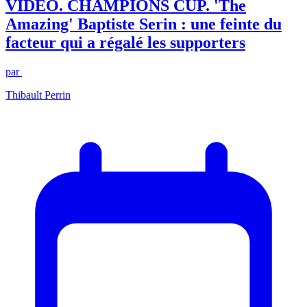
VIDEO. CHAMPIONS CUP. 'The
Amazing' Baptiste Serin : une feinte du
facteur qui a régalé les supporters
par
Thibault Perrin