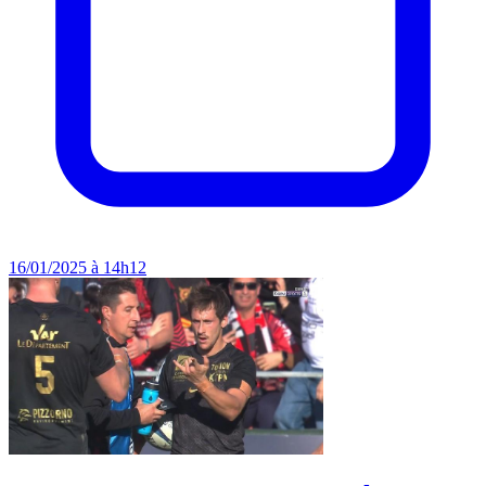
16/01/2025 à 14h12