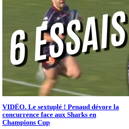
VIDÉO. Le sextuplé ! Penaud dévore la
concurrence face aux Sharks en
Champions Cup