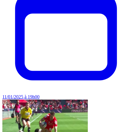
11/01/2025 à 19h00