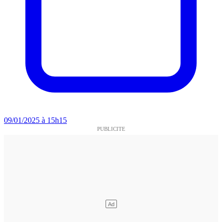
09/01/2025 à 15h15