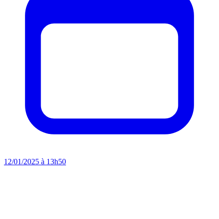
12/01/2025 à 13h50