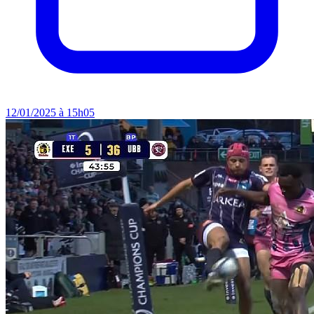
12/01/2025 à 15h05