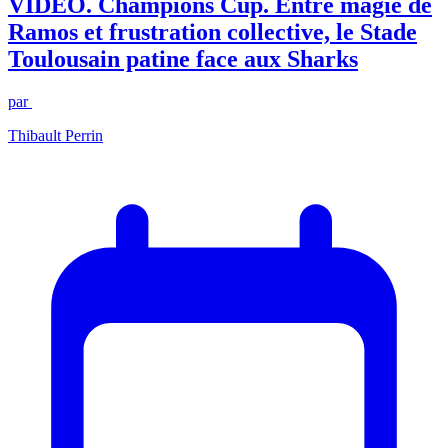
VIDEO. Champions Cup. Entre magie de
Ramos et frustration collective, le Stade
Toulousain patine face aux Sharks
par
Thibault Perrin