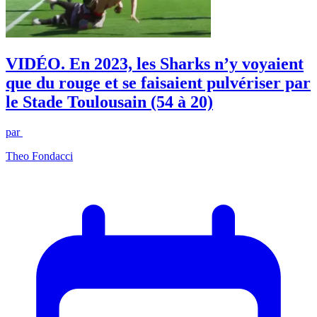
VIDÉO. En 2023, les Sharks n’y voyaient
que du rouge et se faisaient pulvériser par
le Stade Toulousain (54 à 20)
par
Theo Fondacci