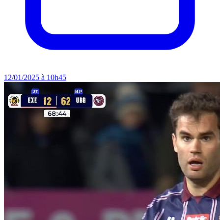
12/01/2025 à 10h45