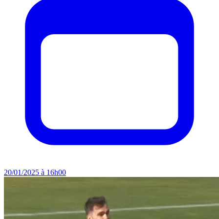
20/01/2025 à 16h00