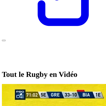
Tout le Rugby en Vidéo