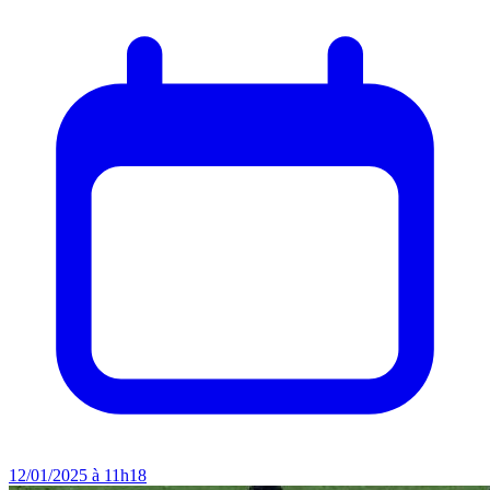
12/01/2025 à 11h18