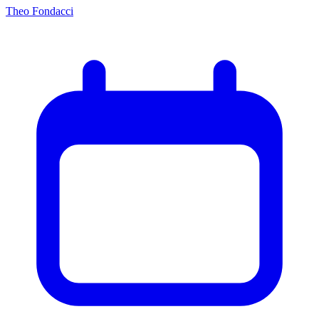
Theo Fondacci