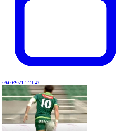
09/09/2021 à 11h45