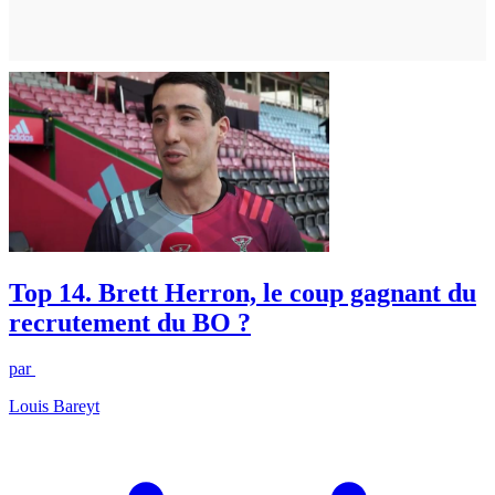
Top 14. Brett Herron, le coup gagnant du
recrutement du BO ?
par
Louis Bareyt