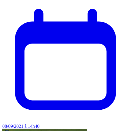
08/09/2021 à 14h40