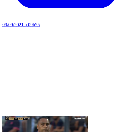
09/09/2021 à 09h55