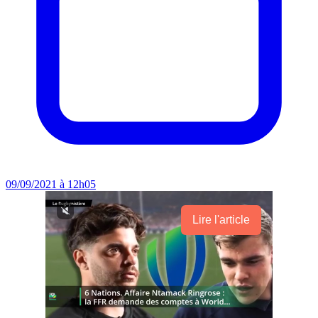
09/09/2021 à 12h05
Lire l'article