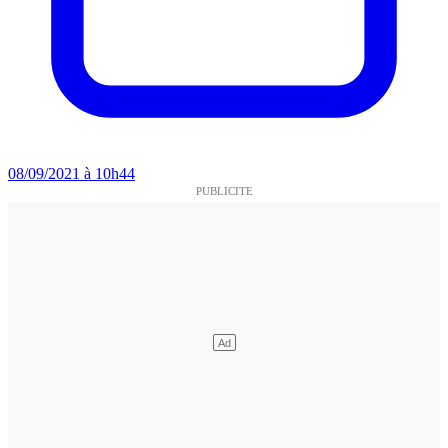
08/09/2021 à 10h44