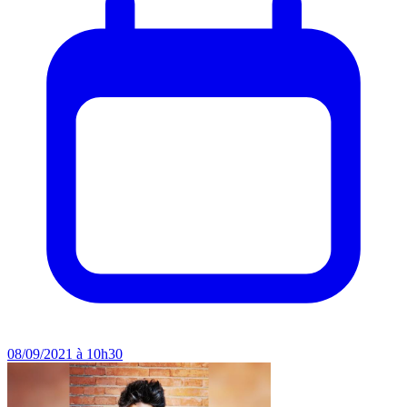
08/09/2021 à 10h30