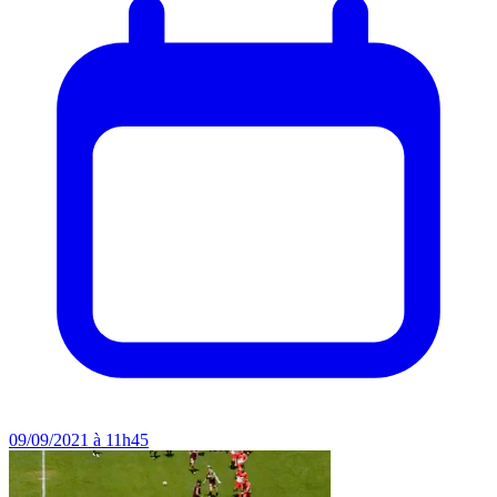
09/09/2021 à 11h45