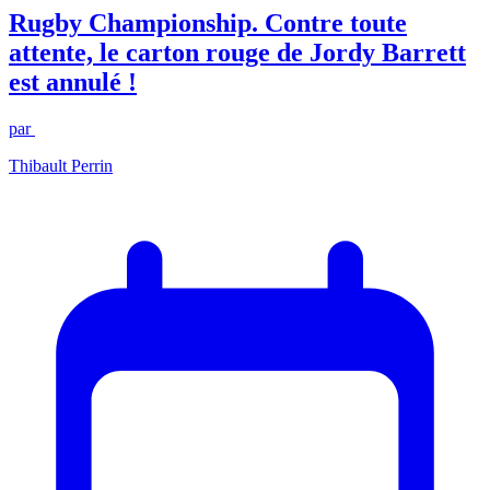
Rugby Championship. Contre toute
attente, le carton rouge de Jordy Barrett
est annulé !
par
Thibault Perrin