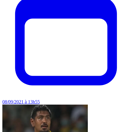
08/09/2021 à 13h55