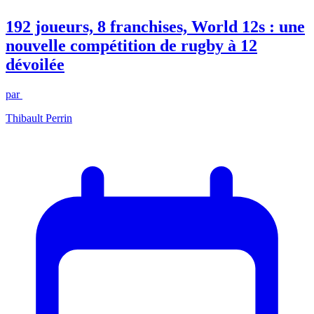
192 joueurs, 8 franchises, World 12s : une
nouvelle compétition de rugby à 12
dévoilée
par
Thibault Perrin