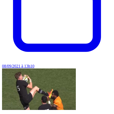
08/09/2021 à 13h10