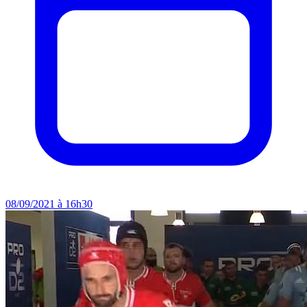
08/09/2021 à 16h30