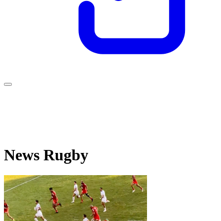
News Rugby