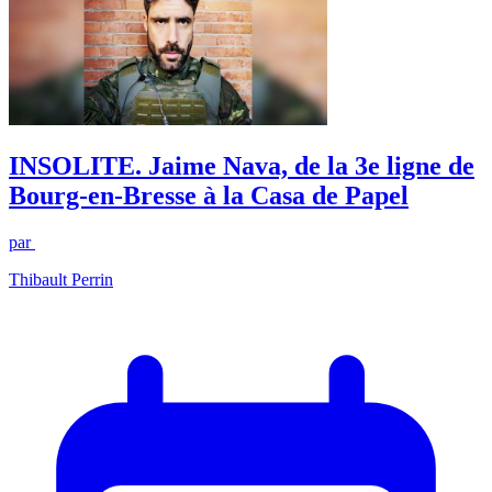
INSOLITE. Jaime Nava, de la 3e ligne de
Bourg-en-Bresse à la Casa de Papel
par
Thibault Perrin