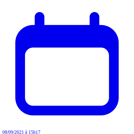
08/09/2021 à 15h17