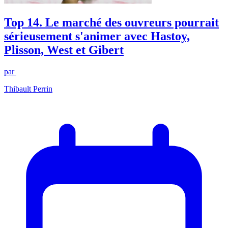
Top 14. Le marché des ouvreurs pourrait
sérieusement s'animer avec Hastoy,
Plisson, West et Gibert
par
Thibault Perrin