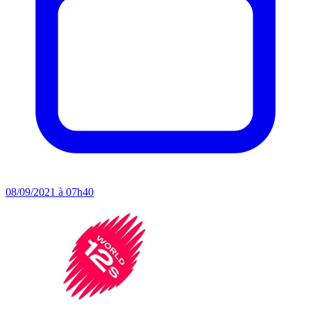
08/09/2021 à 07h40