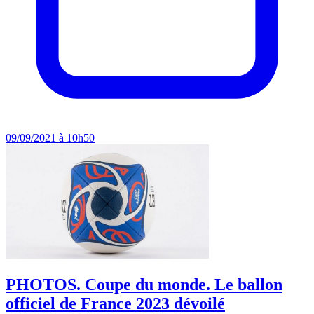
09/09/2021 à 10h50
PHOTOS. Coupe du monde. Le ballon
officiel de France 2023 dévoilé