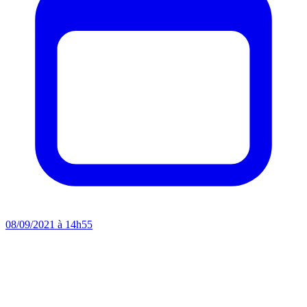
08/09/2021 à 14h55