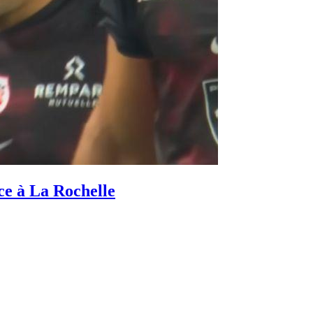
ce à La Rochelle