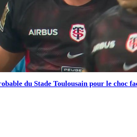
robable du Stade Toulousain pour le choc fa