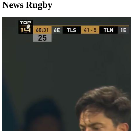
News Rugby