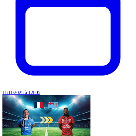
11/11/2025 à 12h05