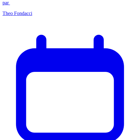
par
Theo Fondacci