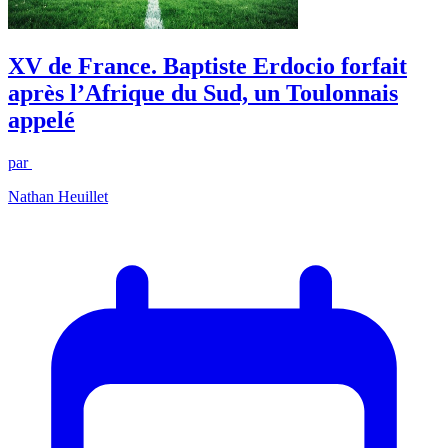
XV de France. Baptiste Erdocio forfait
après l’Afrique du Sud, un Toulonnais
appelé
par
Nathan Heuillet