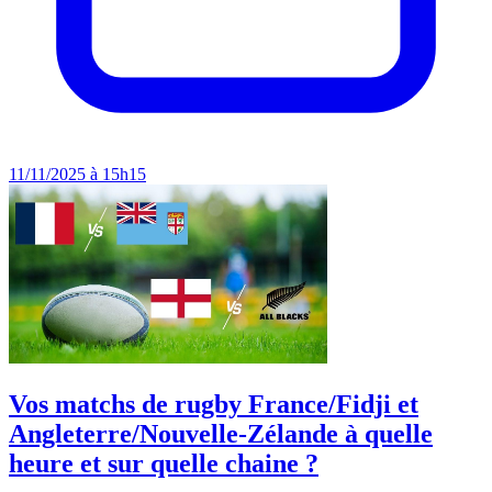
11/11/2025 à 15h15
Vos matchs de rugby France/Fidji et
Angleterre/Nouvelle-Zélande à quelle
heure et sur quelle chaine ?