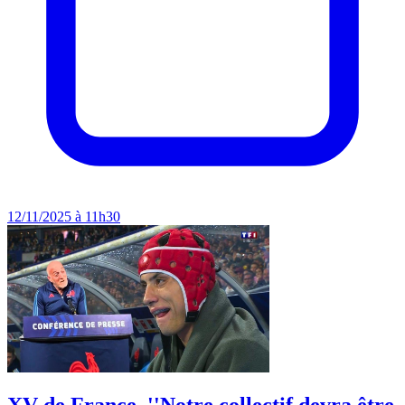
12/11/2025 à 11h30