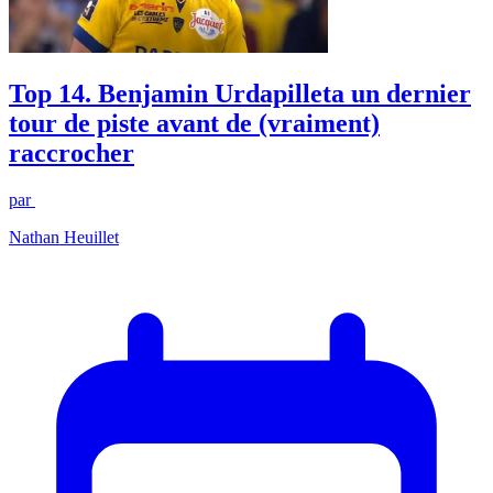
Top 14. Benjamin Urdapilleta un dernier
tour de piste avant de (vraiment)
raccrocher
par
Nathan Heuillet