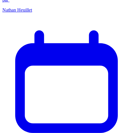
Nathan Heuillet