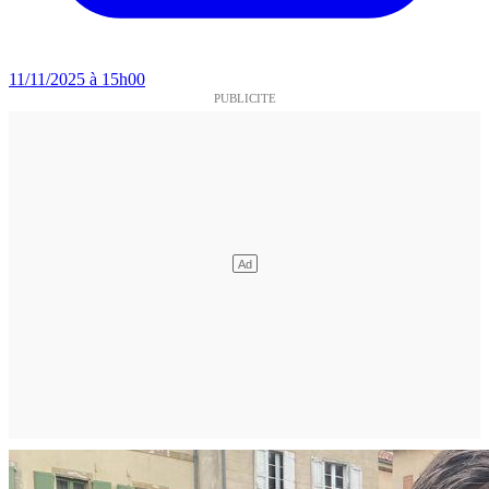
11/11/2025 à 15h00