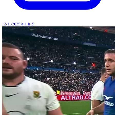
12/11/2025 à 11h15