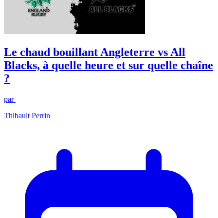
Le chaud bouillant Angleterre vs All
Blacks, à quelle heure et sur quelle chaîne
?
par
Thibault Perrin