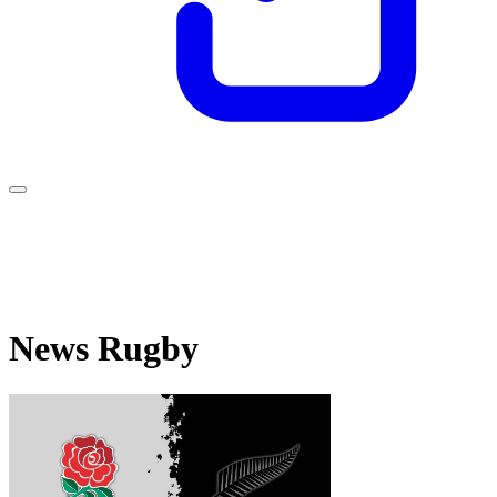
News Rugby