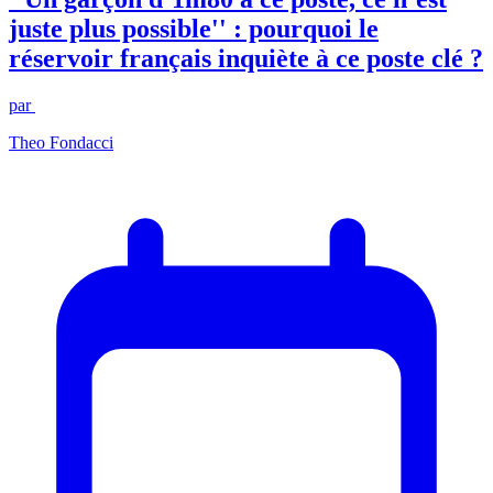
juste plus possible'' : pourquoi le
réservoir français inquiète à ce poste clé ?
par
Theo Fondacci