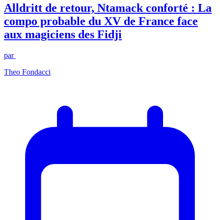
Alldritt de retour, Ntamack conforté : La
compo probable du XV de France face
aux magiciens des Fidji
par
Theo Fondacci