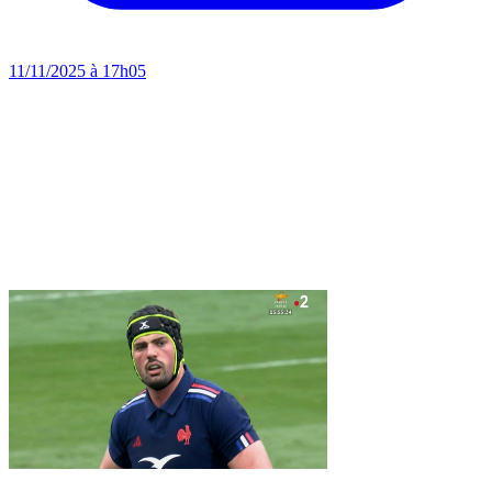
11/11/2025 à 17h05