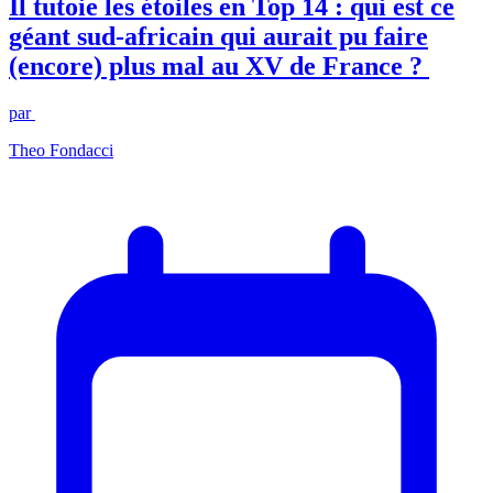
Il tutoie les étoiles en Top 14 : qui est ce
géant sud-africain qui aurait pu faire
(encore) plus mal au XV de France ?
par
Theo Fondacci