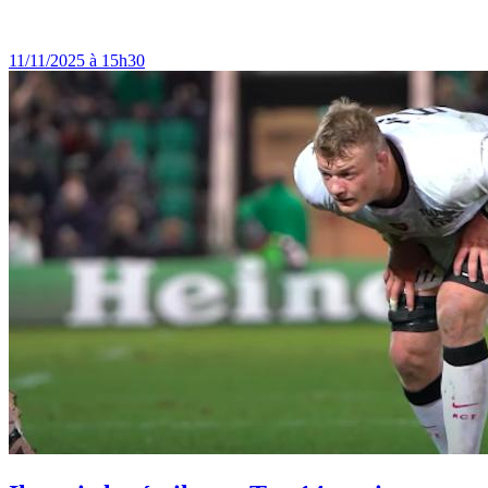
11/11/2025 à 15h30