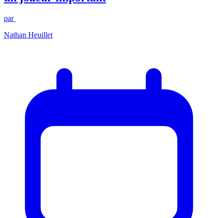
par
Nathan Heuillet