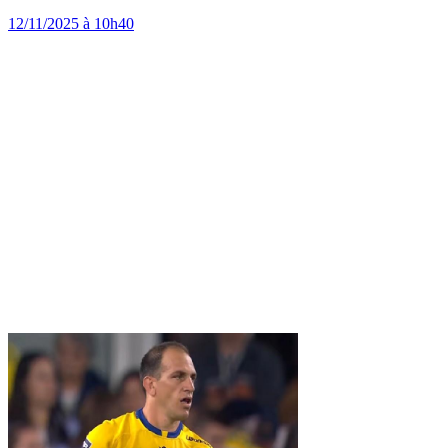
12/11/2025 à 10h40