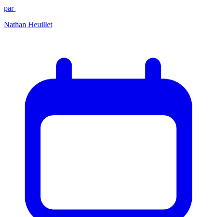
par
Nathan Heuillet