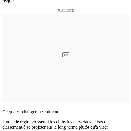
risques.
Ce que ça changerait vraiment
Une telle règle pousserait les clubs installés dans le bas du
classement à se projeter sur le long terme plutôt qu'à viser