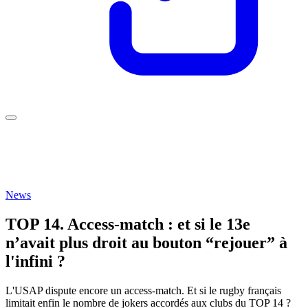
News
TOP 14. Access-match : et si le 13e
n’avait plus droit au bouton “rejouer” à
l'infini ?
L'USAP dispute encore un access-match. Et si le rugby français
limitait enfin le nombre de jokers accordés aux clubs du TOP 14 ?