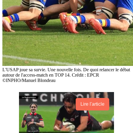
L'USAP joue sa survie. Une nouvelle fois. De quoi relancer le débat
autour de l'access-match en TOP 14. Crédit : EPCR
©INPHO/Manuel Blondeau
Lire l'article