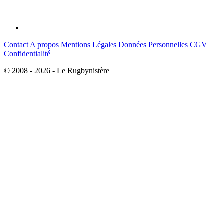
Contact
A propos
Mentions Légales
Données Personnelles
CGV
Confidentialité
© 2008 - 2026 - Le Rugbynistère