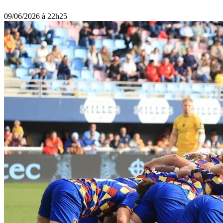
09/06/2026 à 22h25