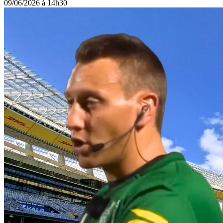
09/06/2026 à 14h30