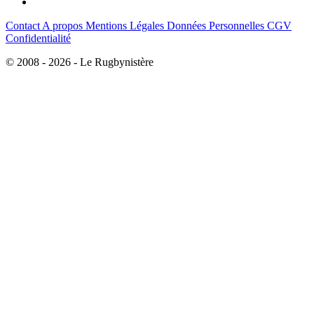
Contact
A propos
Mentions Légales
Données Personnelles
CGV
Confidentialité
© 2008 - 2026 - Le Rugbynistère