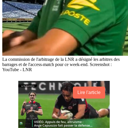
La commission de l'arbitrage de la LNR a désigné les arbitres des
barrages et de l'access-match pour ce week-end. Screenshot :
YouTube - LNR
Lire l'article