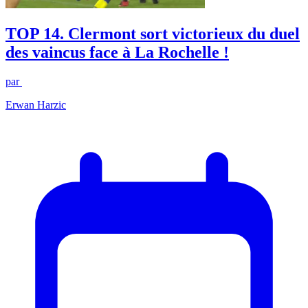
TOP 14. Clermont sort victorieux du duel
des vaincus face à La Rochelle !
par
Erwan Harzic