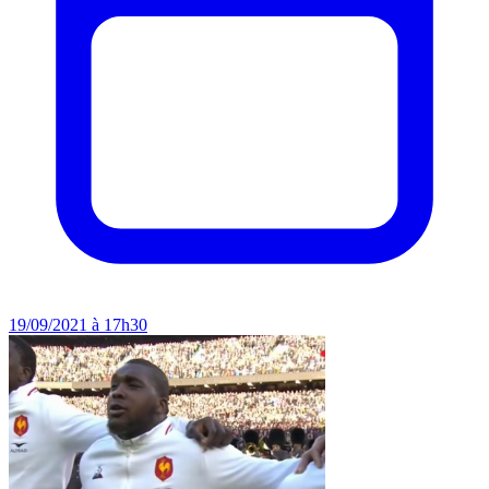
19/09/2021 à 17h30