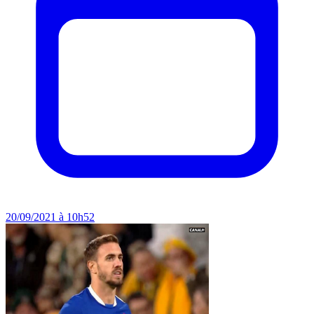
20/09/2021 à 10h52