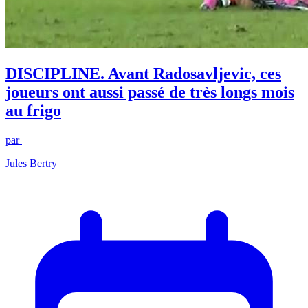
DISCIPLINE. Avant Radosavljevic, ces
joueurs ont aussi passé de très longs mois
au frigo
par
Jules Bertry