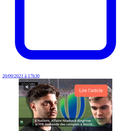
20/09/2021 à 17h30
Lire l'article