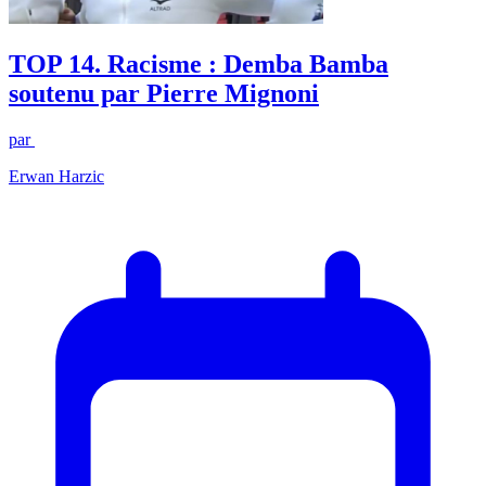
TOP 14. Racisme : Demba Bamba
soutenu par Pierre Mignoni
par
Erwan Harzic