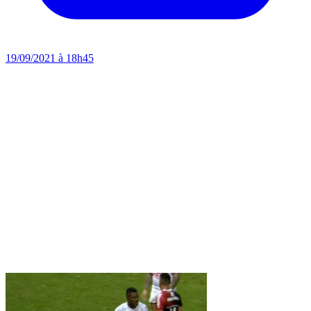
19/09/2021 à 18h45