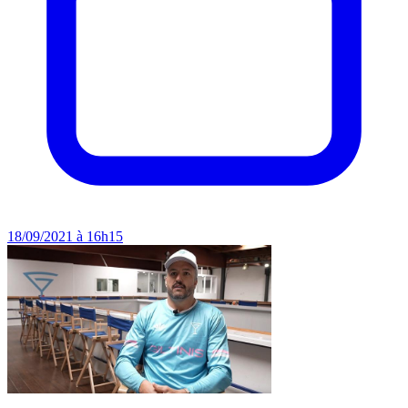
18/09/2021 à 16h15