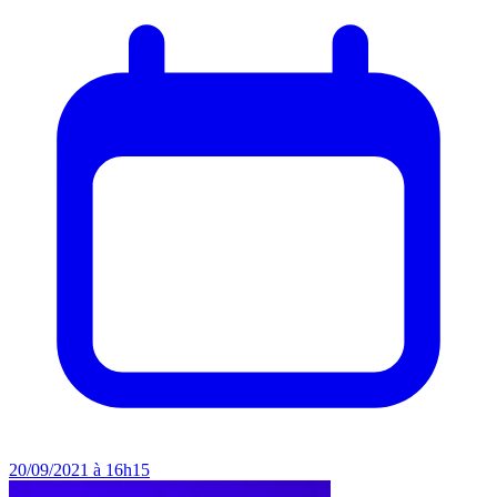
20/09/2021 à 16h15