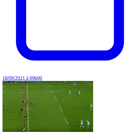
18/09/2021 à 09h00