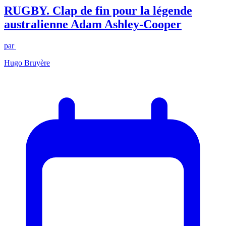
RUGBY. Clap de fin pour la légende
australienne Adam Ashley-Cooper
par
Hugo Bruyère