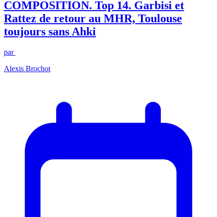
COMPOSITION. Top 14. Garbisi et
Rattez de retour au MHR, Toulouse
toujours sans Ahki
par
Alexis Brochot