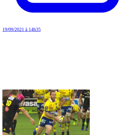
19/09/2021 à 14h35