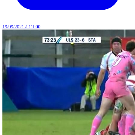
19/09/2021 à 11h00