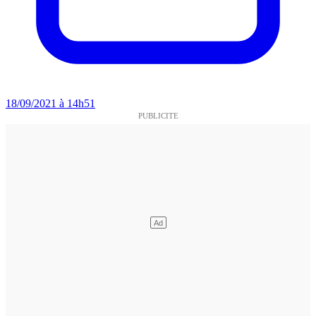
18/09/2021 à 14h51