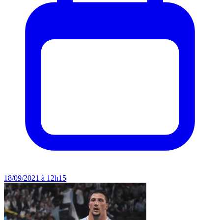
18/09/2021 à 12h15