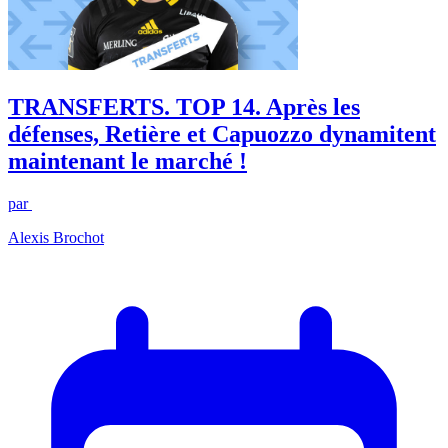
TRANSFERTS. TOP 14. Après les
défenses, Retière et Capuozzo dynamitent
maintenant le marché !
par
Alexis Brochot