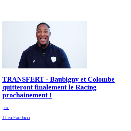
TRANSFERT - Baubigny et Colombe
quitteront finalement le Racing
prochainement !
par
Theo Fondacci