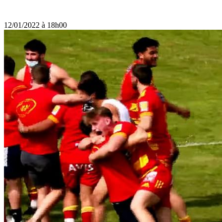
12/01/2022 à 18h00