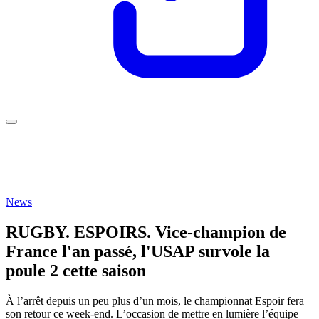
News
RUGBY. ESPOIRS. Vice-champion de
France l'an passé, l'USAP survole la
poule 2 cette saison
À l’arrêt depuis un peu plus d’un mois, le championnat Espoir fera
son retour ce week-end. L’occasion de mettre en lumière l’équipe