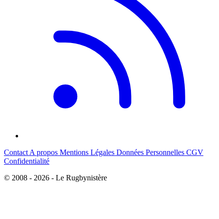
Contact
A propos
Mentions Légales
Données Personnelles
CGV
Confidentialité
© 2008 - 2026 - Le Rugbynistère