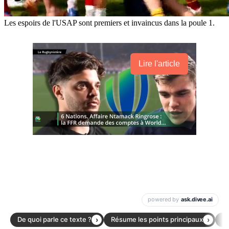
Les espoirs de l'USAP sont premiers et invaincus dans la poule 1.
Lire l'article