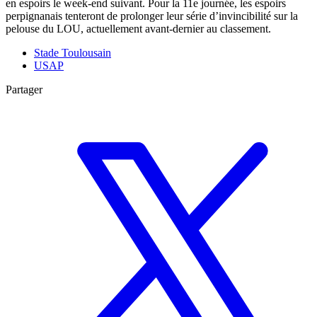
en espoirs le week-end suivant. Pour la 11e journée, les espoirs
perpignanais tenteront de prolonger leur série d’invincibilité sur la
pelouse du LOU, actuellement avant-dernier au classement.
Stade Toulousain
USAP
Partager