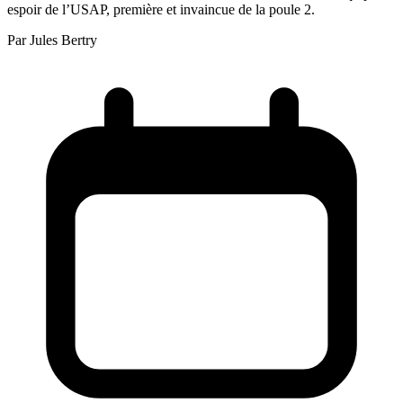
espoir de l’USAP, première et invaincue de la poule 2.
Par
Jules Bertry