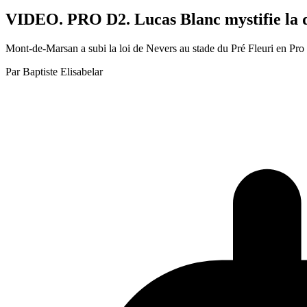
VIDEO. PRO D2. Lucas Blanc mystifie la d
Mont-de-Marsan a subi la loi de Nevers au stade du Pré Fleuri en Pro
Par
Baptiste Elisabelar