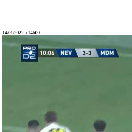
14/01/2022 à 14h00