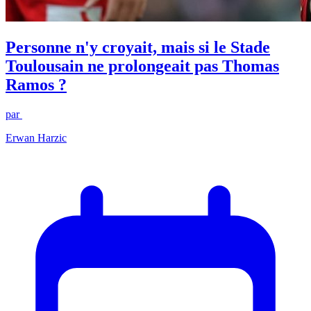
Personne n'y croyait, mais si le Stade
Toulousain ne prolongeait pas Thomas
Ramos ?
par
Erwan Harzic