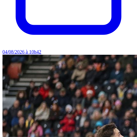
04/08/2026 à 10h42