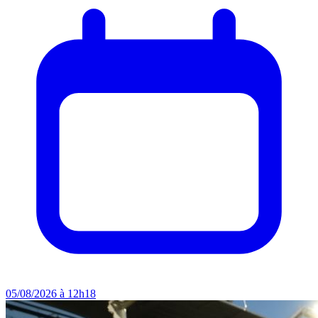
05/08/2026 à 12h18