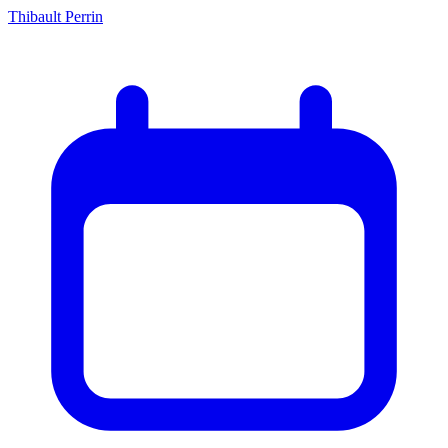
Thibault Perrin