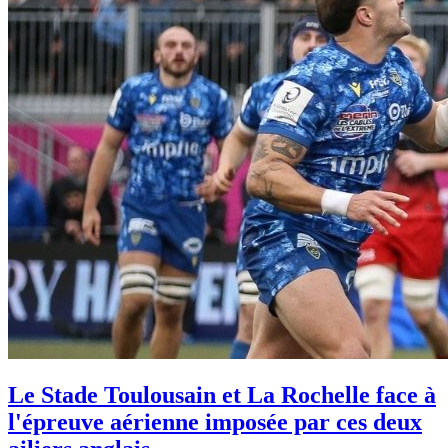
Le Stade Toulousain et La Rochelle face à
l'épreuve aérienne imposée par ces deux