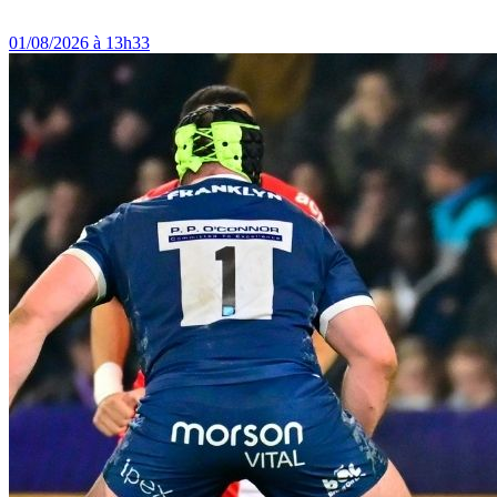
01/08/2026 à 13h33