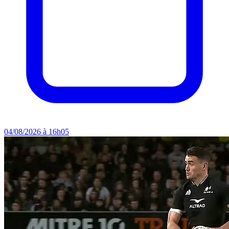
04/08/2026 à 16h05