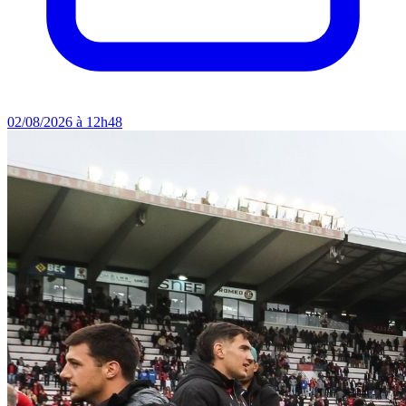
02/08/2026 à 12h48