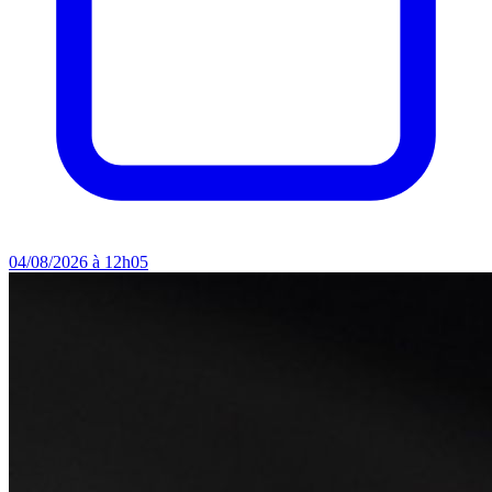
04/08/2026 à 12h05