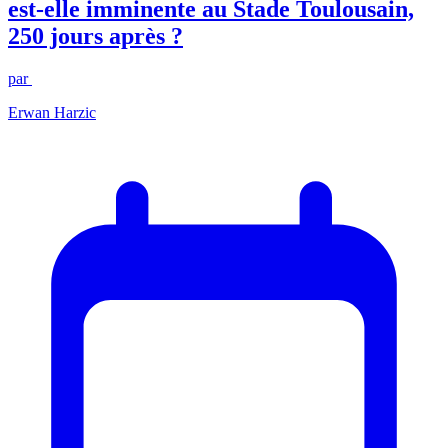
est-elle imminente au Stade Toulousain,
250 jours après ?
par
Erwan Harzic