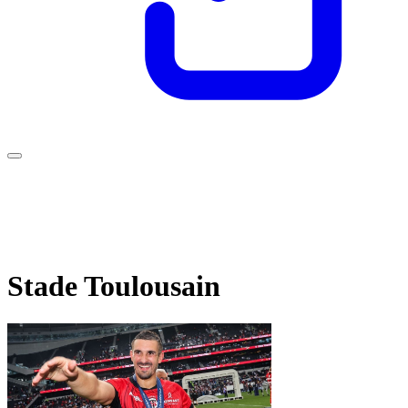
Stade Toulousain