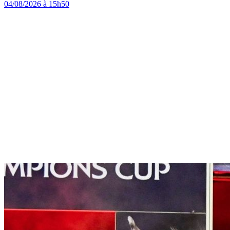
04/08/2026 à 15h50