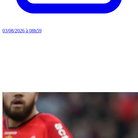
03/08/2026 à 08h59