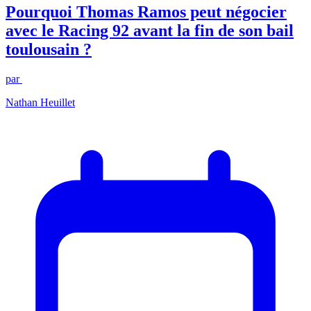
Pourquoi Thomas Ramos peut négocier
avec le Racing 92 avant la fin de son bail
toulousain ?
par
Nathan Heuillet