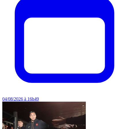
04/08/2026 à 16h49