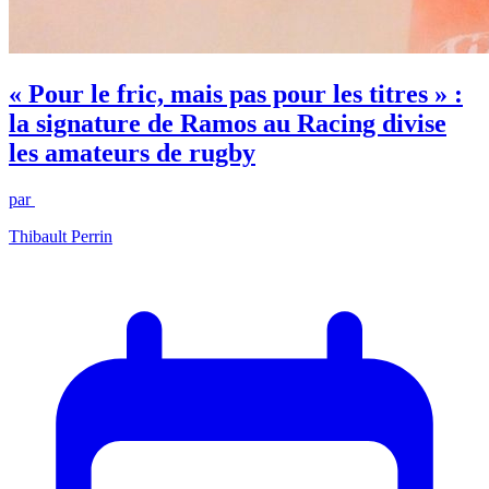
« Pour le fric, mais pas pour les titres » :
la signature de Ramos au Racing divise
les amateurs de rugby
par
Thibault Perrin