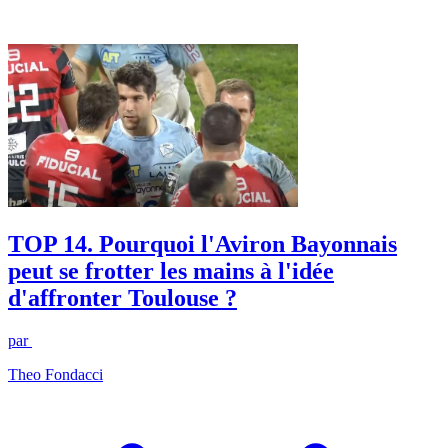
TOP 14. Pourquoi l'Aviron Bayonnais
peut se frotter les mains à l'idée
d'affronter Toulouse ?
par
Theo Fondacci