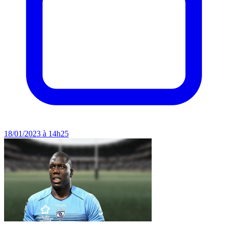
18/01/2023 à 14h25