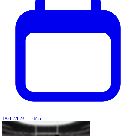
18/01/2023 à 12h55