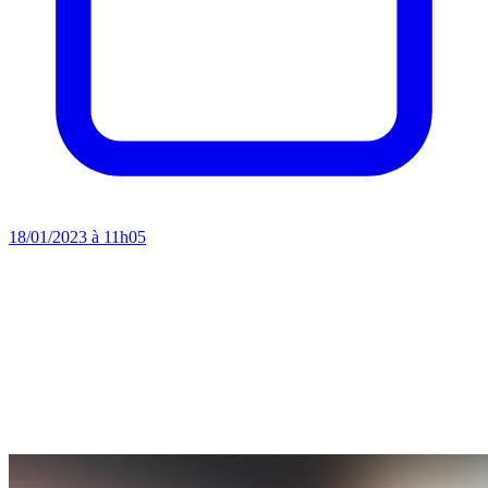
18/01/2023 à 11h05