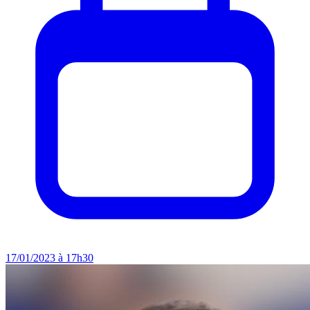
17/01/2023 à 17h30