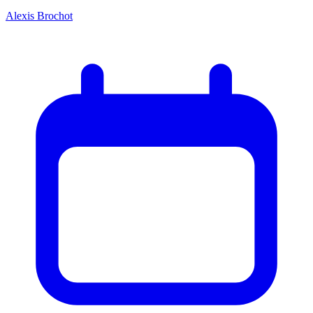
Alexis Brochot