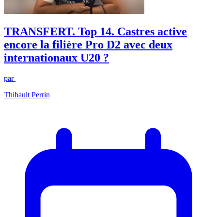
TRANSFERT. Top 14. Castres active
encore la filière Pro D2 avec deux
internationaux U20 ?
par
Thibault Perrin