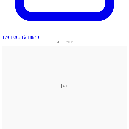
17/01/2023 à 18h40