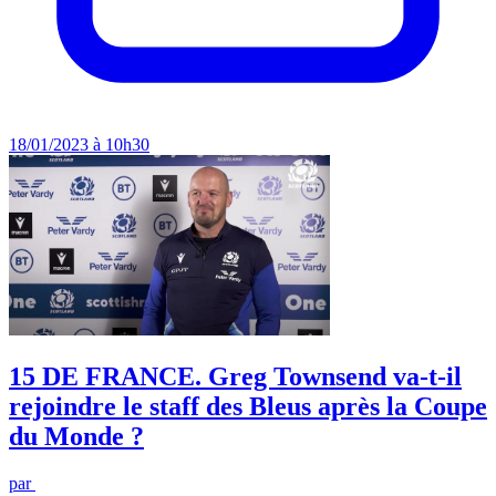
18/01/2023 à 10h30
15 DE FRANCE. Greg Townsend va-t-il
rejoindre le staff des Bleus après la Coupe
du Monde ?
par