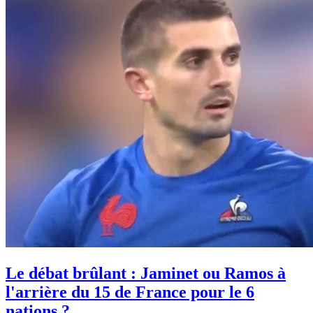
Le débat brûlant : Jaminet ou Ramos à
l'arrière du 15 de France pour le 6
nations ?