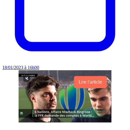
18/01/2023 à 16h00
Lire l'article