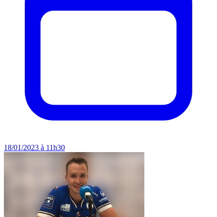
18/01/2023 à 11h30