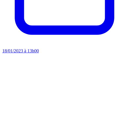
18/01/2023 à 13h00