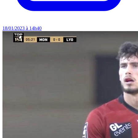
18/01/2023 à 14h40