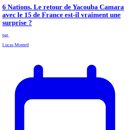
6 Nations. Le retour de Yacouba Camara
avec le 15 de France est-il vraiment une
surprise ?
par
Lucas Monteil