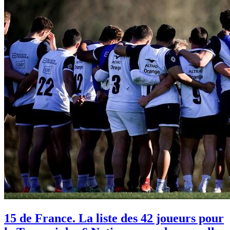
15 de France. La liste des 42 joueurs pour