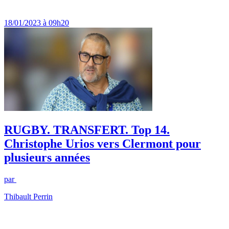
18/01/2023 à 09h20
RUGBY. TRANSFERT. Top 14.
Christophe Urios vers Clermont pour
plusieurs années
par
Thibault Perrin