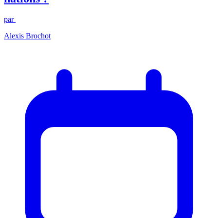
par
Alexis Brochot