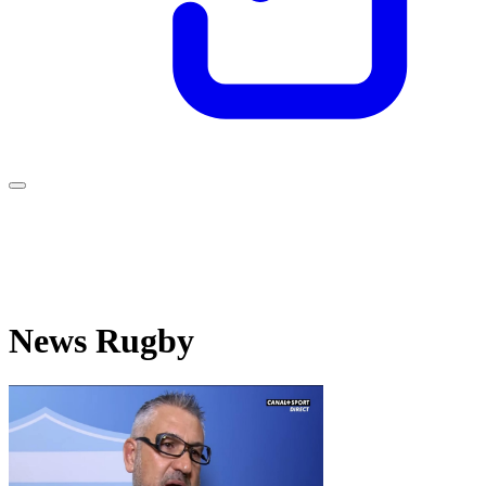
News Rugby