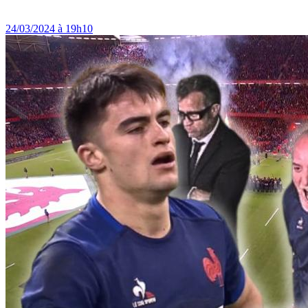
24/03/2024 à 19h10