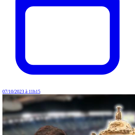
07/10/2023 à 11h15