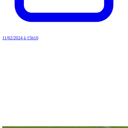
11/02/2024 à 15h10