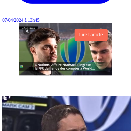
07/04/2024 à 13h45
Lire l'article