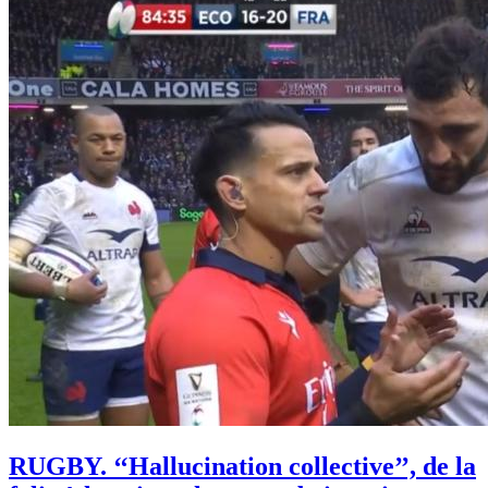
RUGBY. ‘‘Hallucination collective’’, de la