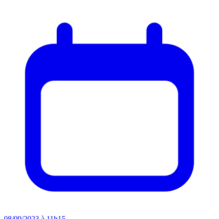
08/09/2023 à 11h15