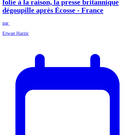
folie à la raison, la presse britannique
dégoupille après Écosse - France
par
Erwan Harzic