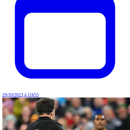
29/10/2023 à 11h55