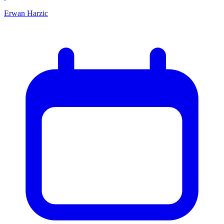
Erwan Harzic