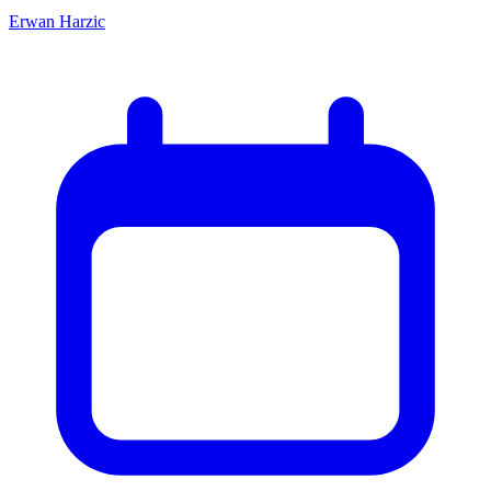
Erwan Harzic