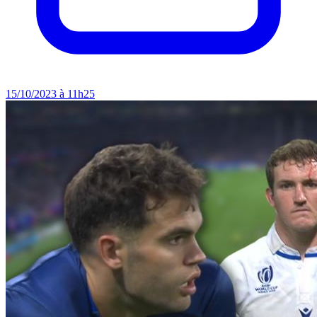
15/10/2023 à 11h25