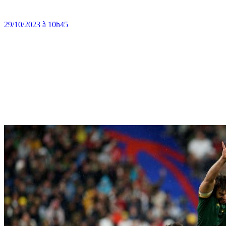
29/10/2023 à 10h45