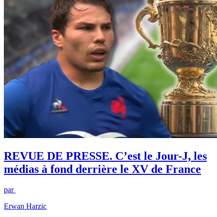
REVUE DE PRESSE. C’est le Jour-J, les
médias à fond derrière le XV de France
par
Erwan Harzic