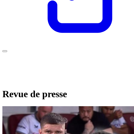
Revue de presse