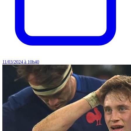
11/03/2024 à 10h40