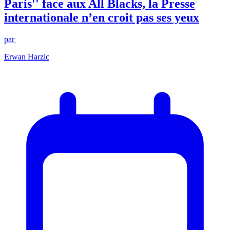
Paris'' face aux All Blacks, la Presse
internationale n’en croit pas ses yeux
par
Erwan Harzic