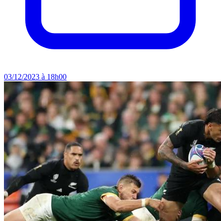
03/12/2023 à 18h00