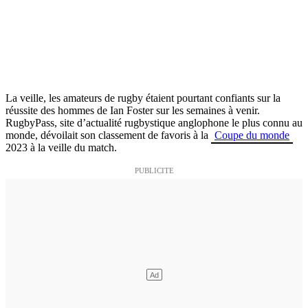
La veille, les amateurs de rugby étaient pourtant confiants sur la
réussite des hommes de Ian Foster sur les semaines à venir.
RugbyPass, site d’actualité rugbystique anglophone le plus connu au
monde, dévoilait son classement de favoris à la
Coupe du monde
2023 à la veille du match.