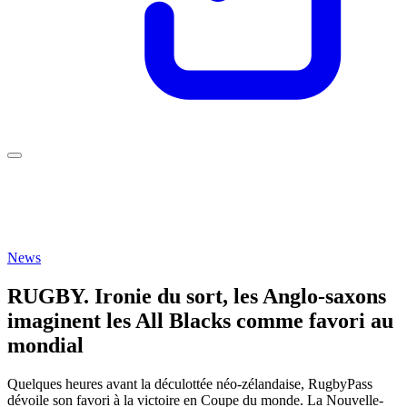
News
RUGBY. Ironie du sort, les Anglo-saxons
imaginent les All Blacks comme favori au
mondial
Quelques heures avant la déculottée néo-zélandaise, RugbyPass
dévoile son favori à la victoire en Coupe du monde. La Nouvelle-