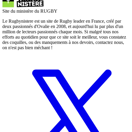
Site du ministère du RUGBY
Le Rugbynistere est un site de Rugby leader en France, créé par
deux passionnés d'Ovalie en 2008, et aujourd'hui lu par plus d'un
million de lecteurs passionnés chaque mois. Si malgré tous nos
efforts au quotidien pour que ce site soit le meilleur, vous constatez
des coquilles, ou des manquements à nos devoirs, contactez nous,
on n'est pas bien méchant !