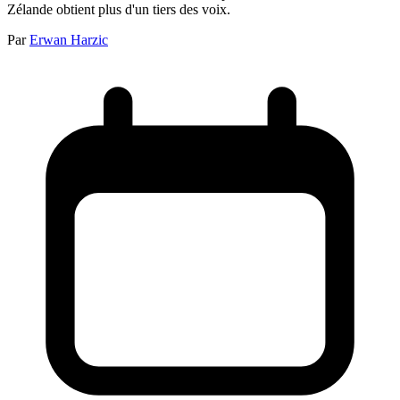
Zélande obtient plus d'un tiers des voix.
Par
Erwan Harzic