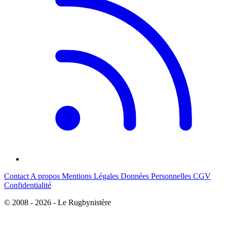
Contact
A propos
Mentions Légales
Données Personnelles
CGV
Confidentialité
© 2008 - 2026 - Le Rugbynistère