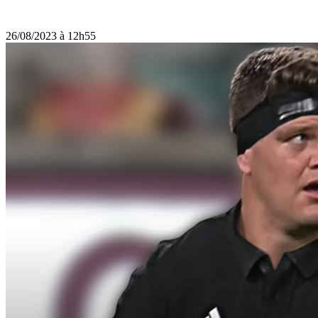
26/08/2023 à 12h55