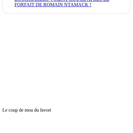
FORFAIT DE ROMAIN NTAMACK !
Le coup de mou du favori