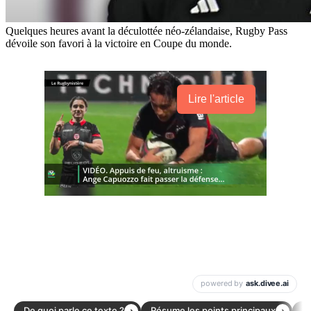
Quelques heures avant la déculottée néo-zélandaise, Rugby Pass
dévoile son favori à la victoire en Coupe du monde.
Lire l'article