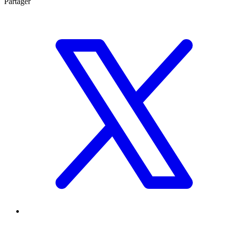
Partager