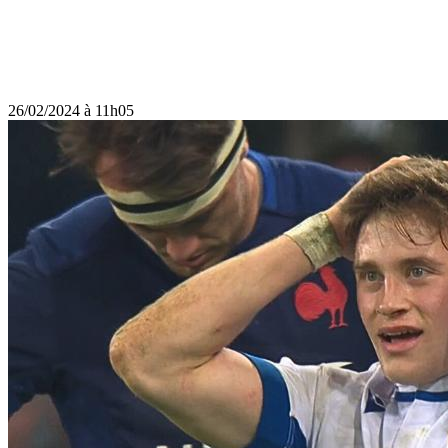
26/02/2024 à 11h05