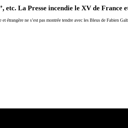
, etc. La Presse incendie le XV de France et
se et étrangère ne s’est pas montrée tendre avec les Bleus de Fabien Galt