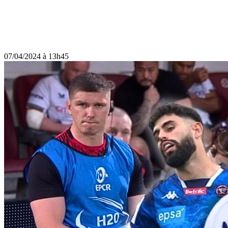
07/04/2024 à 13h45