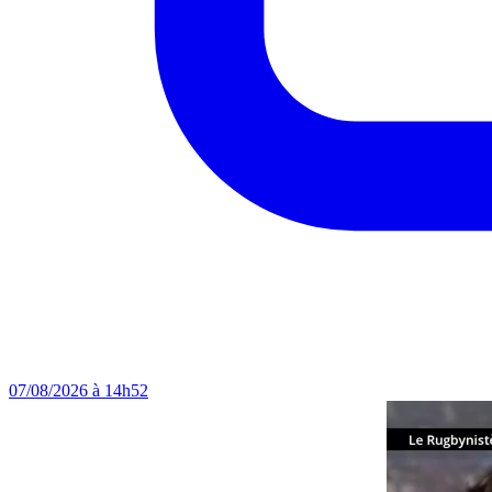
07/08/2026 à 14h52