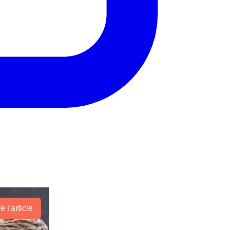
re l'article