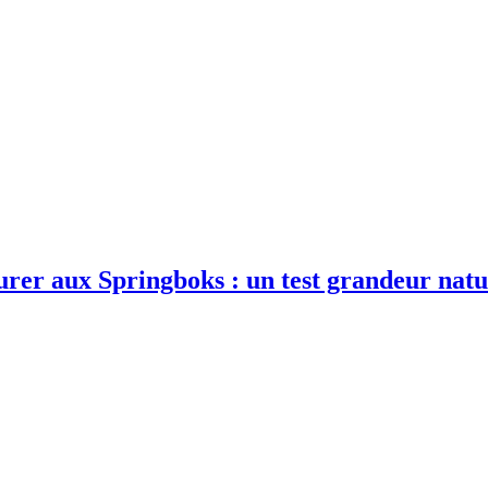
esurer aux Springboks : un test grandeur nat