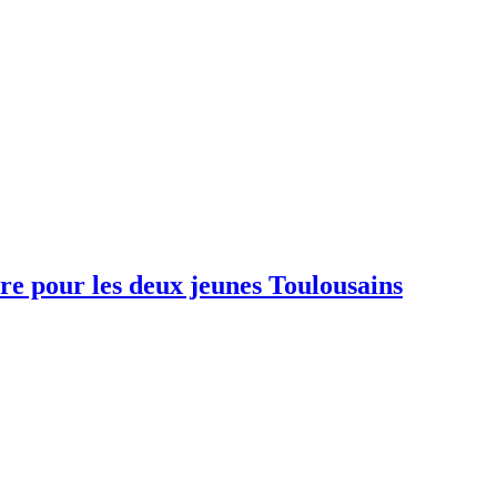
ure pour les deux jeunes Toulousains