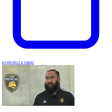
01/09/2022 à 10h02