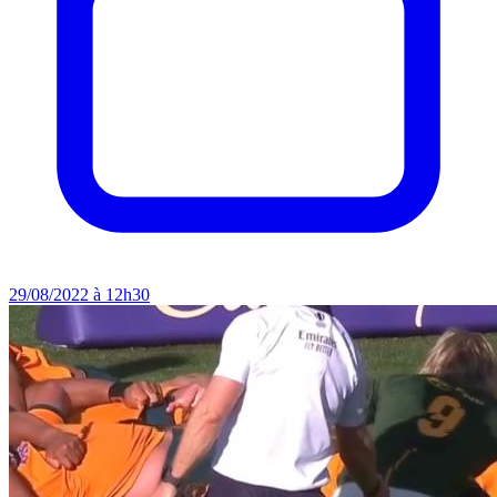
29/08/2022 à 12h30