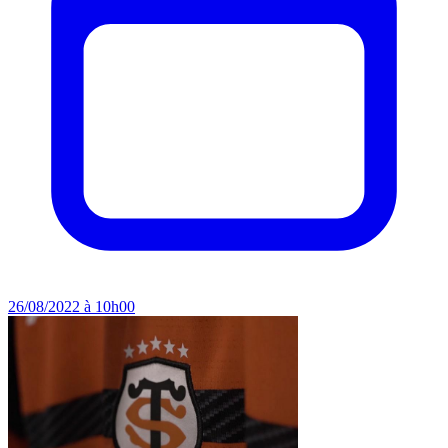
26/08/2022 à 10h00