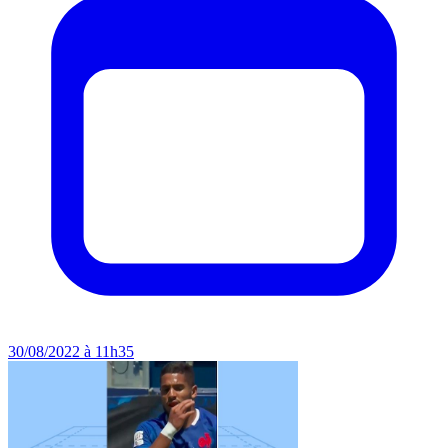
30/08/2022 à 11h35