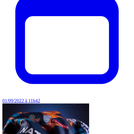
01/09/2022 à 11h42