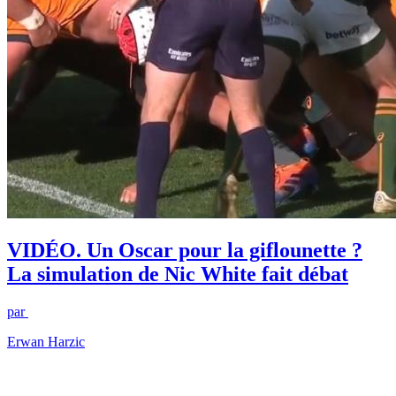
VIDÉO. Un Oscar pour la giflounette ?
La simulation de Nic White fait débat
par
Erwan Harzic