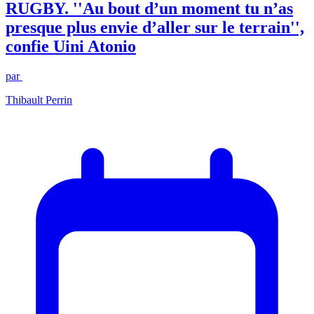
RUGBY. ''Au bout d’un moment tu n’as
presque plus envie d’aller sur le terrain'',
confie Uini Atonio
par
Thibault Perrin