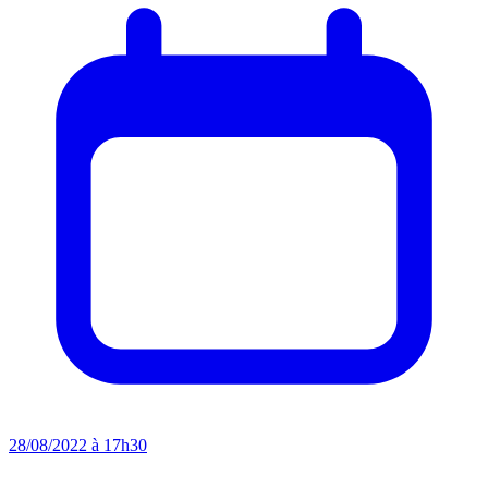
28/08/2022 à 17h30