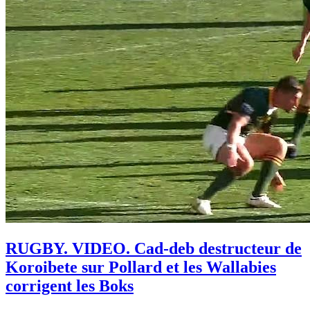
RUGBY. VIDEO. Cad-deb destructeur de
Koroibete sur Pollard et les Wallabies
corrigent les Boks