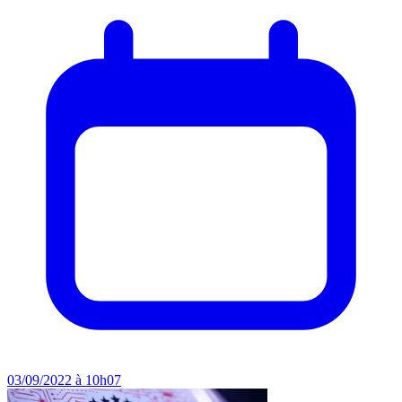
03/09/2022 à 10h07