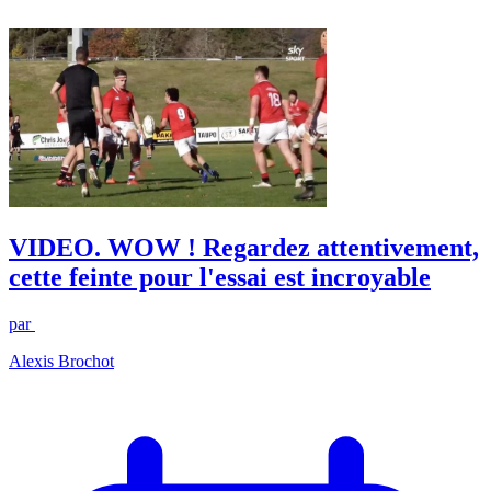
VIDEO. WOW ! Regardez attentivement,
cette feinte pour l'essai est incroyable
par
Alexis Brochot