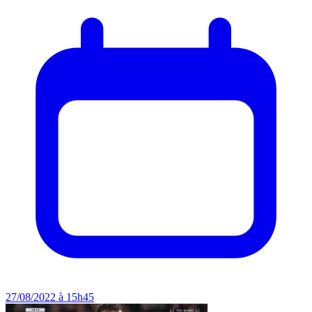
27/08/2022 à 15h45