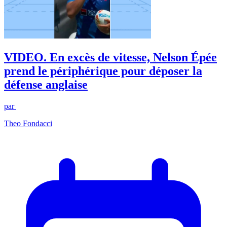
VIDEO. En excès de vitesse, Nelson Épée
prend le périphérique pour déposer la
défense anglaise
par
Theo Fondacci