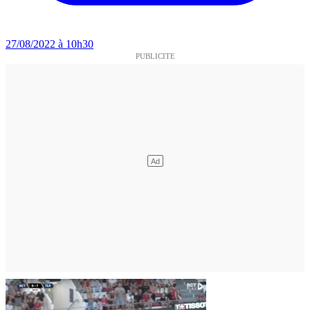
27/08/2022 à 10h30