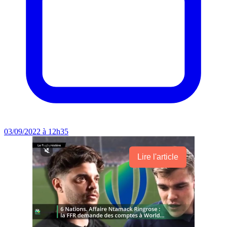
03/09/2022 à 12h35
Lire l'article