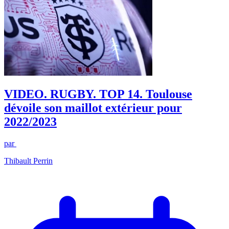
VIDEO. RUGBY. TOP 14. Toulouse
dévoile son maillot extérieur pour
2022/2023
par
Thibault Perrin