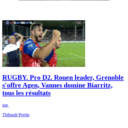
RUGBY. Pro D2. Rouen leader, Grenoble
s'offre Agen, Vannes domine Biarritz,
tous les résultats
par
Thibault Perrin