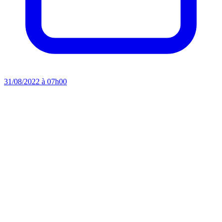
31/08/2022 à 07h00