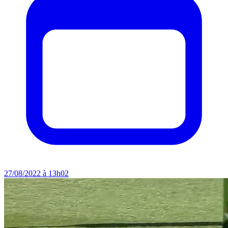
27/08/2022 à 13h02