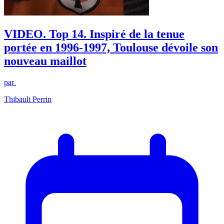
VIDEO. Top 14. Inspiré de la tenue
portée en 1996-1997, Toulouse dévoile son
nouveau maillot
par
Thibault Perrin