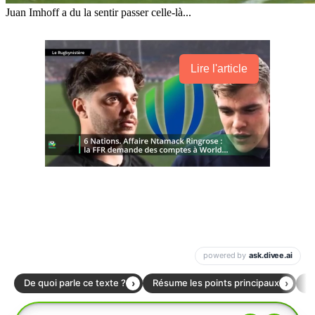
Juan Imhoff a du la sentir passer celle-là...
Lire l'article