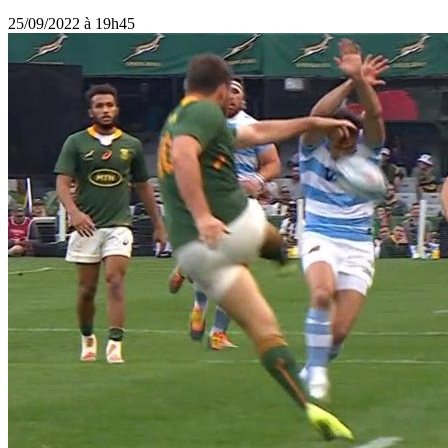
25/09/2022 à 19h45