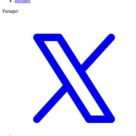
Insolites
Partager