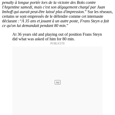
penalty à longue portée lors de la victoire des Boks contre
l'Argentine samedi, mais c'est son dégagement chargé par Juan
Imhoff qui aurait peut-être laissé plus d'impression.
” Sur les réseaux,
certains se sont empressés de le défendre comme cet internaute
déclarant : “
À 35 ans et jouant à un autre poste, Frans Steyn a fait
ce qu'on lui demandait pendant 80 min.
”
At 36 years old and playing out of position Frans Steyn
did what was asked of him for 80 min.