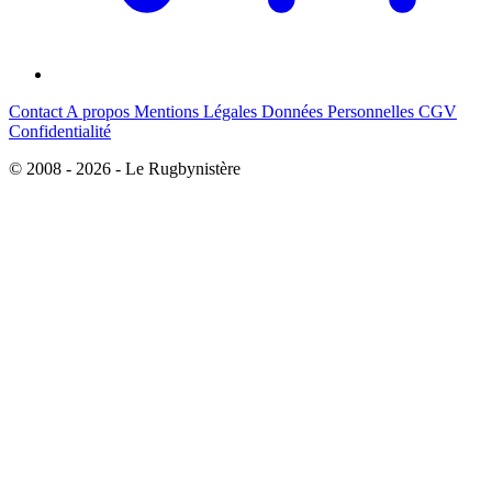
Contact
A propos
Mentions Légales
Données Personnelles
CGV
Confidentialité
© 2008 - 2026 - Le Rugbynistère