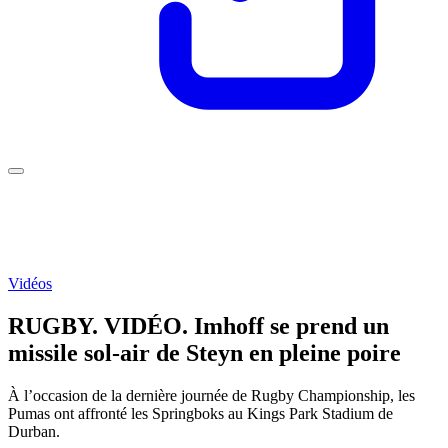
Vidéos
RUGBY. VIDÉO. Imhoff se prend un
missile sol-air de Steyn en pleine poire
À l’occasion de la dernière journée de Rugby Championship, les
Pumas ont affronté les Springboks au Kings Park Stadium de
Durban.