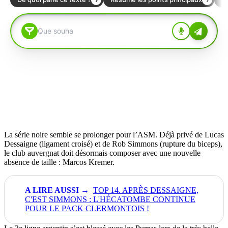
La série noire semble se prolonger pour l’ASM. Déjà privé de Lucas
Dessaigne (ligament croisé) et de Rob Simmons (rupture du biceps),
le club auvergnat doit désormais composer avec une nouvelle
absence de taille : Marcos Kremer.
TOP 14. APRÈS DESSAIGNE,
C'EST SIMMONS : L'HÉCATOMBE CONTINUE
POUR LE PACK CLERMONTOIS !