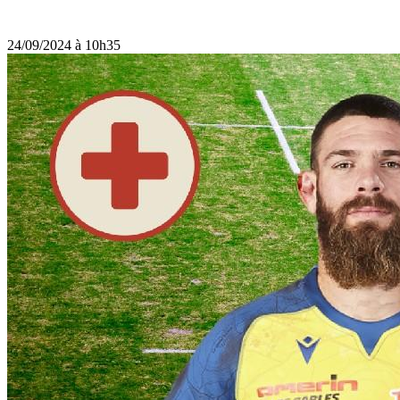
24/09/2024 à 10h35