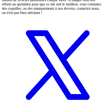
efforts au quotidien pour que ce site soit le meilleur, vous constatez
des coquilles, ou des manquements à nos devoirs, contactez nous,
on n'est pas bien méchant !