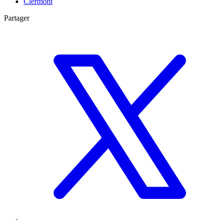
Clermont
Partager