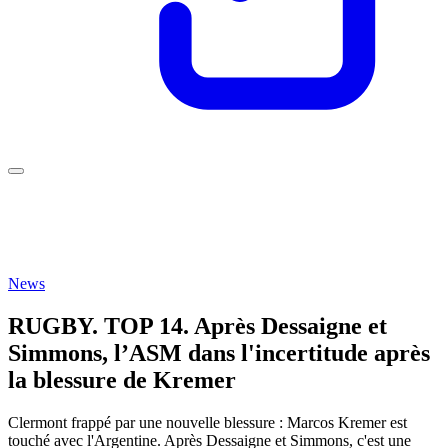
News
RUGBY. TOP 14. Après Dessaigne et
Simmons, l’ASM dans l'incertitude après
la blessure de Kremer
Clermont frappé par une nouvelle blessure : Marcos Kremer est
touché avec l'Argentine. Après Dessaigne et Simmons, c'est une