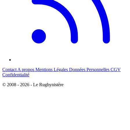
Contact
A propos
Mentions Légales
Données Personnelles
CGV
Confidentialité
© 2008 - 2026 - Le Rugbynistère