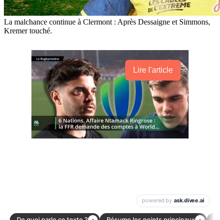
La malchance continue à Clermont : Après Dessaigne et Simmons,
Kremer touché.
Lire l'article