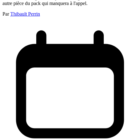
autre pièce du pack qui manquera à l'appel.
Par
Thibault Perrin