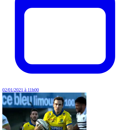
02/01/2021 à 11h00