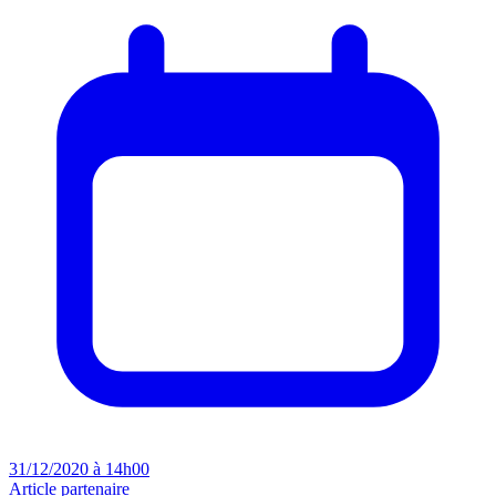
31/12/2020 à 14h00
Article partenaire