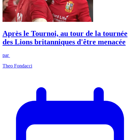
Après le Tournoi, au tour de la tournée
des Lions britanniques d'être menacée
par
Theo Fondacci