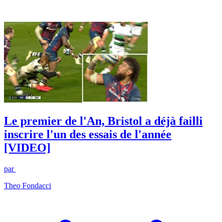
Le premier de l'An, Bristol a déjà failli
inscrire l'un des essais de l'année
[VIDEO]
par
Theo Fondacci