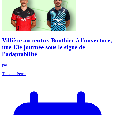
Villière au centre, Bouthier à l'ouverture,
une 13e journée sous le signe de
l'adaptabilité
par
Thibault Perrin