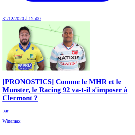
31/12/2020 à 15h00
[PRONOSTICS] Comme le MHR et le
Munster, le Racing 92 va-t-il s'imposer à
Clermont ?
par
Winamax