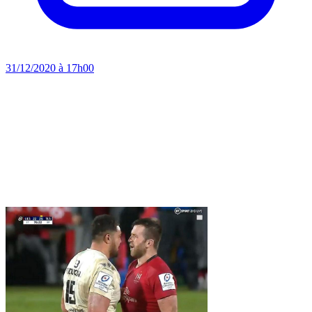
31/12/2020 à 17h00