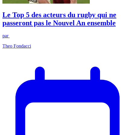
Le Top 5 des acteurs du rugby qui ne
passeront pas le Nouvel An ensemble
par
Theo Fondacci