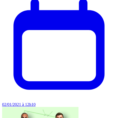
02/01/2021 à 12h10