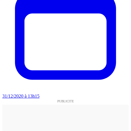
31/12/2020 à 13h15