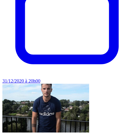
31/12/2020 à 20h00