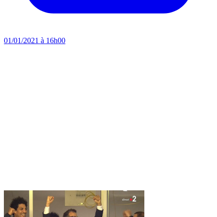
01/01/2021 à 16h00