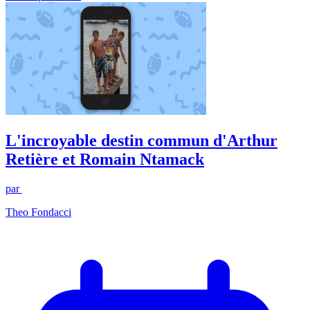
L'incroyable destin commun d'Arthur
Retière et Romain Ntamack
par
Theo Fondacci