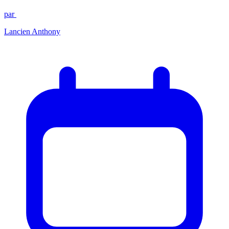
par
Lancien Anthony