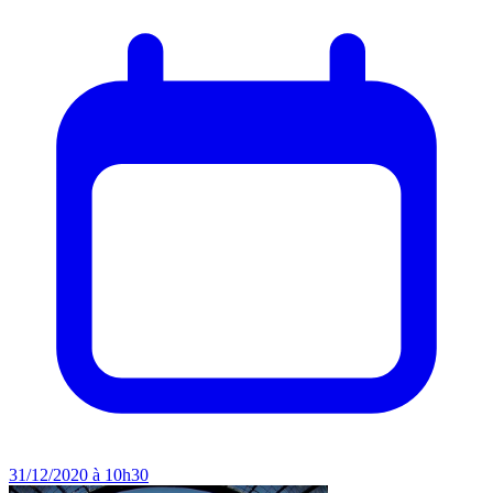
31/12/2020 à 10h30