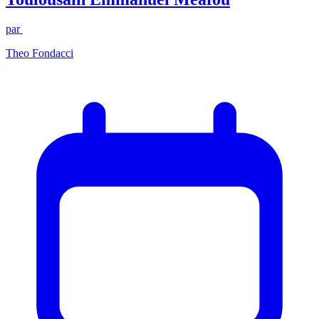
par
Theo Fondacci