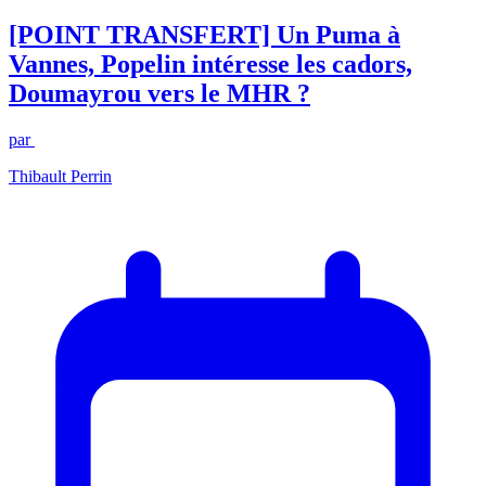
[POINT TRANSFERT] Un Puma à
Vannes, Popelin intéresse les cadors,
Doumayrou vers le MHR ?
par
Thibault Perrin