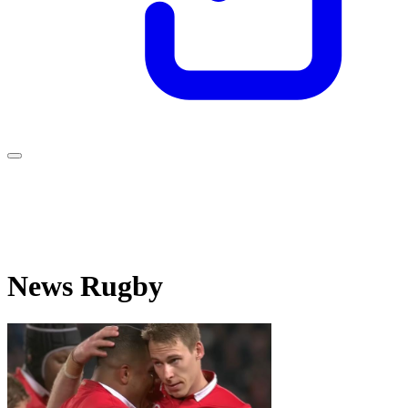
News Rugby