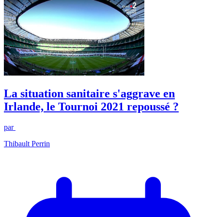
La situation sanitaire s'aggrave en
Irlande, le Tournoi 2021 repoussé ?
par
Thibault Perrin