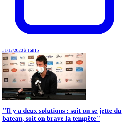
31/12/2020 à 16h15
''Il y a deux solutions : soit on se jette du
bateau, soit on brave la tempête''