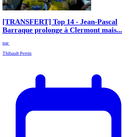
[TRANSFERT] Top 14 - Jean-Pascal
Barraque prolonge à Clermont mais...
par
Thibault Perrin