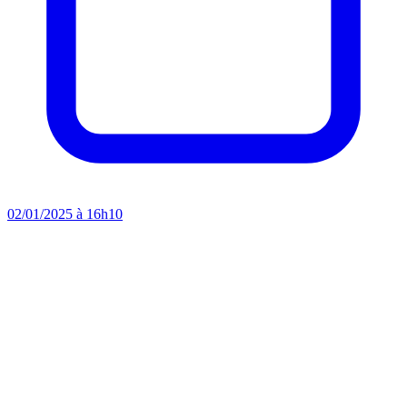
02/01/2025 à 16h10