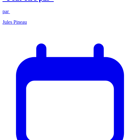
par
Jules Pineau