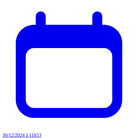
30/12/2024 à 11h53