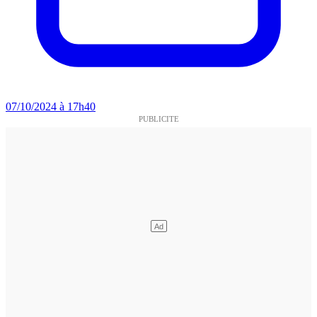
07/10/2024 à 17h40