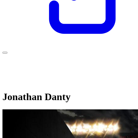
Jonathan Danty