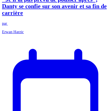
Danty se confie sur son avenir et sa fin de
carrière
par
Erwan Harzic