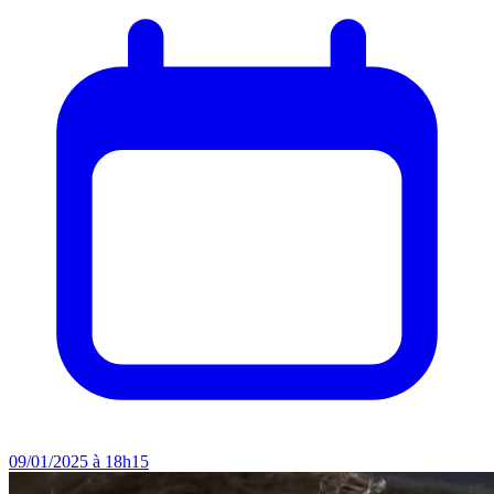
09/01/2025 à 18h15