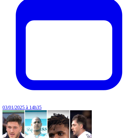
03/01/2025 à 14h35