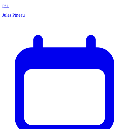
par
Jules Pineau