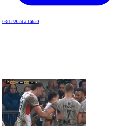
03/12/2024 à 16h20