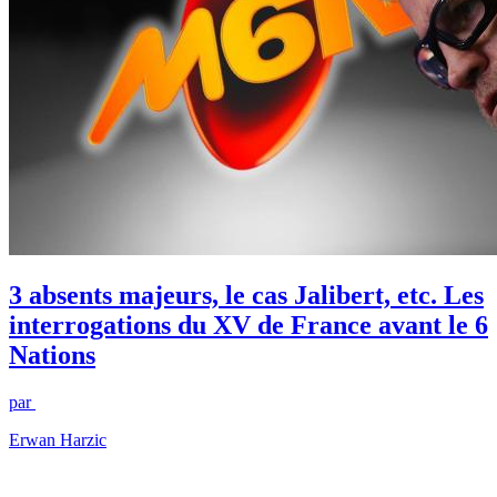
3 absents majeurs, le cas Jalibert, etc. Les
interrogations du XV de France avant le 6
Nations
par
Erwan Harzic