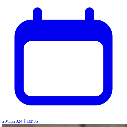
20/11/2024 à 10h35