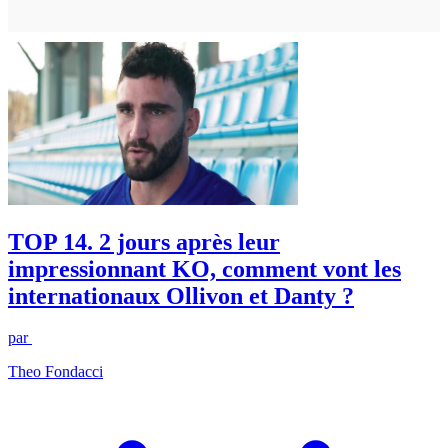
TOP 14. 2 jours après leur
impressionnant KO, comment vont les
internationaux Ollivon et Danty ?
par
Theo Fondacci