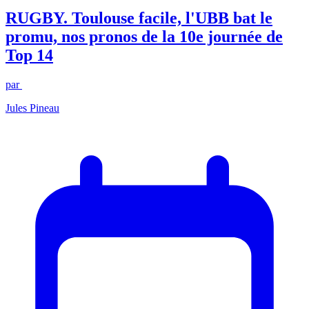
RUGBY. Toulouse facile, l'UBB bat le
promu, nos pronos de la 10e journée de
Top 14
par
Jules Pineau