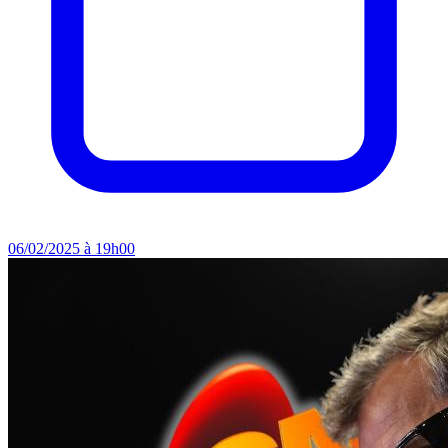
06/02/2025 à 19h00