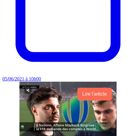
05/06/2021 à 10h00
Lire l'article