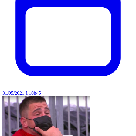
31/05/2021 à 10h45