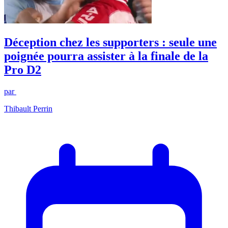
Déception chez les supporters : seule une
poignée pourra assister à la finale de la
Pro D2
par
Thibault Perrin