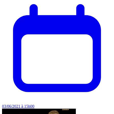
03/06/2021 à 15h00