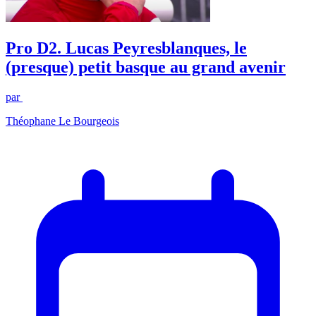
Pro D2. Lucas Peyresblanques, le
(presque) petit basque au grand avenir
par
Théophane Le Bourgeois