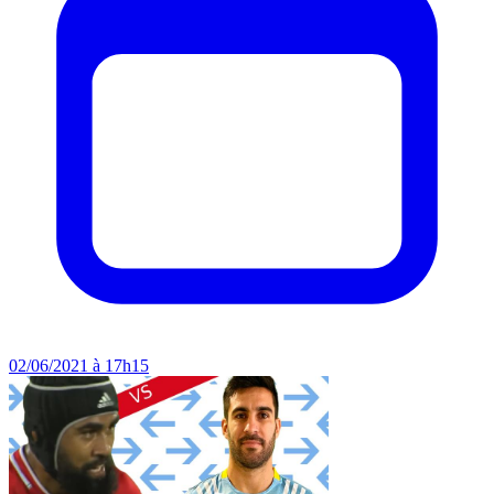
02/06/2021 à 17h15