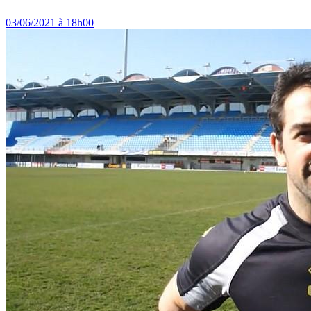
03/06/2021 à 18h00