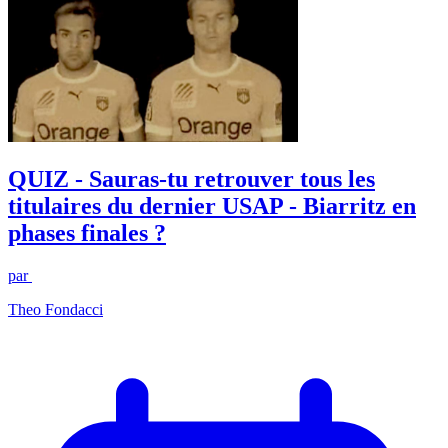
QUIZ - Sauras-tu retrouver tous les
titulaires du dernier USAP - Biarritz en
phases finales ?
par
Theo Fondacci