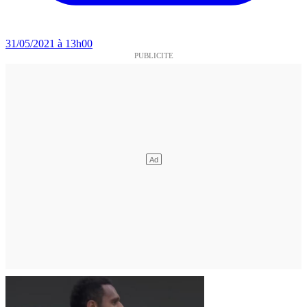
31/05/2021 à 13h00