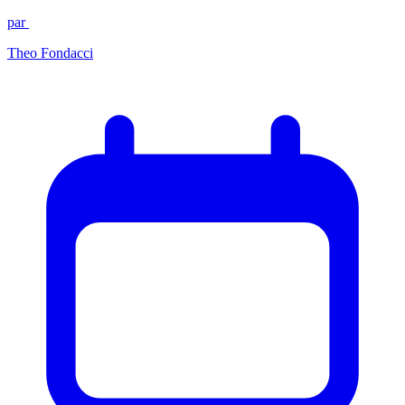
par
Theo Fondacci