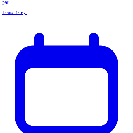
par
Louis Bareyt