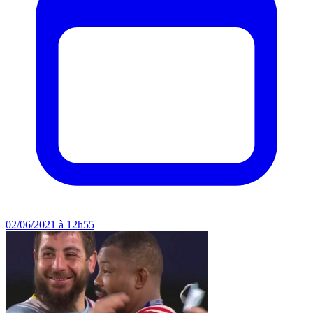
02/06/2021 à 12h55