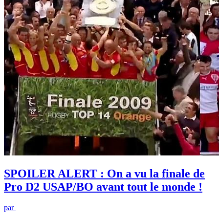
SPOILER ALERT : On a vu la finale de
Pro D2 USAP/BO avant tout le monde !
par