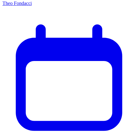
Theo Fondacci