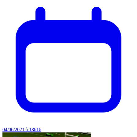
04/06/2021 à 18h16