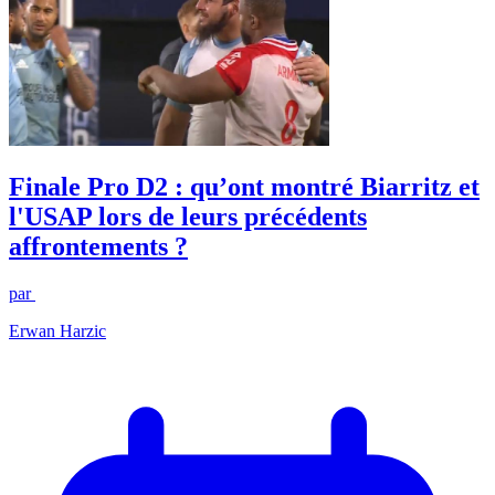
Finale Pro D2 : qu’ont montré Biarritz et
l'USAP lors de leurs précédents
affrontements ?
par
Erwan Harzic