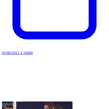
02/06/2021 à 16h00