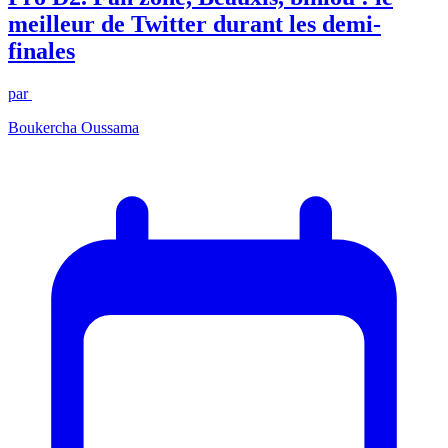
meilleur de Twitter durant les demi-
finales
par
Boukercha Oussama