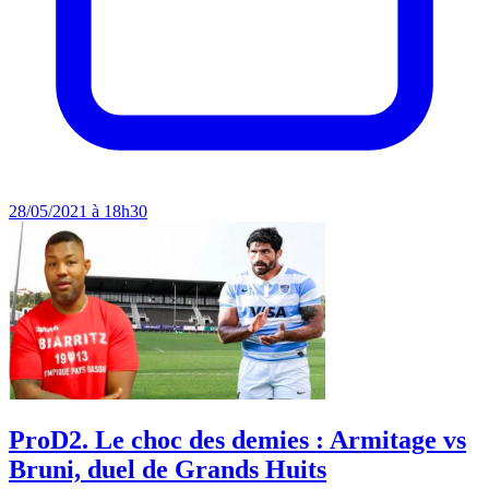
28/05/2021 à 18h30
ProD2. Le choc des demies : Armitage vs
Bruni, duel de Grands Huits