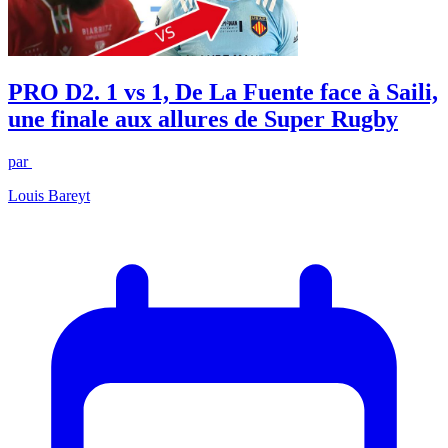
PRO D2. 1 vs 1, De La Fuente face à Saili,
une finale aux allures de Super Rugby
par
Louis Bareyt