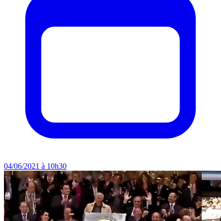
04/06/2021 à 10h30