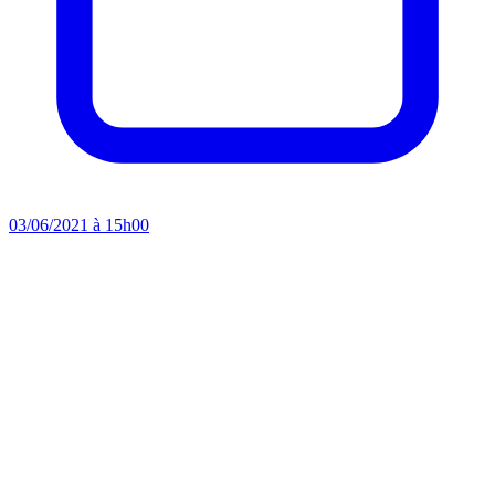
03/06/2021 à 15h00