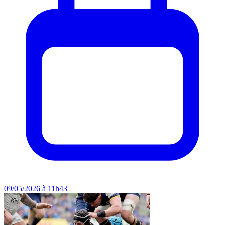
09/05/2026 à 11h43