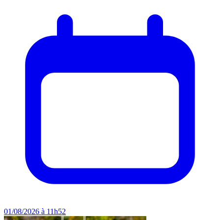
01/08/2026 à 11h52