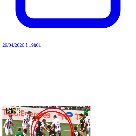
29/04/2026 à 19h01