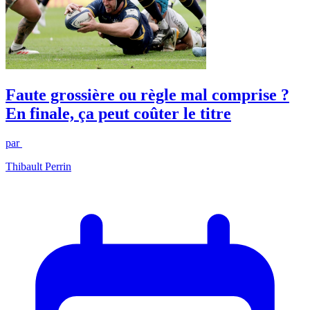
Faute grossière ou règle mal comprise ?
En finale, ça peut coûter le titre
par
Thibault Perrin