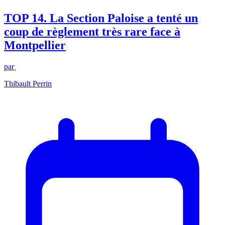
TOP 14. La Section Paloise a tenté un
coup de règlement très rare face à
Montpellier
par
Thibault Perrin