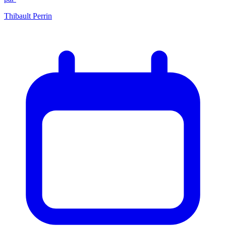
Thibault Perrin