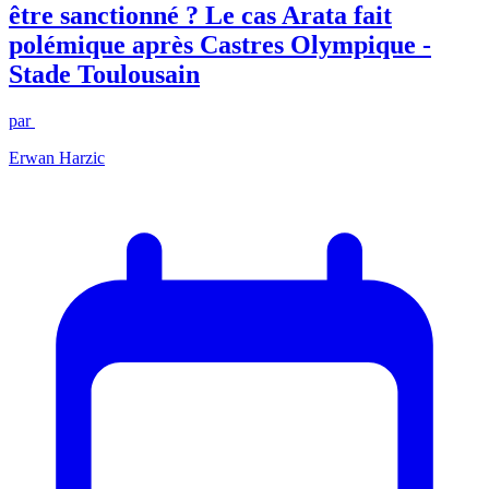
être sanctionné ? Le cas Arata fait
polémique après Castres Olympique -
Stade Toulousain
par
Erwan Harzic