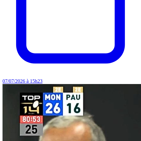
07/07/2026 à 15h23