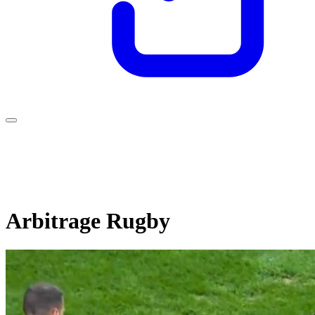
Arbitrage Rugby