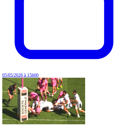
05/05/2026 à 15h00