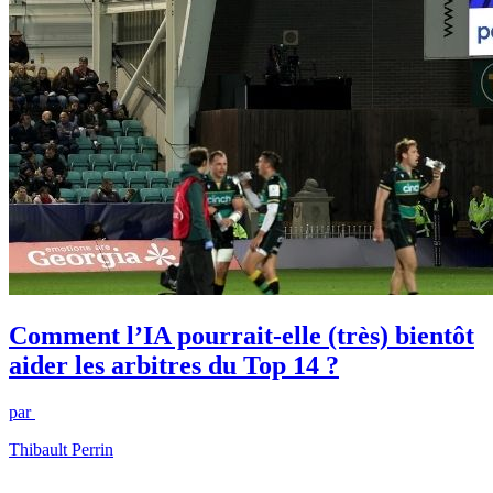
Comment l’IA pourrait-elle (très) bientôt
aider les arbitres du Top 14 ?
par
Thibault Perrin