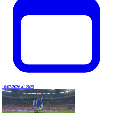
16/07/2026 à 12h25