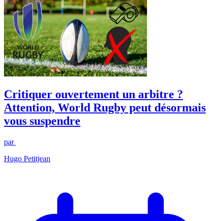
Critiquer ouvertement un arbitre ?
Attention, World Rugby peut désormais
vous suspendre
par
Hugo Petitjean