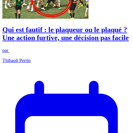
Qui est fautif : le plaqueur ou le plaqué ?
Une action furtive, une décision pas facile
par
Thibault Perrin