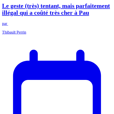
Le geste (très) tentant, mais parfaitement
illégal qui a coûté très cher à Pau
par
Thibault Perrin