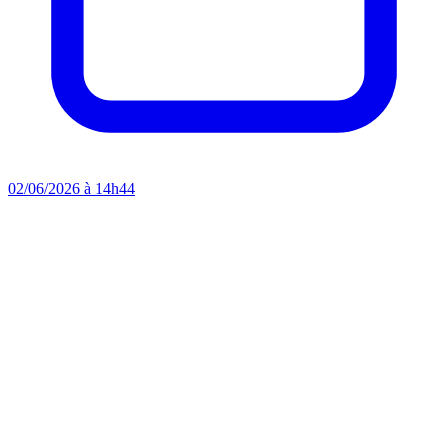
02/06/2026 à 14h44