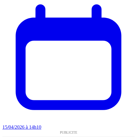
15/04/2026 à 14h10