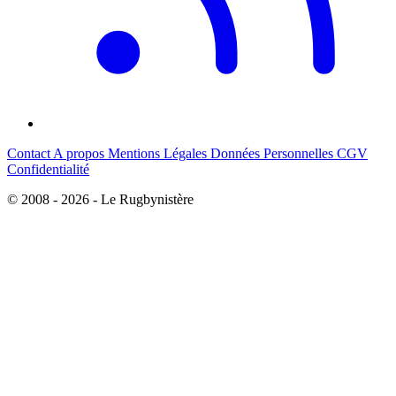
Contact
A propos
Mentions Légales
Données Personnelles
CGV
Confidentialité
© 2008 - 2026 - Le Rugbynistère