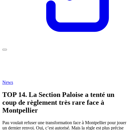
News
TOP 14. La Section Paloise a tenté un
coup de règlement très rare face à
Montpellier
Pau voulait refuser une transformation face à Montpellier pour jouer
un dernier renvoi. Oui, c’est autorisé. Mais la règle est plus précise