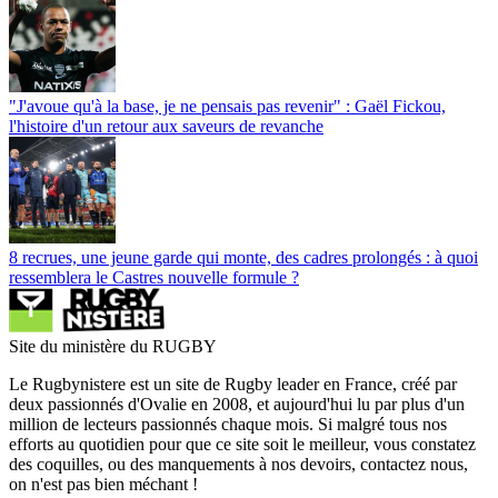
"J'avoue qu'à la base, je ne pensais pas revenir" : Gaël Fickou,
l'histoire d'un retour aux saveurs de revanche
8 recrues, une jeune garde qui monte, des cadres prolongés : à quoi
ressemblera le Castres nouvelle formule ?
Site du ministère du RUGBY
Le Rugbynistere est un site de Rugby leader en France, créé par
deux passionnés d'Ovalie en 2008, et aujourd'hui lu par plus d'un
million de lecteurs passionnés chaque mois. Si malgré tous nos
efforts au quotidien pour que ce site soit le meilleur, vous constatez
des coquilles, ou des manquements à nos devoirs, contactez nous,
on n'est pas bien méchant !