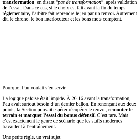
transformation
, en disant “
pas de transformation
”, après validation
de l’essai. Dans ce cas, si le choix est fait avant la fin du temps
réglementaire, l’arbitre fait reprendre le jeu par un renvoi. Autrement
dit, le chrono, le bon interlocuteur et les bons mots comptent.
Pourquoi Pau voulait s’en servir
La logique paloise était limpide. À 26-16 avant la transformation,
Pau avait surtout besoin d’un dernier ballon. En renonçant aux deux
points, la Section pouvait espérer récupérer le renvoi,
remonter le
terrain et marquer l’essai du bonus défensif.
C’est rare. Mais
c’est exactement le genre de scénario que les staffs modernes
travaillent à l’entraînement.
Une petite règle, un vrai sujet