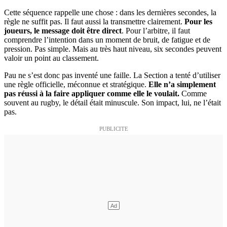
Cette séquence rappelle une chose : dans les dernières secondes, la
règle ne suffit pas. Il faut aussi la transmettre clairement.
Pour les
joueurs, le message doit être direct
. Pour l’arbitre, il faut
comprendre l’intention dans un moment de bruit, de fatigue et de
pression. Pas simple. Mais au très haut niveau, six secondes peuvent
valoir un point au classement.
Pau ne s’est donc pas inventé une faille. La Section a tenté d’utiliser
une règle officielle, méconnue et stratégique.
Elle n’a simplement
pas réussi à la faire appliquer comme elle le voulait.
Comme
souvent au rugby, le détail était minuscule. Son impact, lui, ne l’était
pas.