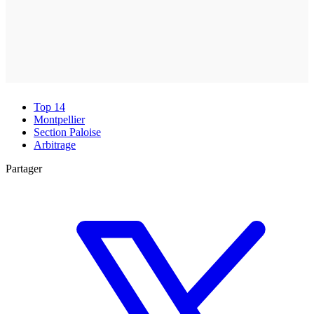
Top 14
Montpellier
Section Paloise
Arbitrage
Partager