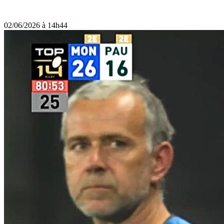
02/06/2026 à 14h44