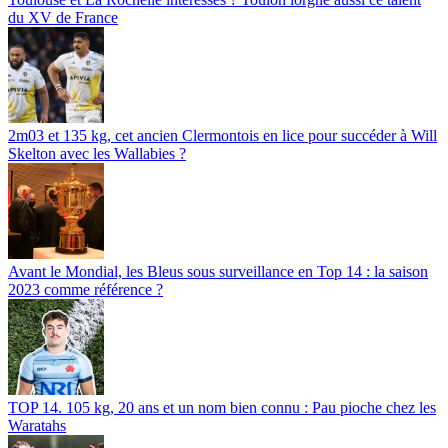
du XV de France
2m03 et 135 kg, cet ancien Clermontois en lice pour succéder à Will
Skelton avec les Wallabies ?
Avant le Mondial, les Bleus sous surveillance en Top 14 : la saison
2023 comme référence ?
TOP 14. 105 kg, 20 ans et un nom bien connu : Pau pioche chez les
Waratahs