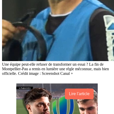
Une équipe peut-elle refuser de transformer un essai ? La fin de
Montpellier-Pau a remis en lumière une règle méconnue, mais bien
officielle. Crédit image : Screenshot Canal +
Lire l'article