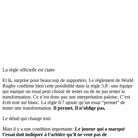
La règle officielle est claire
Et là, surprise pour beaucoup de supporters. Le réglement de World
Rugby confirme bien cette possibilité dans la règle 5.8 : une équipe
qui marque un essai peut choisir de tenter ou de ne pas tenter la
transformation. Ce n’est donc pas une interprétation paloise. C’est
écrit noir sur blanc. La règle 8.7 ajoute qu’un essai “permet” de
tenter une transformation.
Il permet. Il n’oblige pas.
Le détail qui change tout
Mais il y a une condition importante.
Le joueur qui a marqué
l’essai doit indiquer à l’arbitre qu’il ne veut pas de