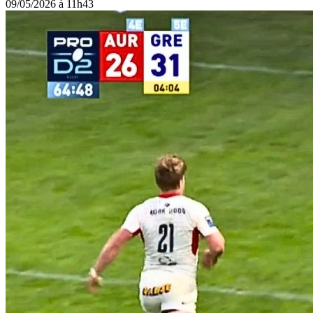
09/05/2026 à 11h43