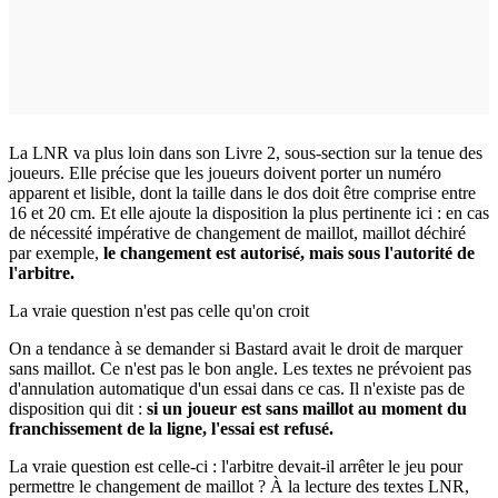
La LNR va plus loin dans son Livre 2, sous-section sur la tenue des
joueurs. Elle précise que les joueurs doivent porter un numéro
apparent et lisible, dont la taille dans le dos doit être comprise entre
16 et 20 cm. Et elle ajoute la disposition la plus pertinente ici : en cas
de nécessité impérative de changement de maillot, maillot déchiré
par exemple,
le changement est autorisé, mais sous l'autorité de
l'arbitre.
La vraie question n'est pas celle qu'on croit
On a tendance à se demander si Bastard avait le droit de marquer
sans maillot. Ce n'est pas le bon angle. Les textes ne prévoient pas
d'annulation automatique d'un essai dans ce cas. Il n'existe pas de
disposition qui dit :
si un joueur est sans maillot au moment du
franchissement de la ligne, l'essai est refusé.
La vraie question est celle-ci : l'arbitre devait-il arrêter le jeu pour
permettre le changement de maillot ? À la lecture des textes LNR,