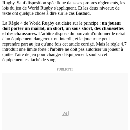
Rugby. Sauf disposition spécifique dans ses propres règlements, les
lois du jeu de World Rugby s'appliquent. Et les deux niveaux de
texte ont quelque chose à dire sur le cas Bastard.
La Règle 4 de World Rugby est claire sur le principe :
un joueur
doit porter un maillot, un short, un sous-short, des chaussettes
et des chaussures.
L'arbitre dispose du pouvoir d'ordonner le retrait
d'un équipement dangereux ou interdit, et le joueur ne peut
reprendre part au jeu qu'une fois cet article corrigé. Mais la règle 4.7
introduit une limite forte : l'arbitre ne doit pas autoriser un joueur à
quitter l'aire de jeu pour changer d'équipement, sauf si cet
équipement est taché de sang.