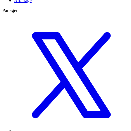
Arbitrage
Partager