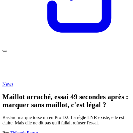
News
Maillot arraché, essai 49 secondes après :
marquer sans maillot, c'est légal ?
Bastard marque torse nu en Pro D2. La règle LNR existe, elle est
claire. Mais elle ne dit pas qu'il fallait refuser l'essai.
Par
Thibault Perrin