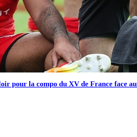
uloir pour la compo du XV de France face au