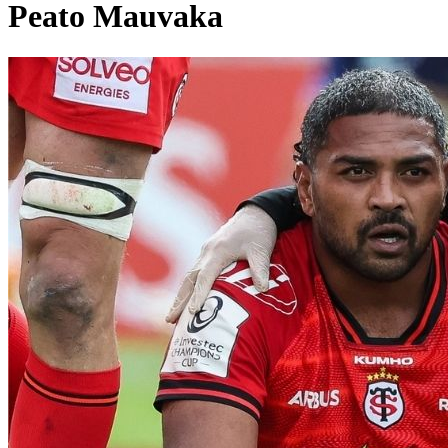
Peato Mauvaka