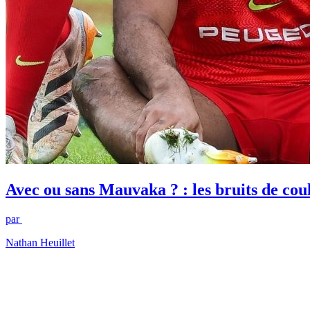
Avec ou sans Mauvaka ? : les bruits de co
par
Nathan Heuillet