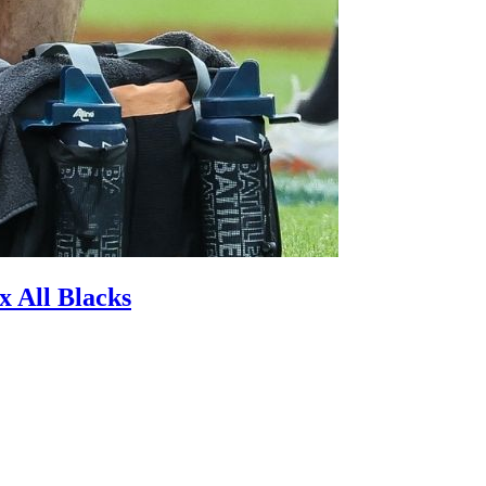
x All Blacks