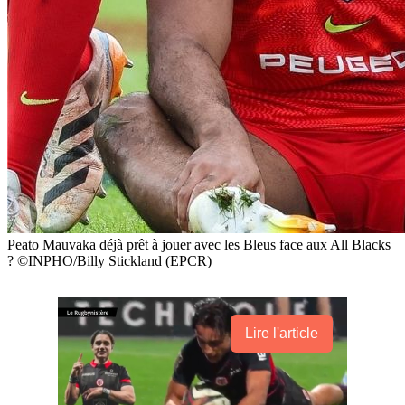
Peato Mauvaka déjà prêt à jouer avec les Bleus face aux All Blacks
? ©INPHO/Billy Stickland (EPCR)
Lire l'article