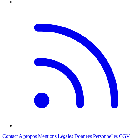
Contact
A propos
Mentions Légales
Données Personnelles
CGV