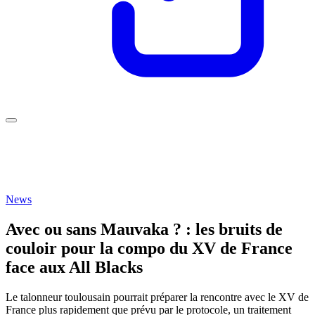
News
Avec ou sans Mauvaka ? : les bruits de
couloir pour la compo du XV de France
face aux All Blacks
Le talonneur toulousain pourrait préparer la rencontre avec le XV de
France plus rapidement que prévu par le protocole, un traitement