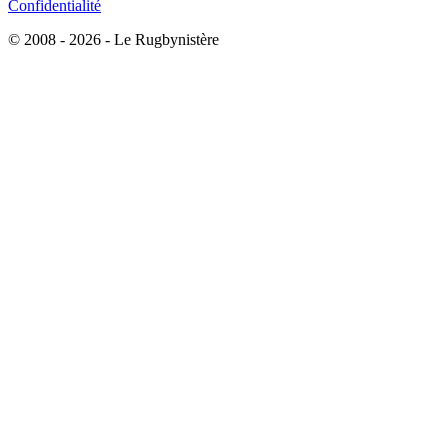
Confidentialité
© 2008 - 2026 - Le Rugbynistère