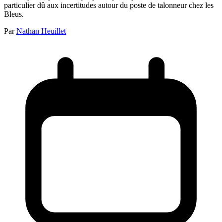
particulier dû aux incertitudes autour du poste de talonneur chez les
Bleus.
Par
Nathan Heuillet