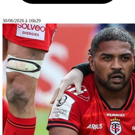
30/06/2026 à 16h29