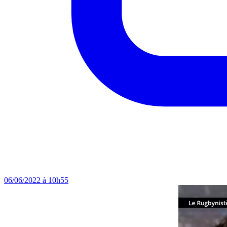
06/06/2022 à 10h55