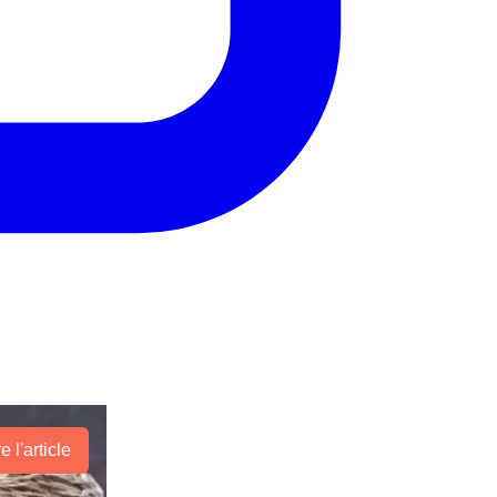
re l'article