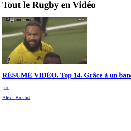
Tout le Rugby en Vidéo
RÉSUMÉ VIDÉO. Top 14. Grâce à un banc de
par
Alexis Brochot