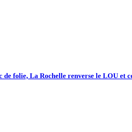
 folie, La Rochelle renverse le LOU et co