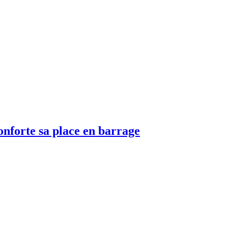
nforte sa place en barrage