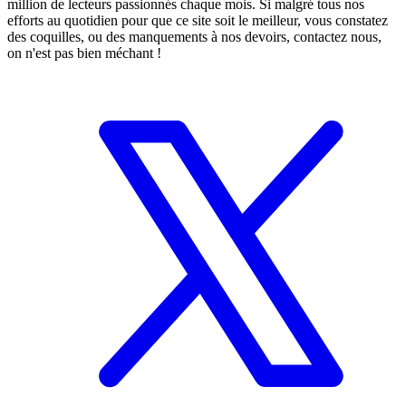
million de lecteurs passionnés chaque mois. Si malgré tous nos
efforts au quotidien pour que ce site soit le meilleur, vous constatez
des coquilles, ou des manquements à nos devoirs, contactez nous,
on n'est pas bien méchant !