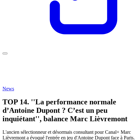
News
TOP 14. ''La performance normale
d’Antoine Dupont ? C’est un peu
inquiétant'', balance Marc Lièvremont
L'ancien sélectionneur et désormais consultant pour Canal+ Marc
Lièvremont a évoqué l'entrée en jeu d'Antoine Dupont face à Paris.