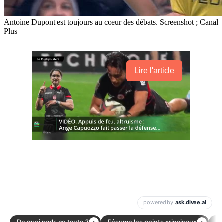
Antoine Dupont est toujours au coeur des débats. Screenshot ; Canal
Plus
Lire l'article