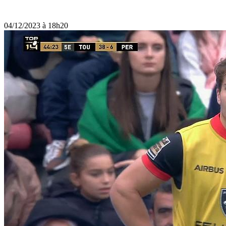
04/12/2023 à 18h20