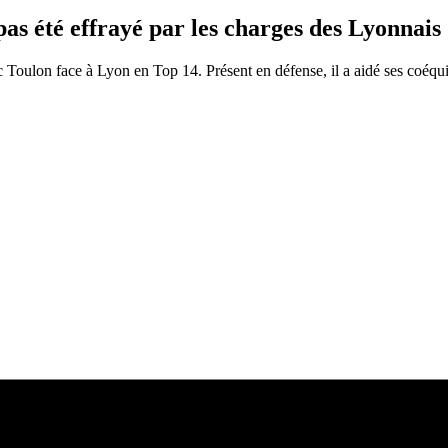
as été effrayé par les charges des Lyonnais
 Toulon face à Lyon en Top 14. Présent en défense, il a aidé ses coéquip