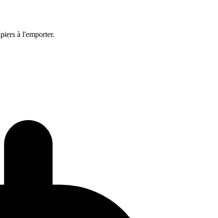
iers à l'emporter.