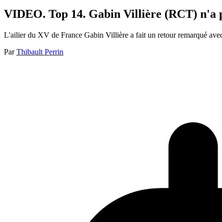
VIDEO. Top 14. Gabin Villière (RCT) n'a p
L'ailier du XV de France Gabin Villière a fait un retour remarqué avec
Par
Thibault Perrin