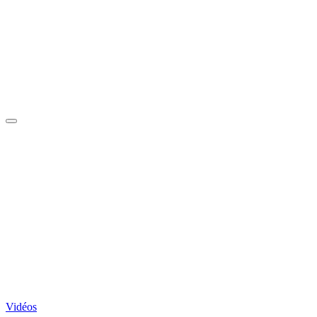
Vidéos