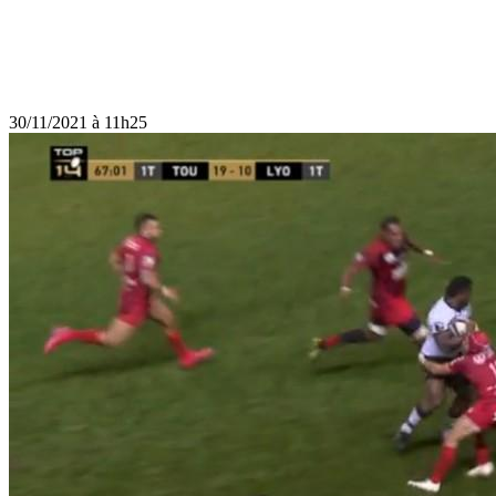
30/11/2021 à 11h25