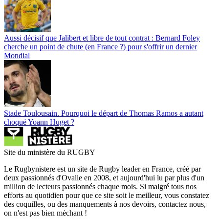
Aussi décisif que Jalibert et libre de tout contrat : Bernard Foley
cherche un point de chute (en France ?) pour s'offrir un dernier
Mondial
Stade Toulousain. Pourquoi le départ de Thomas Ramos a autant
choqué Yoann Huget ?
Site du ministère du RUGBY
Le Rugbynistere est un site de Rugby leader en France, créé par
deux passionnés d'Ovalie en 2008, et aujourd'hui lu par plus d'un
million de lecteurs passionnés chaque mois. Si malgré tous nos
efforts au quotidien pour que ce site soit le meilleur, vous constatez
des coquilles, ou des manquements à nos devoirs, contactez nous,
on n'est pas bien méchant !