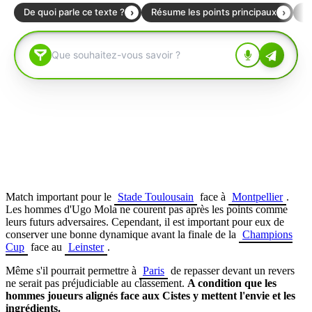
Match important pour le
Stade Toulousain
face à
Montpellier
.
Les hommes d'Ugo Mola ne courent pas après les points comme
leurs futurs adversaires. Cependant, il est important pour eux de
conserver une bonne dynamique avant la finale de la
Champions
Cup
face au
Leinster
.
Même s'il pourrait permettre à
Paris
de repasser devant un revers
ne serait pas préjudiciable au classement.
A condition que les
hommes joueurs alignés face aux Cistes y mettent l'envie et les
ingrédients.