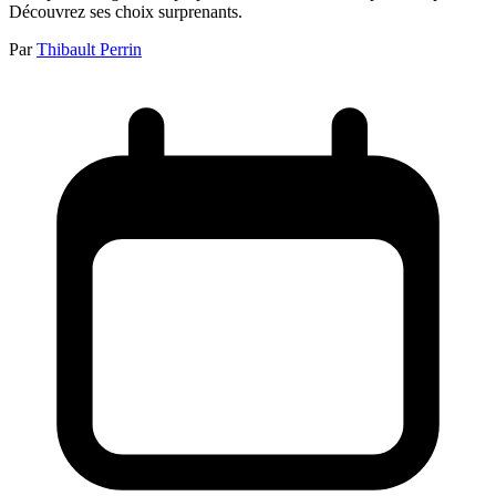
Découvrez ses choix surprenants.
Par
Thibault Perrin