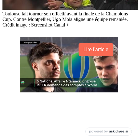
Toulouse fait tourner son effectif avant la finale de la Champions
Cup. Contre Montpellier, Ugo Mola aligne une équipe remaniée.
Crédit image : Screenshot Canal +
Lire l'article