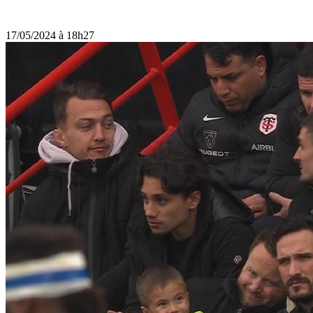
17/05/2024 à 18h27