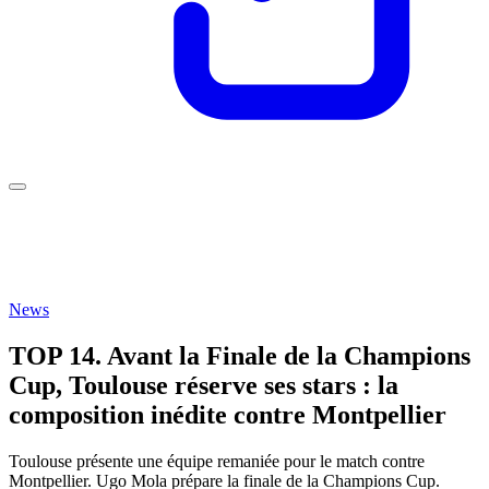
News
TOP 14. Avant la Finale de la Champions
Cup, Toulouse réserve ses stars : la
composition inédite contre Montpellier
Toulouse présente une équipe remaniée pour le match contre
Montpellier. Ugo Mola prépare la finale de la Champions Cup.