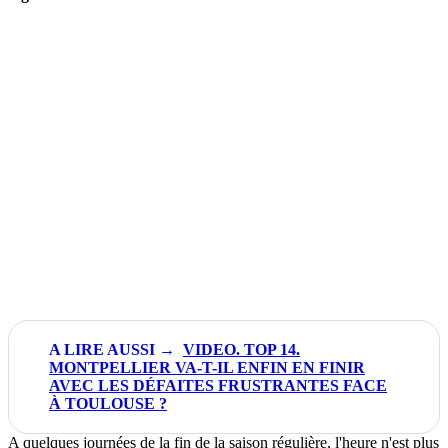
VIDEO. TOP 14.
MONTPELLIER VA-T-IL ENFIN EN FINIR
AVEC LES DÉFAITES FRUSTRANTES FACE
À TOULOUSE ?
A quelques journées de la fin de la saison régulière, l'heure n'est plus