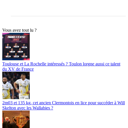
Vous avez tout lu ?
Toulouse et La Rochelle intéressés ? Toulon lorgne aussi ce talent
du XV de France
2m03 et 135 kg, cet ancien Clermontois en lice pour succéder à Will
Skelton avec les Wallabies ?