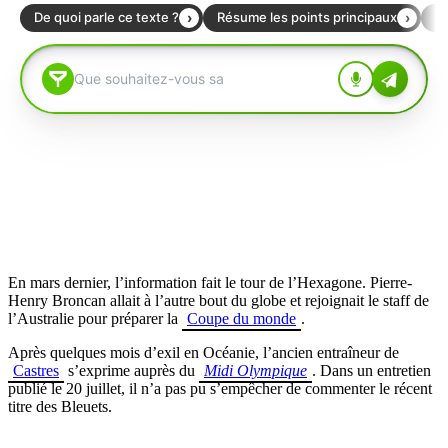
En mars dernier, l’information fait le tour de l’Hexagone. Pierre-
Henry Broncan allait à l’autre bout du globe et rejoignait le staff de
l’Australie pour préparer la
Coupe du monde
.
Après quelques mois d’exil en Océanie, l’ancien entraîneur de
Castres
s’exprime auprès du
Midi Olympique
. Dans un entretien
publié le 20 juillet, il n’a pas pu s’empêcher de commenter le récent
titre des Bleuets.