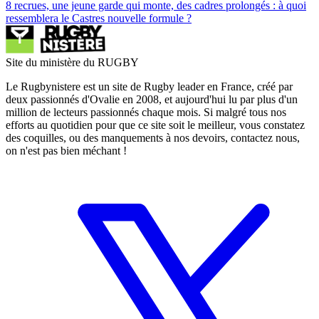
8 recrues, une jeune garde qui monte, des cadres prolongés : à quoi
ressemblera le Castres nouvelle formule ?
Site du ministère du RUGBY
Le Rugbynistere est un site de Rugby leader en France, créé par
deux passionnés d'Ovalie en 2008, et aujourd'hui lu par plus d'un
million de lecteurs passionnés chaque mois. Si malgré tous nos
efforts au quotidien pour que ce site soit le meilleur, vous constatez
des coquilles, ou des manquements à nos devoirs, contactez nous,
on n'est pas bien méchant !