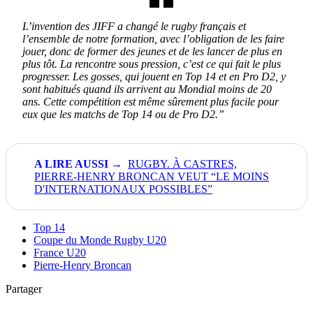
L’invention des JIFF a changé le rugby français et
l’ensemble de notre formation, avec l’obligation de les faire
jouer, donc de former des jeunes et de les lancer de plus en
plus tôt. La rencontre sous pression, c’est ce qui fait le plus
progresser. Les gosses, qui jouent en Top 14 et en Pro D2, y
sont habitués quand ils arrivent au Mondial moins de 20
ans. Cette compétition est même sûrement plus facile pour
eux que les matchs de Top 14 ou de Pro D2.”
RUGBY. À CASTRES,
PIERRE-HENRY BRONCAN VEUT “LE MOINS
D'INTERNATIONAUX POSSIBLES”
Top 14
Coupe du Monde Rugby U20
France U20
Pierre-Henry Broncan
Partager