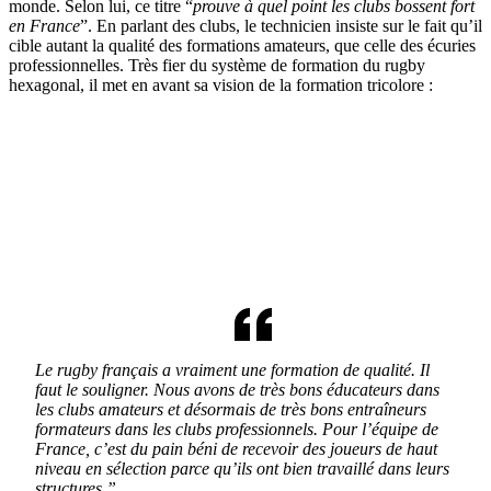
monde. Selon lui, ce titre “
prouve à quel point les clubs bossent fort
en France
”. En parlant des clubs, le technicien insiste sur le fait qu’il
cible autant la qualité des formations amateurs, que celle des écuries
professionnelles. Très fier du système de formation du rugby
hexagonal, il met en avant sa vision de la formation tricolore :
Le rugby français a vraiment une formation de qualité. Il
faut le souligner. Nous avons de très bons éducateurs dans
les clubs amateurs et désormais de très bons entraîneurs
formateurs dans les clubs professionnels. Pour l’équipe de
France, c’est du pain béni de recevoir des joueurs de haut
niveau en sélection parce qu’ils ont bien travaillé dans leurs
structures.”