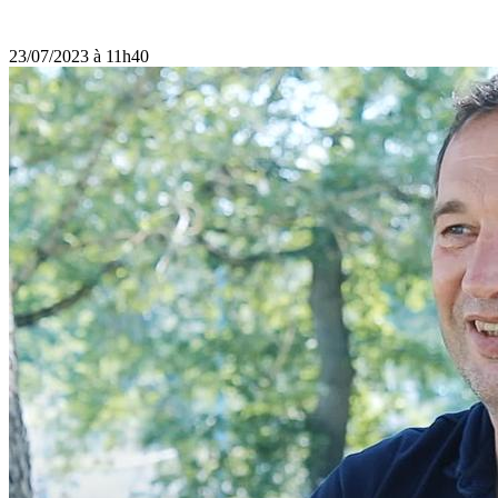
23/07/2023 à 11h40