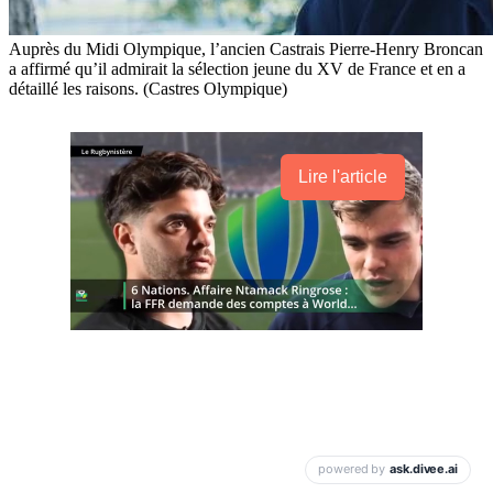
Auprès du Midi Olympique, l’ancien Castrais Pierre-Henry Broncan
a affirmé qu’il admirait la sélection jeune du XV de France et en a
détaillé les raisons. (Castres Olympique)
Lire l'article