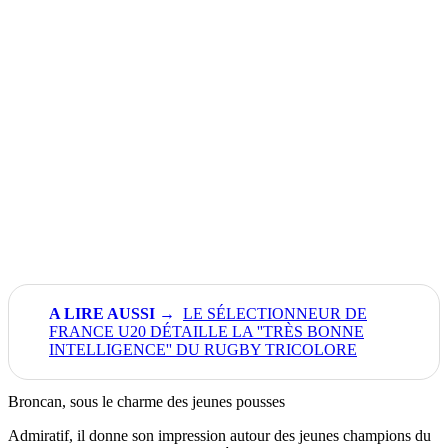
LE SÉLECTIONNEUR DE
FRANCE U20 DÉTAILLE LA ''TRÈS BONNE
INTELLIGENCE'' DU RUGBY TRICOLORE
Broncan, sous le charme des jeunes pousses
Admiratif, il donne son impression autour des jeunes champions du