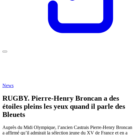
News
RUGBY. Pierre-Henry Broncan a des
étoiles pleins les yeux quand il parle des
Bleuets
Auprès du Midi Olympique, l’ancien Castrais Pierre-Henry Broncan
a affirmé qu’il admirait la sélection jeune du XV de France et en a