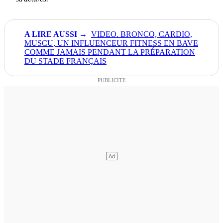
VIDEO. BRONCO, CARDIO,
MUSCU, UN INFLUENCEUR FITNESS EN BAVE
COMME JAMAIS PENDANT LA PRÉPARATION
DU STADE FRANÇAIS