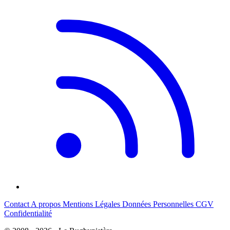
Contact
A propos
Mentions Légales
Données Personnelles
CGV
Confidentialité