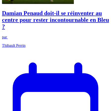
Damian Penaud doit-il se réinventer au
centre pour rester incontournable en Bleu
?
par
Thibault Perrin