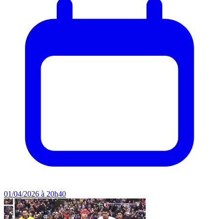
01/04/2026 à 20h40