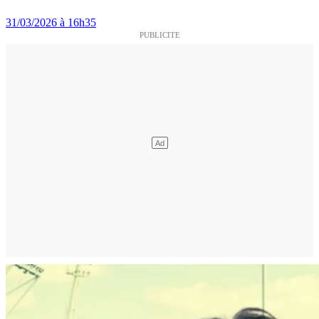
31/03/2026 à 16h35