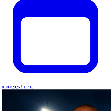
01/04/2026 à 13h10