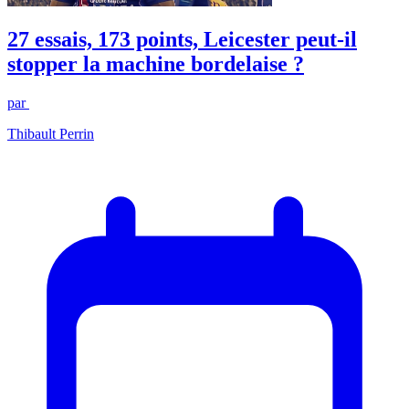
27 essais, 173 points, Leicester peut-il
stopper la machine bordelaise ?
par
Thibault Perrin