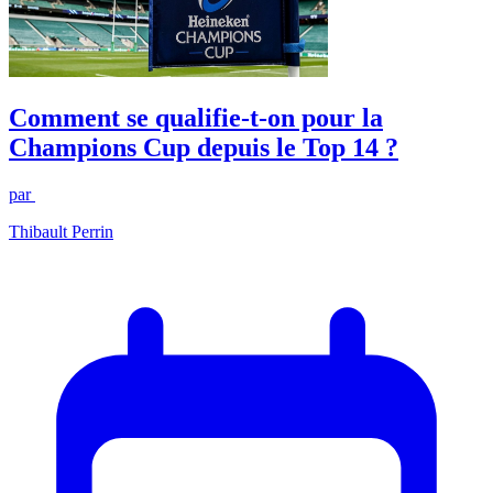
Comment se qualifie-t-on pour la
Champions Cup depuis le Top 14 ?
par
Thibault Perrin