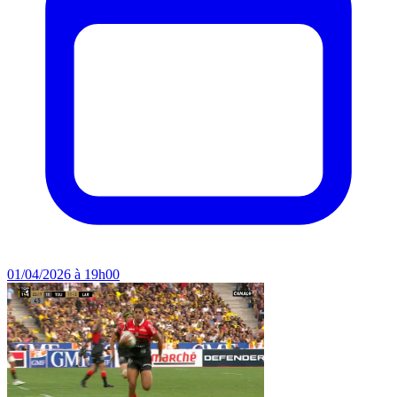
01/04/2026 à 19h00