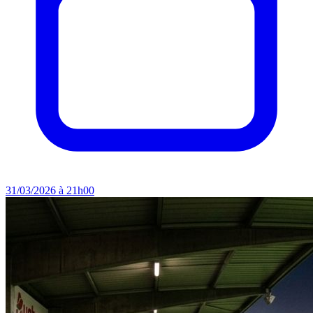
31/03/2026 à 21h00