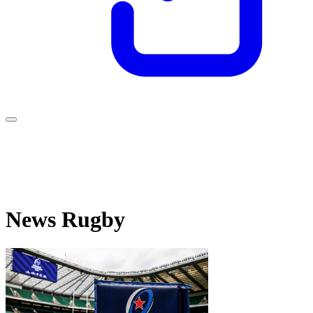
News Rugby