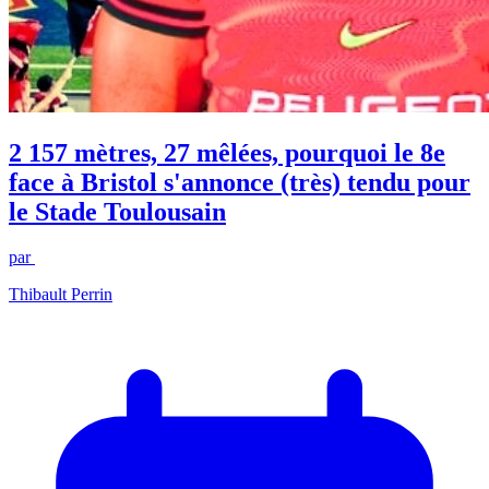
2 157 mètres, 27 mêlées, pourquoi le 8e
face à Bristol s'annonce (très) tendu pour
le Stade Toulousain
par
Thibault Perrin