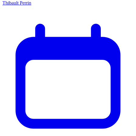
Thibault Perrin