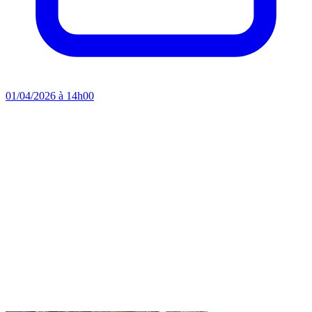
01/04/2026 à 14h00