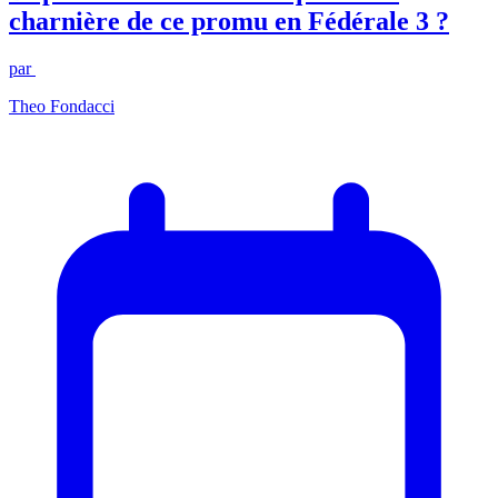
charnière de ce promu en Fédérale 3 ?
par
Theo Fondacci