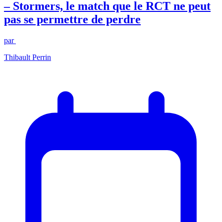
– Stormers, le match que le RCT ne peut
pas se permettre de perdre
par
Thibault Perrin