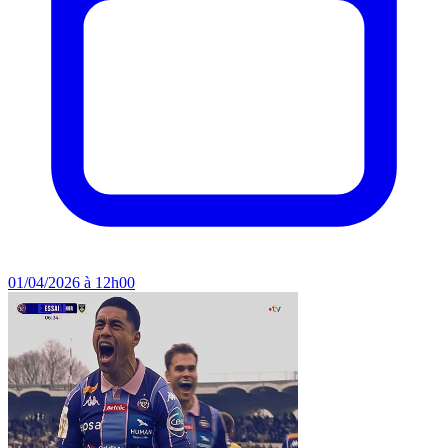
01/04/2026 à 12h00