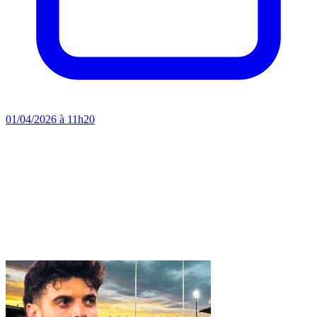
01/04/2026 à 11h20