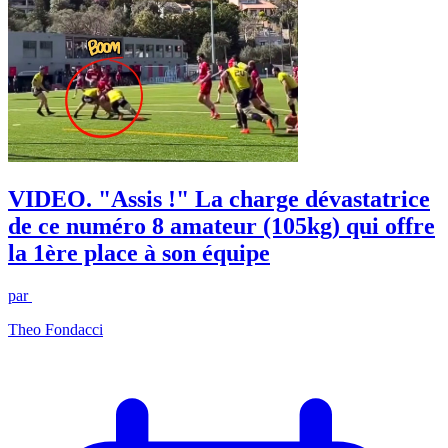
VIDEO. "Assis !" La charge dévastatrice
de ce numéro 8 amateur (105kg) qui offre
la 1ère place à son équipe
par
Theo Fondacci