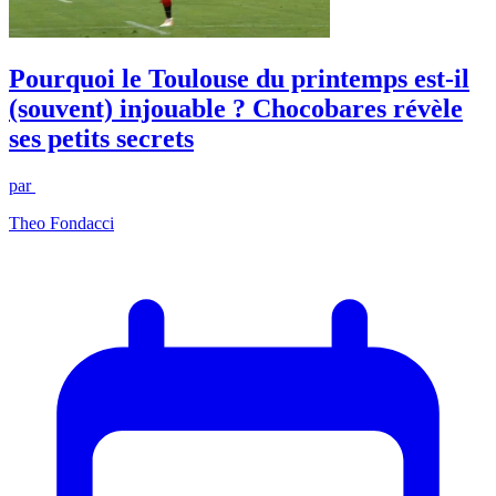
Pourquoi le Toulouse du printemps est-il
(souvent) injouable ? Chocobares révèle
ses petits secrets
par
Theo Fondacci