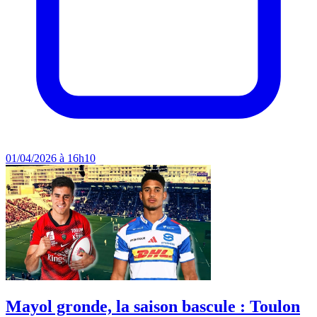
01/04/2026 à 16h10
Mayol gronde, la saison bascule : Toulon