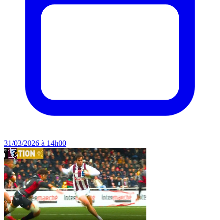
31/03/2026 à 14h00