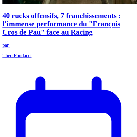
40 rucks offensifs, 7 franchissements :
l'immense performance du "François
Cros de Pau" face au Racing
par
Theo Fondacci