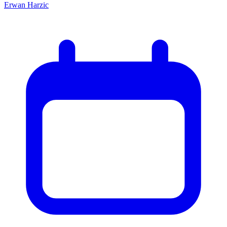
Erwan Harzic