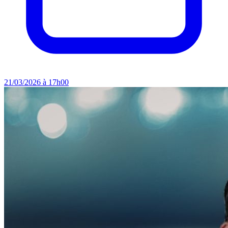
21/03/2026 à 17h00