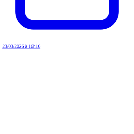
23/03/2026 à 16h16