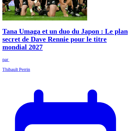
Tana Umaga et un duo du Japon : Le plan
secret de Dave Rennie pour le titre
mondial 2027
par
Thibault Perrin