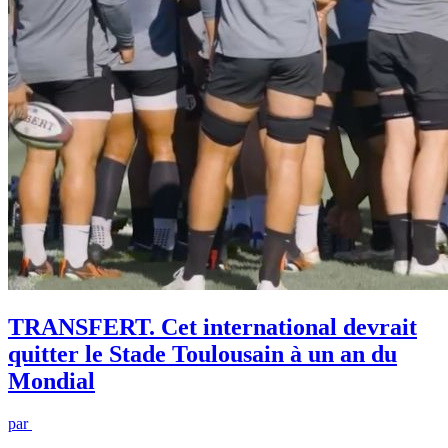
TRANSFERT. Cet international devrait
quitter le Stade Toulousain à un an du
Mondial
par