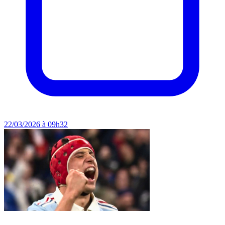
22/03/2026 à 09h32