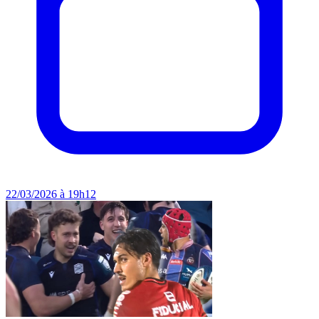
22/03/2026 à 19h12