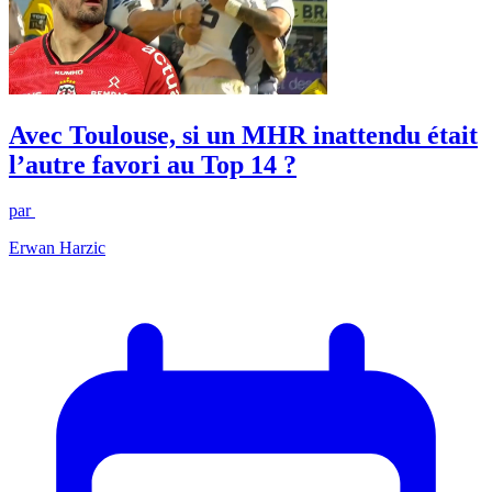
Avec Toulouse, si un MHR inattendu était
l’autre favori au Top 14 ?
par
Erwan Harzic