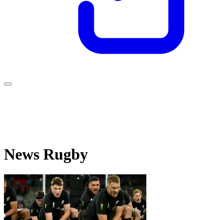
News Rugby