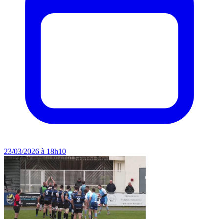
23/03/2026 à 18h10