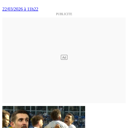
22/03/2026 à 11h22