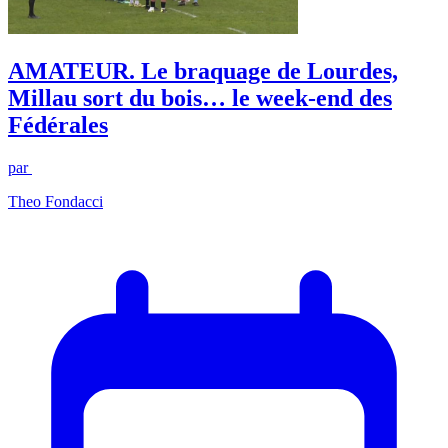
AMATEUR. Le braquage de Lourdes,
Millau sort du bois… le week-end des
Fédérales
par
Theo Fondacci