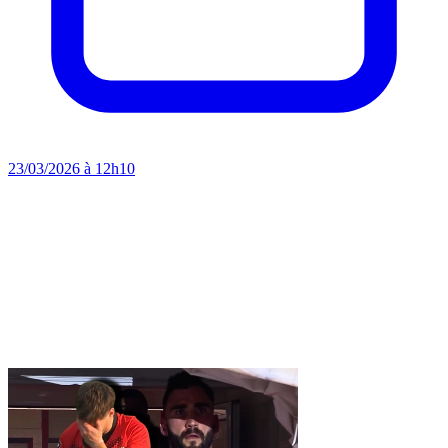
23/03/2026 à 12h10