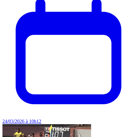
24/03/2026 à 10h12