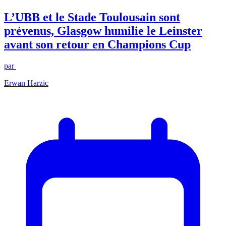
L’UBB et le Stade Toulousain sont
prévenus, Glasgow humilie le Leinster
avant son retour en Champions Cup
par
Erwan Harzic