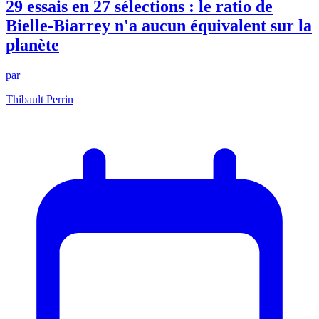
29 essais en 27 sélections : le ratio de
Bielle-Biarrey n'a aucun équivalent sur la
planète
par
Thibault Perrin