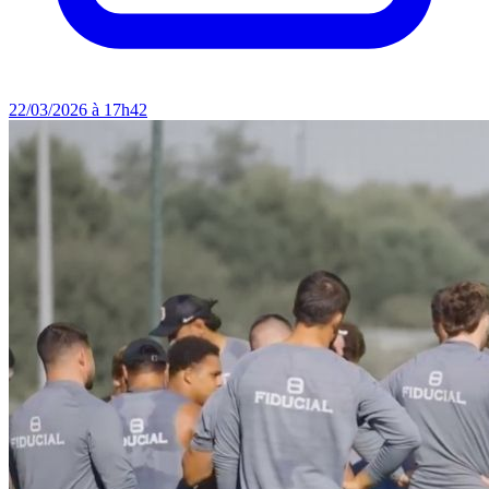
22/03/2026 à 17h42