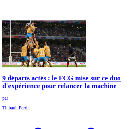
9 départs actés : le FCG mise sur ce duo
d'expérience pour relancer la machine
par
Thibault Perrin