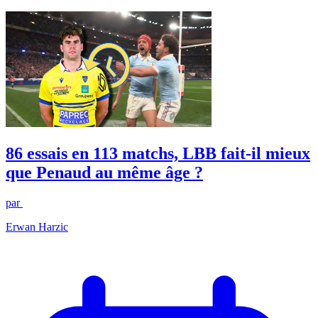
86 essais en 113 matchs, LBB fait-il mieux
que Penaud au même âge ?
par
Erwan Harzic