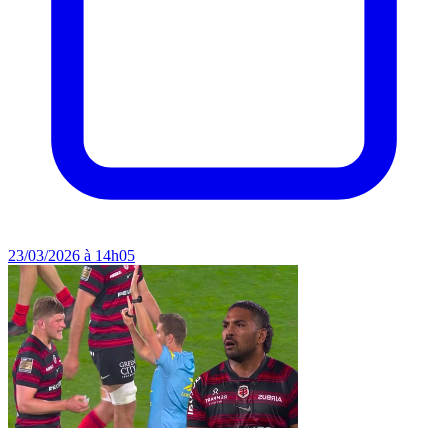
23/03/2026 à 14h05