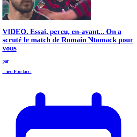
VIDEO. Essai, percu, en-avant... On a
scruté le match de Romain Ntamack pour
vous
par
Theo Fondacci