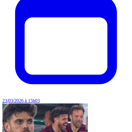
23/03/2026 à 15h03