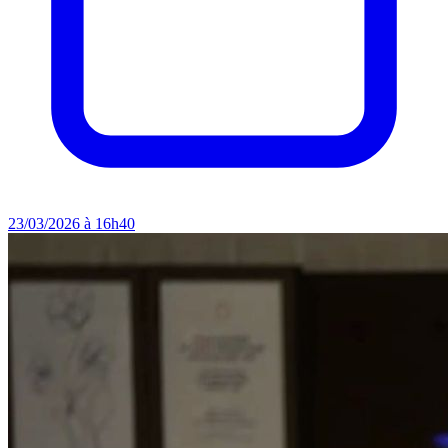
23/03/2026 à 16h40