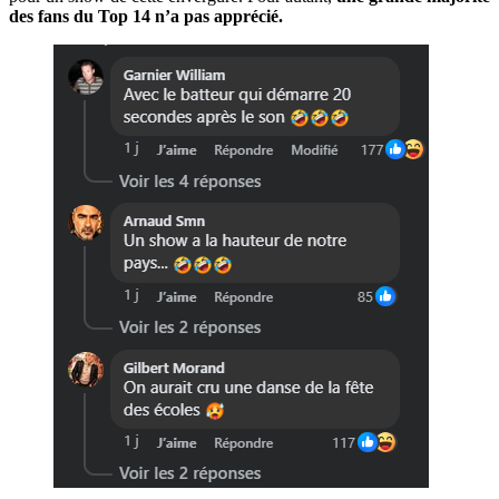
des fans du Top 14 n’a pas apprécié.