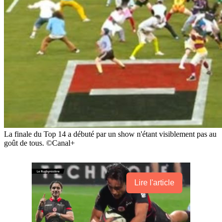
La finale du Top 14 a débuté par un show n'étant visiblement pas au
goût de tous. ©Canal+
Lire l'article