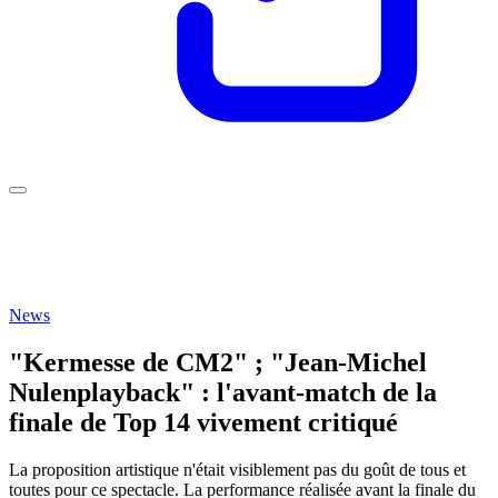
News
"Kermesse de CM2" ; "Jean-Michel
Nulenplayback" : l'avant-match de la
finale de Top 14 vivement critiqué
La proposition artistique n'était visiblement pas du goût de tous et
toutes pour ce spectacle. La performance réalisée avant la finale du