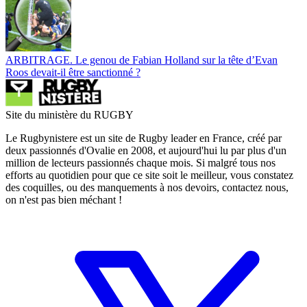
ARBITRAGE. Le genou de Fabian Holland sur la tête d’Evan
Roos devait-il être sanctionné ?
Site du ministère du RUGBY
Le Rugbynistere est un site de Rugby leader en France, créé par
deux passionnés d'Ovalie en 2008, et aujourd'hui lu par plus d'un
million de lecteurs passionnés chaque mois. Si malgré tous nos
efforts au quotidien pour que ce site soit le meilleur, vous constatez
des coquilles, ou des manquements à nos devoirs, contactez nous,
on n'est pas bien méchant !