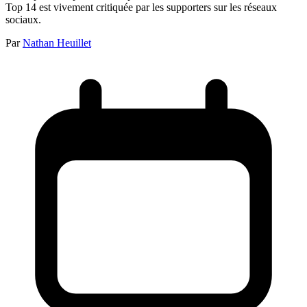
Top 14 est vivement critiquée par les supporters sur les réseaux
sociaux.
Par
Nathan Heuillet