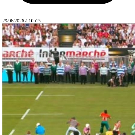
29/06/2026 à 10h15