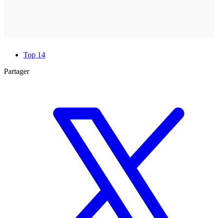
Top 14
Partager