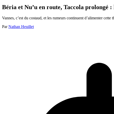
Béria et Nu’u en route, Taccola prolongé : l
Vannes, c’est du costaud, et les rumeurs continuent d’alimenter cette 
Par
Nathan Heuillet