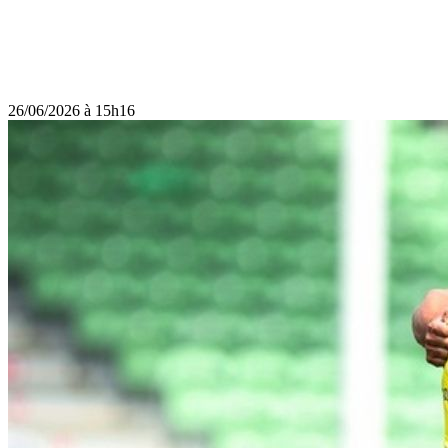
26/06/2026 à 15h16