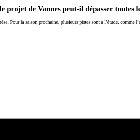
e projet de Vannes peut-il dépasser toutes le
thèse. Pour la saison prochaine, plusieurs pistes sont à l’étude, comme 