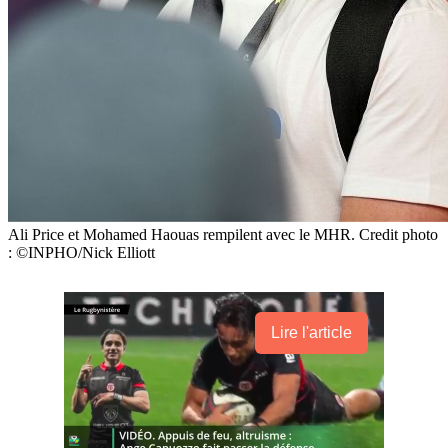
Ali Price et Mohamed Haouas rempilent avec le MHR. Credit photo
: ©INPHO/Nick Elliott
Lire l'article