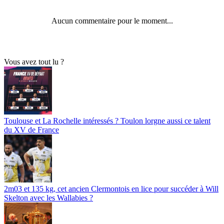
Aucun commentaire pour le moment...
Vous avez tout lu ?
Toulouse et La Rochelle intéressés ? Toulon lorgne aussi ce talent
du XV de France
2m03 et 135 kg, cet ancien Clermontois en lice pour succéder à Will
Skelton avec les Wallabies ?