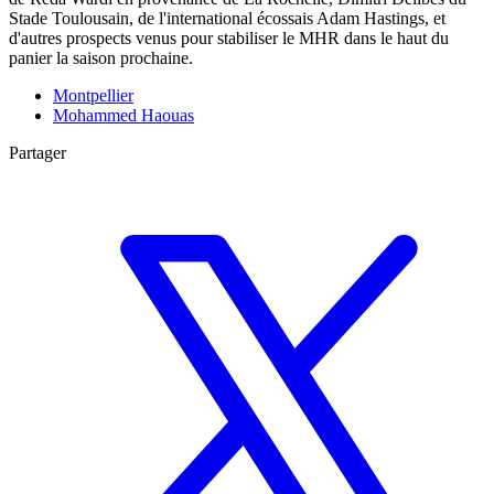
Stade Toulousain, de l'international écossais Adam Hastings, et
d'autres prospects venus pour stabiliser le MHR dans le haut du
panier la saison prochaine.
Montpellier
Mohammed Haouas
Partager