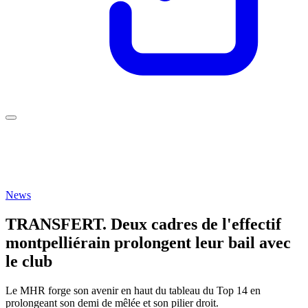
News
TRANSFERT. Deux cadres de l'effectif
montpelliérain prolongent leur bail avec
le club
Le MHR forge son avenir en haut du tableau du Top 14 en
prolongeant son demi de mêlée et son pilier droit.