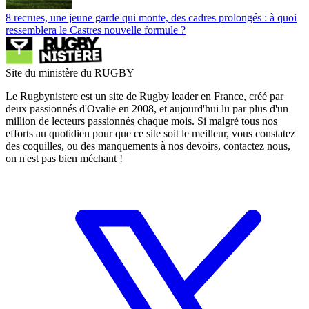
8 recrues, une jeune garde qui monte, des cadres prolongés : à quoi
ressemblera le Castres nouvelle formule ?
Site du ministère du RUGBY
Le Rugbynistere est un site de Rugby leader en France, créé par
deux passionnés d'Ovalie en 2008, et aujourd'hui lu par plus d'un
million de lecteurs passionnés chaque mois. Si malgré tous nos
efforts au quotidien pour que ce site soit le meilleur, vous constatez
des coquilles, ou des manquements à nos devoirs, contactez nous,
on n'est pas bien méchant !