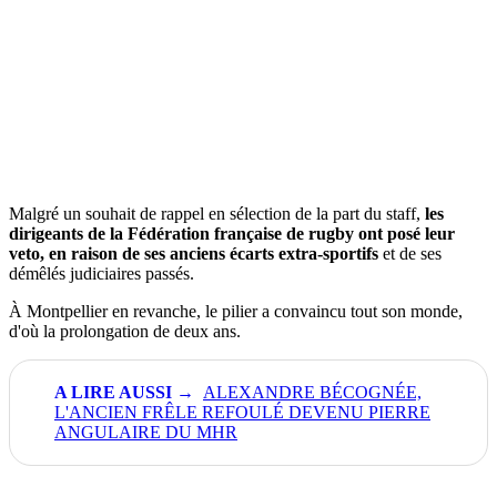
Malgré un souhait de rappel en sélection de la part du staff,
les
dirigeants de la Fédération française de rugby ont posé leur
veto, en raison de ses anciens écarts extra-sportifs
et de ses
démêlés judiciaires passés.
À Montpellier en revanche, le pilier a convaincu tout son monde,
d'où la prolongation de deux ans.
ALEXANDRE BÉCOGNÉE,
L'ANCIEN FRÊLE REFOULÉ DEVENU PIERRE
ANGULAIRE DU MHR