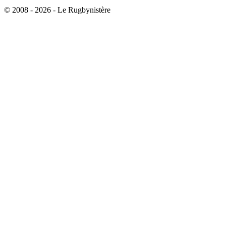
© 2008 - 2026 - Le Rugbynistère