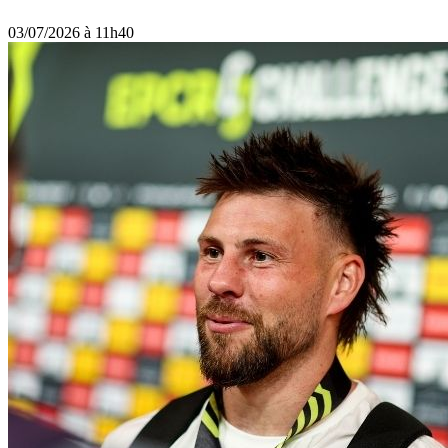
03/07/2026 à 11h40