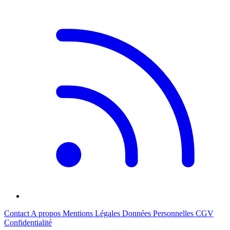
Contact
A propos
Mentions Légales
Données Personnelles
CGV
Confidentialité