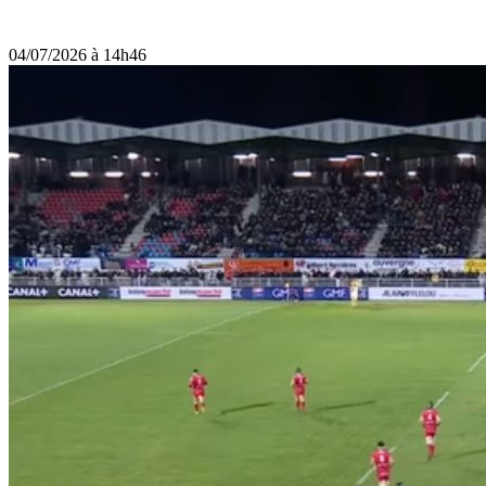
04/07/2026 à 14h46