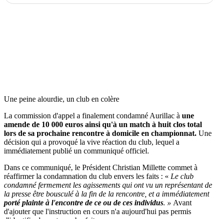
Une peine alourdie, un club en colère
La commission d'appel a finalement condamné Aurillac à
une
amende de 10 000 euros ainsi qu'à un match à huit clos total
lors de sa prochaine rencontre à domicile en championnat.
Une
décision qui a provoqué la vive réaction du club, lequel a
immédiatement publié un communiqué officiel.
Dans ce communiqué, le Président Christian Millette commet à
réaffirmer la condamnation du club envers les faits : «
Le club
condamné fermement les agissements qui ont vu un représentant de
la presse être bousculé à la fin de la rencontre, et a immédiatement
porté plainte à l'encontre de ce ou de ces individus
. »
Avant
d'ajouter que l'instruction en cours n'a aujourd'hui pas permis