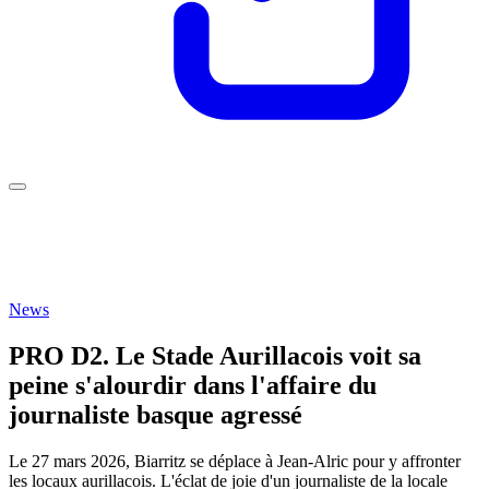
News
PRO D2. Le Stade Aurillacois voit sa
peine s'alourdir dans l'affaire du
journaliste basque agressé
Le 27 mars 2026, Biarritz se déplace à Jean-Alric pour y affronter
les locaux aurillacois. L'éclat de joie d'un journaliste de la locale