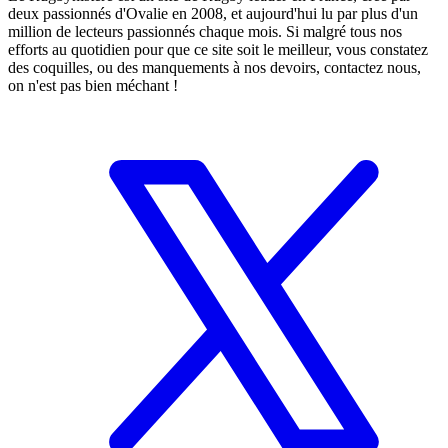
deux passionnés d'Ovalie en 2008, et aujourd'hui lu par plus d'un
million de lecteurs passionnés chaque mois. Si malgré tous nos
efforts au quotidien pour que ce site soit le meilleur, vous constatez
des coquilles, ou des manquements à nos devoirs, contactez nous,
on n'est pas bien méchant !