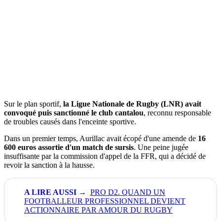
Sur le plan sportif,
la Ligue Nationale de Rugby (LNR) avait
convoqué puis sanctionné le club cantalou
, reconnu responsable
de troubles causés dans l'enceinte sportive.
Dans un premier temps, Aurillac avait écopé d'une amende de
16
600 euros assortie d'un match de sursis
. Une peine jugée
insuffisante par la commission d'appel de la FFR, qui a décidé de
revoir la sanction à la hausse.
PRO D2. QUAND UN
FOOTBALLEUR PROFESSIONNEL DEVIENT
ACTIONNAIRE PAR AMOUR DU RUGBY