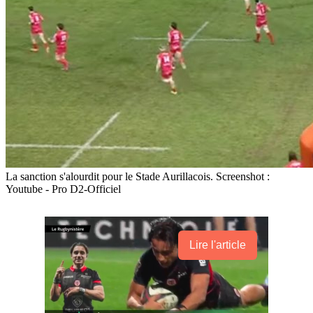
La sanction s'alourdit pour le Stade Aurillacois. Screenshot :
Youtube - Pro D2-Officiel
Lire l'article