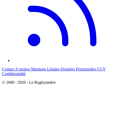
Contact
A propos
Mentions Légales
Données Personnelles
CGV
Confidentialité
© 2008 - 2026 - Le Rugbynistère