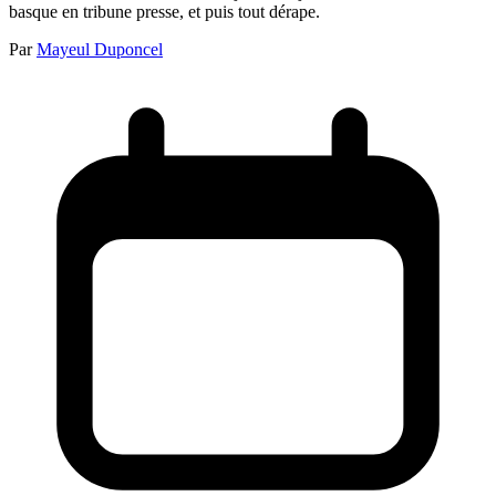
basque en tribune presse, et puis tout dérape.
Par
Mayeul Duponcel