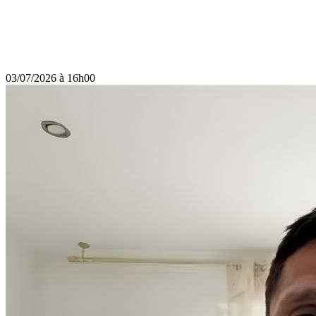
03/07/2026 à 16h00