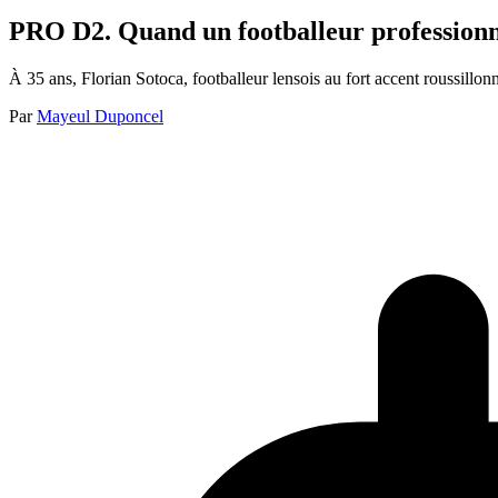
PRO D2. Quand un footballeur professionn
À 35 ans, Florian Sotoca, footballeur lensois au fort accent roussillon
Par
Mayeul Duponcel