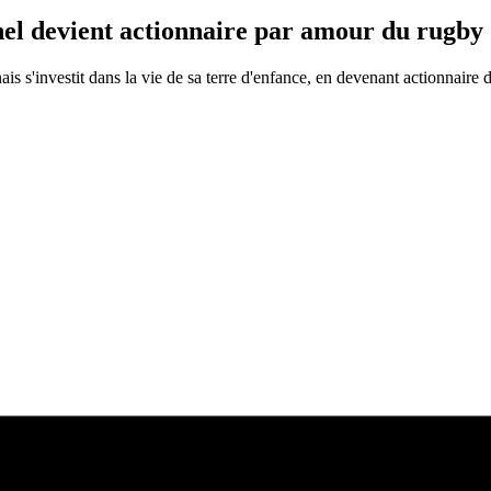
el devient actionnaire par amour du rugby
nais s'investit dans la vie de sa terre d'enfance, en devenant actionnair