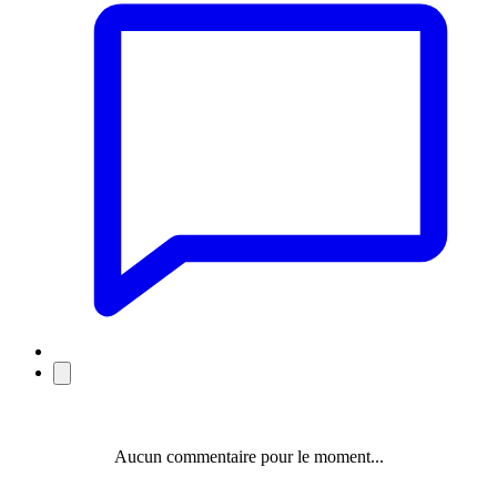
Aucun commentaire pour le moment...