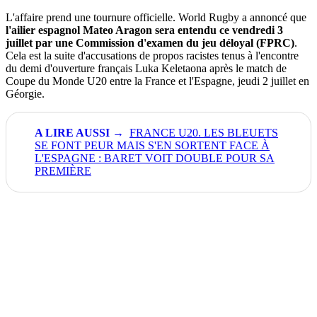
L'affaire prend une tournure officielle. World Rugby a annoncé que
l'ailier espagnol Mateo Aragon sera entendu ce vendredi 3
juillet par une Commission d'examen du jeu déloyal (FPRC)
.
Cela est la suite d'accusations de propos racistes tenus à l'encontre
du demi d'ouverture français Luka Keletaona après le match de
Coupe du Monde U20 entre la France et l'Espagne, jeudi 2 juillet en
Géorgie.
FRANCE U20. LES BLEUETS
SE FONT PEUR MAIS S'EN SORTENT FACE À
L'ESPAGNE : BARET VOIT DOUBLE POUR SA
PREMIÈRE