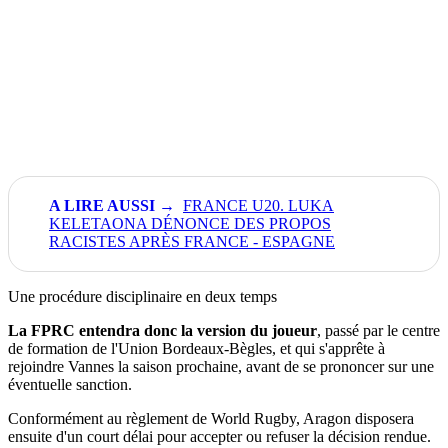
FRANCE U20. LUKA
KELETAONA DÉNONCE DES PROPOS
RACISTES APRÈS FRANCE - ESPAGNE
Une procédure disciplinaire en deux temps
La FPRC entendra donc la version du joueur
, passé par le centre
de formation de l'Union Bordeaux-Bègles, et qui s'apprête à
rejoindre Vannes la saison prochaine, avant de se prononcer sur une
éventuelle sanction.
Conformément au règlement de World Rugby, Aragon disposera
ensuite d'un court délai pour accepter ou refuser la décision rendue.