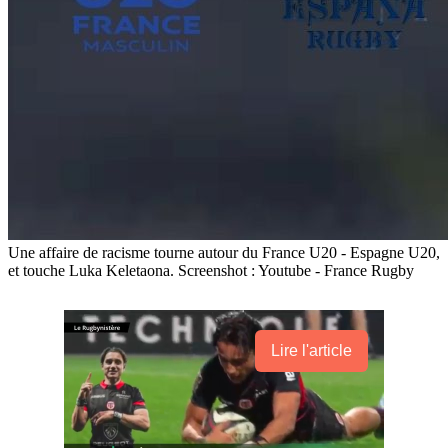
Une affaire de racisme tourne autour du France U20 - Espagne U20,
et touche Luka Keletaona. Screenshot : Youtube - France Rugby
Lire l'article