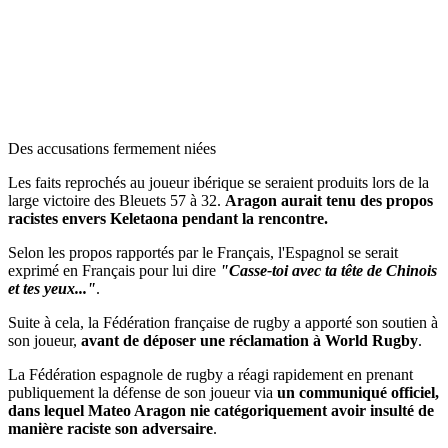
Des accusations fermement niées
Les faits reprochés au joueur ibérique se seraient produits lors de la
large victoire des Bleuets 57 à 32.
Aragon aurait tenu des propos
racistes envers Keletaona pendant la rencontre.
Selon les propos rapportés par le Français, l'Espagnol se serait
exprimé en Français pour lui dire
"Casse-toi avec ta tête de Chinois
et tes yeux..."
.
Suite à cela, la Fédération française de rugby a apporté son soutien à
son joueur,
avant de déposer une réclamation à World Rugby
.
La Fédération espagnole de rugby a réagi rapidement en prenant
publiquement la défense de son joueur via
un communiqué officiel,
dans lequel Mateo Aragon nie catégoriquement avoir insulté de
manière raciste son adversaire
.