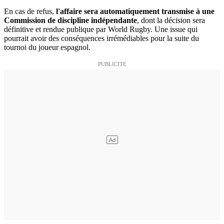
En cas de refus,
l'affaire sera automatiquement transmise à une
Commission de discipline indépendante
, dont la décision sera
définitive et rendue publique par World Rugby. Une issue qui
pourrait avoir des conséquences irrémédiables pour la suite du
tournoi du joueur espagnol.