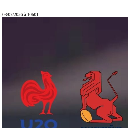
03/07/2026 à 10h01