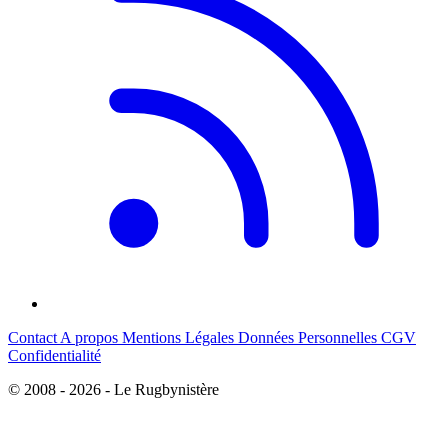
Contact
A propos
Mentions Légales
Données Personnelles
CGV
Confidentialité
© 2008 - 2026 - Le Rugbynistère