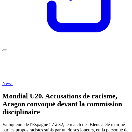
News
Mondial U20. Accusations de racisme,
Aragon convoqué devant la commission
disciplinaire
Vainqueurs de l'Espagne 57 à 32, le match des Bleus a été marqué
par les propos racistes subis par un de ses joueurs, en la personne de