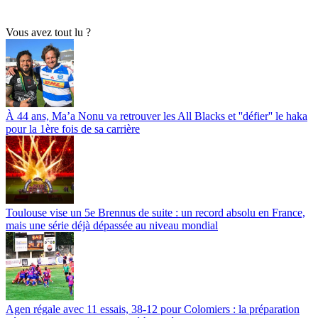
Vous avez tout lu ?
À 44 ans, Ma’a Nonu va retrouver les All Blacks et ''défier'' le haka
pour la 1ère fois de sa carrière
Toulouse vise un 5e Brennus de suite : un record absolu en France,
mais une série déjà dépassée au niveau mondial
Agen régale avec 11 essais, 38-12 pour Colomiers : la préparation