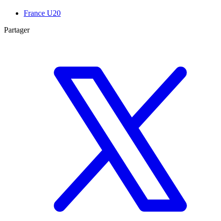
France U20
Partager