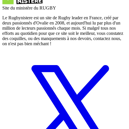
Site du ministère du RUGBY
Le Rugbynistere est un site de Rugby leader en France, créé par
deux passionnés d'Ovalie en 2008, et aujourd'hui lu par plus d'un
million de lecteurs passionnés chaque mois. Si malgré tous nos
efforts au quotidien pour que ce site soit le meilleur, vous constatez
des coquilles, ou des manquements à nos devoirs, contactez nous,
on n'est pas bien méchant !