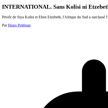
INTERNATIONAL. Sans Kolisi ni Etzebeth, l
Privée de Siya Kolisi et Eben Etzebeth, l'Afrique du Sud a surclassé 
Par
Hugo Petitjean