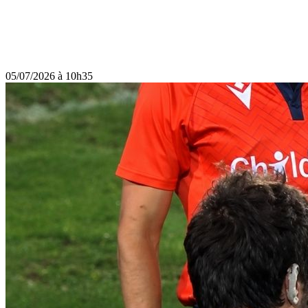
05/07/2026 à 10h35