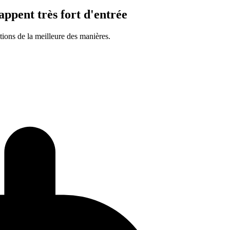
ppent très fort d'entrée
ions de la meilleure des manières.