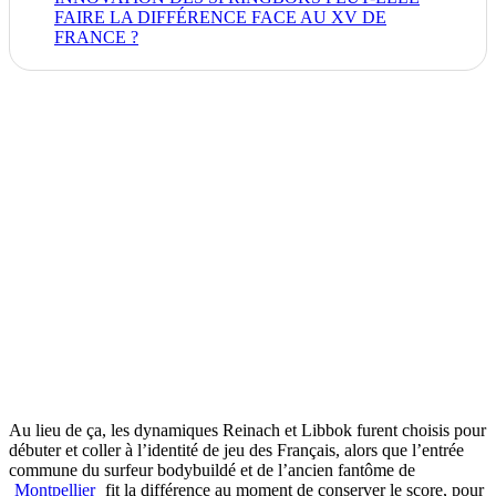
FAIRE LA DIFFÉRENCE FACE AU XV DE
FRANCE ?
Au lieu de ça, les dynamiques Reinach et Libbok furent choisis pour
débuter et coller à l’identité de jeu des Français, alors que l’entrée
commune du surfeur bodybuildé et de l’ancien fantôme de
Montpellier
fit la différence au moment de conserver le score, pour