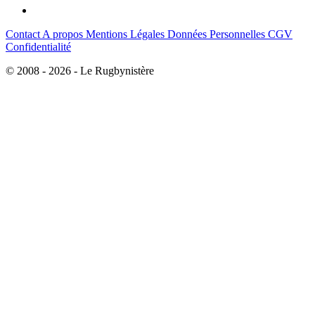
Contact
A propos
Mentions Légales
Données Personnelles
CGV
Confidentialité
© 2008 - 2026 - Le Rugbynistère