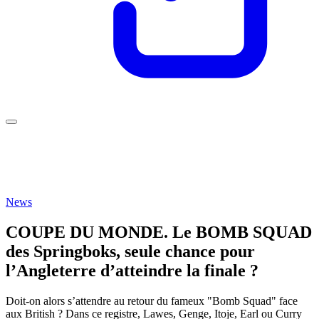
News
COUPE DU MONDE. Le BOMB SQUAD
des Springboks, seule chance pour
l’Angleterre d’atteindre la finale ?
Doit-on alors s’attendre au retour du fameux "Bomb Squad" face
aux British ? Dans ce registre, Lawes, Genge, Itoje, Earl ou Curry