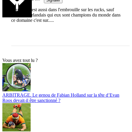
Signaler
Leur force est aussi dans l'embrouille sur les rucks, sauf
contre les Irlandais qui eux sont champions du monde dans
ce domaine c'est sur.....
Vous avez tout lu ?
ARBITRAGE. Le genou de Fabian Holland sur la tête d’Evan
Roos devait-il être sanctionné ?