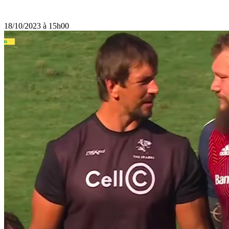
18/10/2023 à 15h00