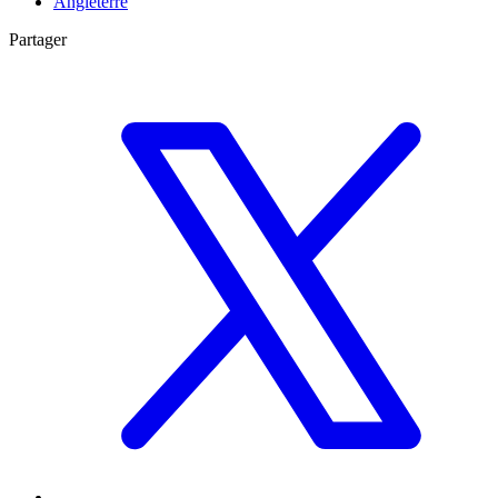
Angleterre
Partager