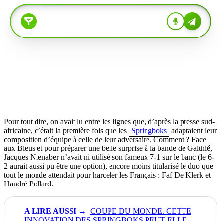
Pour tout dire, on avait lu entre les lignes que, d’après la presse sud-
africaine, c’était la première fois que les
Springboks
adaptaient leur
composition d’équipe à celle de leur adversaire. Comment ? Face
aux Bleus et pour préparer une belle surprise à la bande de Galthié,
Jacques Nienaber n’avait ni utilisé son fameux 7-1 sur le banc (le 6-
2 aurait aussi pu être une option), encore moins titularisé le duo que
tout le monde attendait pour harceler les Français : Faf De Klerk et
Handré Pollard.
COUPE DU MONDE. CETTE
INNOVATION DES SPRINGBOKS PEUT-ELLE