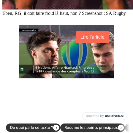
Eben, RG, il doit faire froid là-haut, non ? Screenshot : SA Rugby
Lire l'article