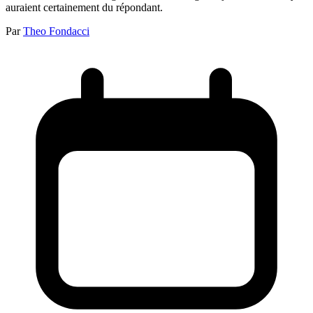
auraient certainement du répondant.
Par
Theo Fondacci