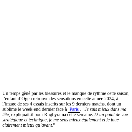
Un temps gêné par les blessures et le manque de rythme cette saison,
l’enfant d’Ogeu retrouve des sensations en cette année 2024, à
l’image de ses 4 essais inscrits sur les 9 derniers matchs, dont un
sublime le week-end dernier face à
Paris
. "
Je suis mieux dans ma
tête,
expliquait-il pour Rugbyrama cette semaine.
D’un point de vue
stratégique et technique, je me sens mieux également et je joue
clairement mieux qu’avant.
"