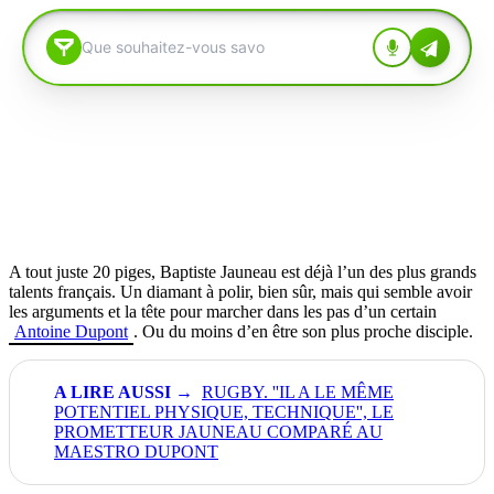
A tout juste 20 piges, Baptiste Jauneau est déjà l’un des plus grands
talents français. Un diamant à polir, bien sûr, mais qui semble avoir
les arguments et la tête pour marcher dans les pas d’un certain
Antoine Dupont
. Ou du moins d’en être son plus proche disciple.
RUGBY. ''IL A LE MÊME
POTENTIEL PHYSIQUE, TECHNIQUE'', LE
PROMETTEUR JAUNEAU COMPARÉ AU
MAESTRO DUPONT