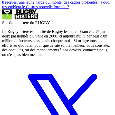
8 recrues, une jeune garde qui monte, des cadres prolongés : à quoi
ressemblera le Castres nouvelle formule ?
Site du ministère du RUGBY
Le Rugbynistere est un site de Rugby leader en France, créé par
deux passionnés d'Ovalie en 2008, et aujourd'hui lu par plus d'un
million de lecteurs passionnés chaque mois. Si malgré tous nos
efforts au quotidien pour que ce site soit le meilleur, vous constatez
des coquilles, ou des manquements à nos devoirs, contactez nous,
on n'est pas bien méchant !