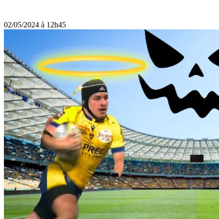
02/05/2024 à 12h45