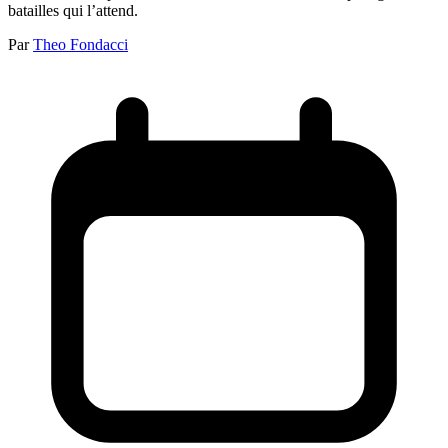
batailles qui l’attend.
Par
Theo Fondacci