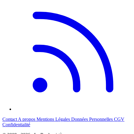
Contact
A propos
Mentions Légales
Données Personnelles
CGV
Confidentialité