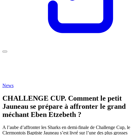
News
CHALLENGE CUP. Comment le petit
Jauneau se prépare à affronter le grand
méchant Eben Etzebeth ?
A l’aube d’affronter les Sharks en demi-finale de Challenge Cup, le
Clermontois Baptiste Jauneau s’est livré sur l’une des plus grosses