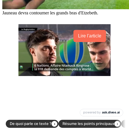
Jauneau devra contourner les grands bras d'Etzebeth.
Lire l'article