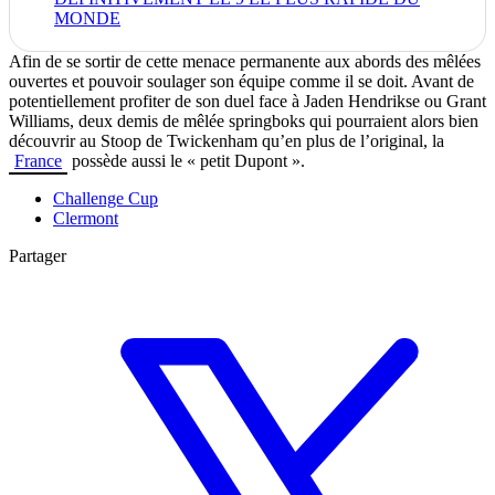
MONDE
Afin de se sortir de cette menace permanente aux abords des mêlées
ouvertes et pouvoir soulager son équipe comme il se doit. Avant de
potentiellement profiter de son duel face à Jaden Hendrikse ou Grant
Williams, deux demis de mêlée springboks qui pourraient alors bien
découvrir au Stoop de Twickenham qu’en plus de l’original, la
France
possède aussi le « petit Dupont ».
Challenge Cup
Clermont
Partager