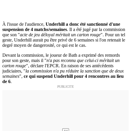
À l'issue de l'audience,
Underhill a donc été sanctionné d'une
suspension de 4 matchs/semaines
. Il a été jugé par la commission
que son "
acte de jeu déloyal méritait un carton rouge
". Pour un tel
geste, Underhill aurait pu être privé de 6 semaines si l'on retenait le
degré moyen de dangerosité, ce qui est le cas.
Devant la commission, le joueur de Bath a exprimé des remords
pour son geste, mais il "
n'a pas reconnu que celui-ci méritait un
carton rouge
", déclare l'EPCR. En raison de ses antécédents
judiciaires, "
la commission n'a pu réduire la sanction que de deux
semaines
",
ce qui suspend Underhill pour 4 rencontres au lieu
de 6
.