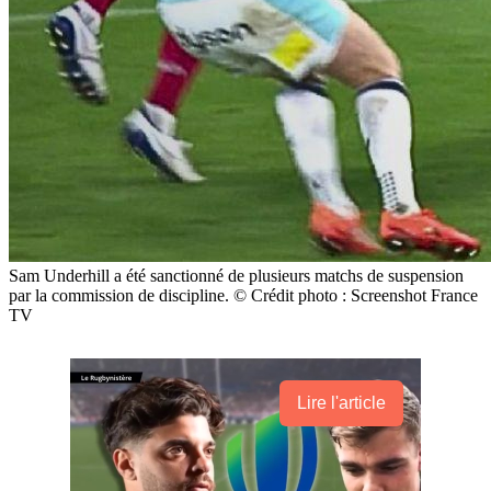
Sam Underhill a été sanctionné de plusieurs matchs de suspension
par la commission de discipline. © Crédit photo : Screenshot France
TV
Lire l'article