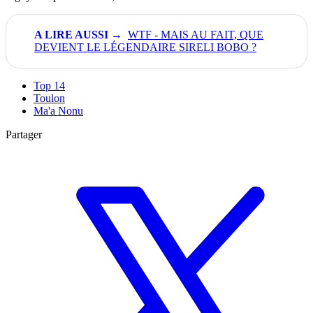
WTF - MAIS AU FAIT, QUE
DEVIENT LE LÉGENDAIRE SIRELI BOBO ?
Top 14
Toulon
Ma'a Nonu
Partager