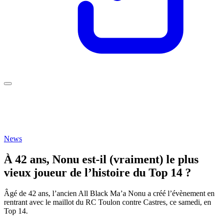
News
À 42 ans, Nonu est-il (vraiment) le plus
vieux joueur de l’histoire du Top 14 ?
Âgé de 42 ans, l’ancien All Black Ma’a Nonu a créé l’évènement en
rentrant avec le maillot du RC Toulon contre Castres, ce samedi, en
Top 14.