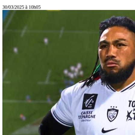
30/03/2025 à 10h05