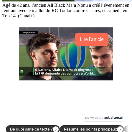
Âgé de 42 ans, l’ancien All Black Ma’a Nonu a créé l’évènement en
rentrant avec le maillot du RC Toulon contre Castres, ce samedi, en
Top 14. (Canal+)
Lire l'article