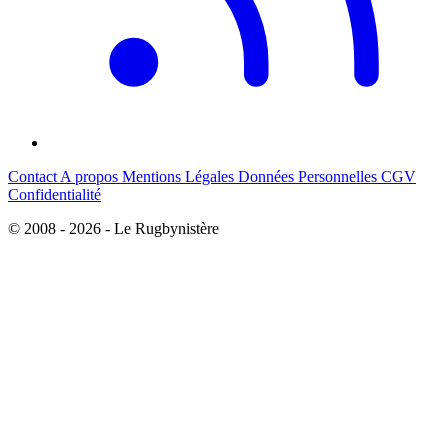
Contact
A propos
Mentions Légales
Données Personnelles
CGV
Confidentialité
© 2008 - 2026 - Le Rugbynistère