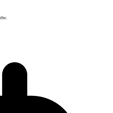
ffre.