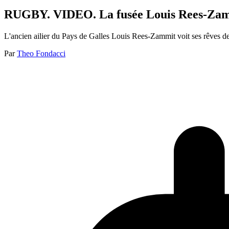
RUGBY. VIDEO. La fusée Louis Rees-Zamm
L'ancien ailier du Pays de Galles Louis Rees-Zammit voit ses rêves de 
Par
Theo Fondacci