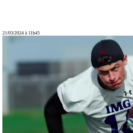
21/03/2024 à 11h45