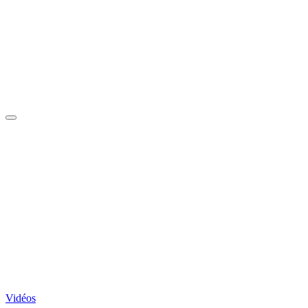
Vidéos