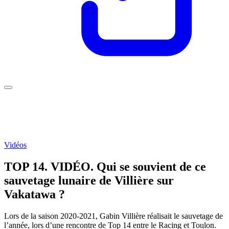
Vidéos
TOP 14. VIDÉO. Qui se souvient de ce
sauvetage lunaire de Villière sur
Vakatawa ?
Lors de la saison 2020-2021, Gabin Villière réalisait le sauvetage de
l’année, lors d’une rencontre de Top 14 entre le Racing et Toulon.