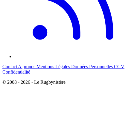
Contact
A propos
Mentions Légales
Données Personnelles
CGV
Confidentialité
© 2008 - 2026 - Le Rugbynistère