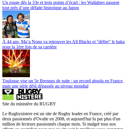
Un rouge dès la 33e et trois points d’écart : les Wallabies passent
tout près d’une défaite historique au Japon
À 44 ans, Ma’a Nonu va retrouver les All Blacks et ''défier'' le haka
pour la 1ère fois de sa carrière
Toulouse vise un 5e Brennus de suite : un record absolu en France,
mais une série déjà dépassée au niveau mondial
Site du ministère du RUGBY
Le Rugbynistere est un site de Rugby leader en France, créé par
deux passionnés d'Ovalie en 2008, et aujourd'hui lu par plus d'un
million de lecteurs passionnés chaque mois. Si malgré tous nos