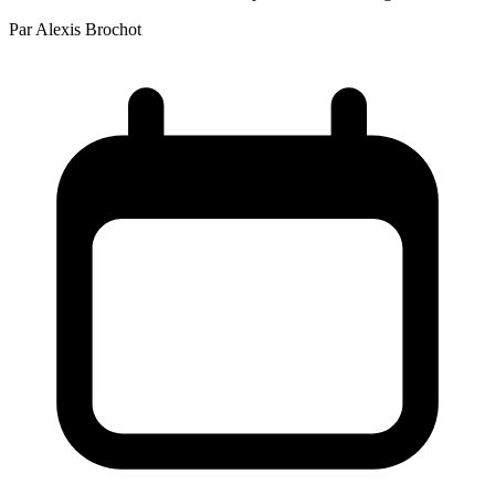
Par
Alexis Brochot