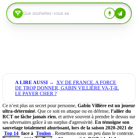
XV DE FRANCE. A FORCE
DE TROP DONNER, GABIN VILLIÈRE VA-T-IL
LE PAYER CHER ?
Ce n’est plus un secret pour personne,
Gabin Villière est un joueur
ultra-déterminé
. Que ce soit en attaque ou en défense,
l’ailier du
RCT ne lâche jamais rien
, et arrive souvent à prendre le dessus sur
ses adversaires grâce à un surplus d'agressivité.
En témoigne son
sauvetage totalement ahurissant, lors de la saison 2020-2021 de
Top 14
face à
Toulon
. Remettons-nous un peu dans le contexte.