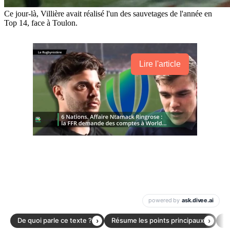
Ce jour-là, Villière avait réalisé l'un des sauvetages de l'année en
Top 14, face à Toulon.
Lire l'article