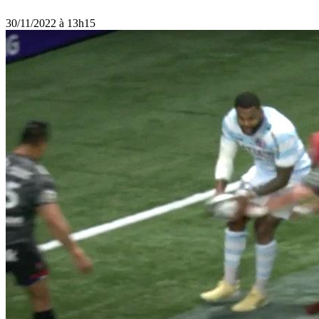
30/11/2022 à 13h15