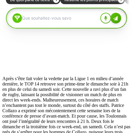
Après s’être fait voler la vedette par la Ligue 1 en milieu d’année
dernière, le TOP 14 retrouve son prime-time le dimanche soir à 21h
en plus de celui du samedi soir. Cette nouvelle a ravi plus d’un fan
de rugby, laissant la possibilité de visionner un match de plus en
direct les week-ends. Malheureusement, ces horaires de match
n’enchantent pas tout le monde, surtout du côté des staffs. Patrice
Collazo a exprimé son mécontentement cette semaine lors de la
conférence de presse d’avant-match. Et pour cause, les Toulonnais
ont joué l’intégralité de leurs rencontres à 21 h. Deux fois le
dimanche et la troisième fois ce week-end, un samedi. Cela n’est pas
près de s’arrêter pour les hommes de Collazo, puisque leurs trois