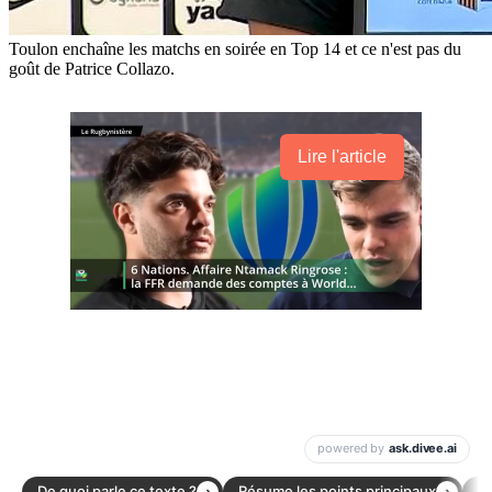
Toulon enchaîne les matchs en soirée en Top 14 et ce n'est pas du
goût de Patrice Collazo.
Lire l'article