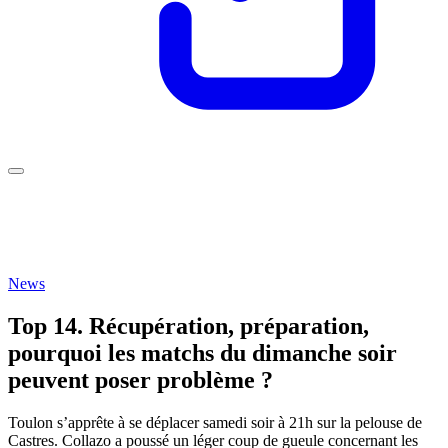
News
Top 14. Récupération, préparation,
pourquoi les matchs du dimanche soir
peuvent poser problème ?
Toulon s’apprête à se déplacer samedi soir à 21h sur la pelouse de
Castres. Collazo a poussé un léger coup de gueule concernant les