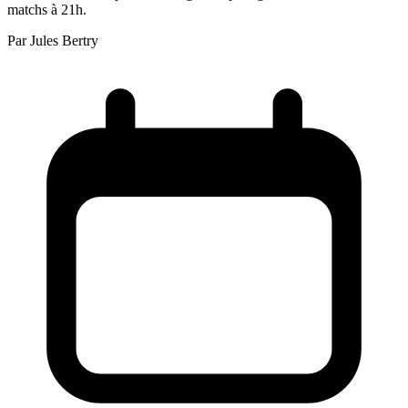
matchs à 21h.
Par
Jules Bertry