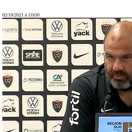
02/10/2021 à 11h50