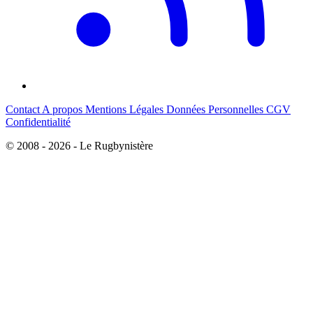
Contact
A propos
Mentions Légales
Données Personnelles
CGV
Confidentialité
© 2008 - 2026 - Le Rugbynistère