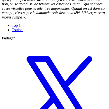
bon, on se doit aussi de remplir les cases de Canal + qui sont des
cases visuelles pour la télé, très importantes. Quand on est dans son
canapé, c’est super le dimanche soir devant la télé. L’hiver, ce sera
moins sympa
».
Top 14
Toulon
Partager